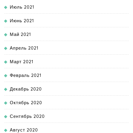
Июль 2021
Июнь 2021
Май 2021
Апрель 2021
Март 2021
Февраль 2021
Декабрь 2020
Октябрь 2020
Сентябрь 2020
Август 2020