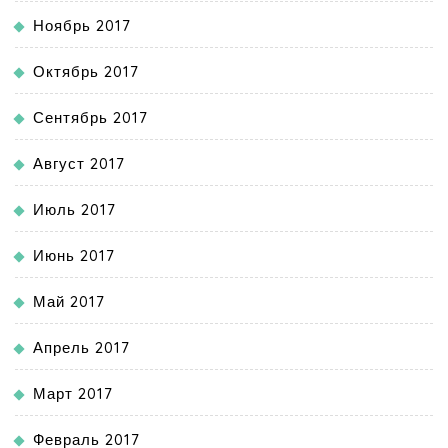
Ноябрь 2017
Октябрь 2017
Сентябрь 2017
Август 2017
Июль 2017
Июнь 2017
Май 2017
Апрель 2017
Март 2017
Февраль 2017