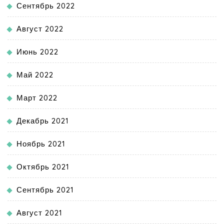
Сентябрь 2022
Август 2022
Июнь 2022
Май 2022
Март 2022
Декабрь 2021
Ноябрь 2021
Октябрь 2021
Сентябрь 2021
Август 2021