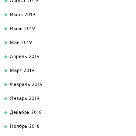
Август 2019
Июль 2019
Июнь 2019
Май 2019
Апрель 2019
Март 2019
Февраль 2019
Январь 2019
Декабрь 2018
Ноябрь 2018