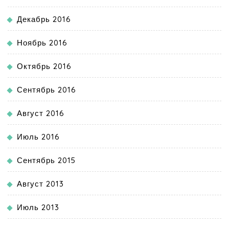
Декабрь 2016
Ноябрь 2016
Октябрь 2016
Сентябрь 2016
Август 2016
Июль 2016
Сентябрь 2015
Август 2013
Июль 2013