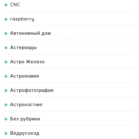
CNC
raspberry
Автономный дом
Астероиды
Астро Железо
Астрономия
Астрофотография
Астрохостинг
Без рубрики
Ведрусоход