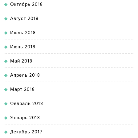
Октябрь 2018
Август 2018
Июль 2018
Июнь 2018
Май 2018
Апрель 2018
Март 2018
Февраль 2018
Январь 2018
Декабрь 2017