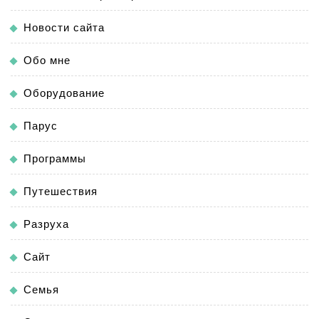
Новости сайта
Обо мне
Оборудование
Парус
Программы
Путешествия
Разруха
Сайт
Семья