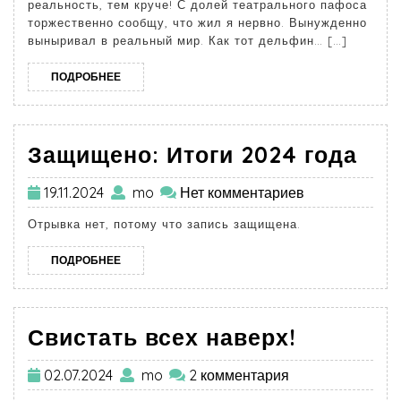
реальность, тем круче! С долей театрального пафоса
торжественно сообщу, что жил я нервно. Вынужденно
выныривал в реальный мир. Как тот дельфин… […]
ПОДРОБНЕЕ
Защищено: Итоги 2024 года
19.11.2024
mo
Нет комментариев
Отрывка нет, потому что запись защищена.
ПОДРОБНЕЕ
Свистать всех наверх!
02.07.2024
mo
2 комментария