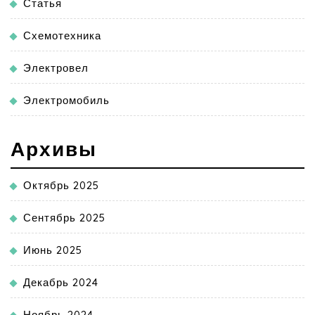
Статья
Схемотехника
Электровел
Электромобиль
Архивы
Октябрь 2025
Сентябрь 2025
Июнь 2025
Декабрь 2024
Ноябрь 2024