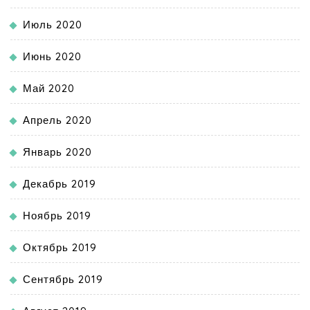
Июль 2020
Июнь 2020
Май 2020
Апрель 2020
Январь 2020
Декабрь 2019
Ноябрь 2019
Октябрь 2019
Сентябрь 2019