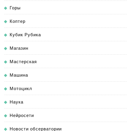
Горы
Коптер
Кубик Рубика
Магазин
Мастерская
Машина
Мотоцикл
Наука
Нейросети
Новости обсерватории