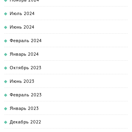
Июль 2024
Июнь 2024
Февраль 2024
Январь 2024
Октябрь 2023
Июнь 2023
Февраль 2023
Январь 2023
Декабрь 2022