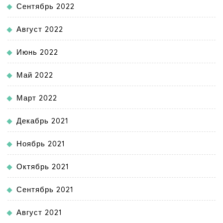
Сентябрь 2022
Август 2022
Июнь 2022
Май 2022
Март 2022
Декабрь 2021
Ноябрь 2021
Октябрь 2021
Сентябрь 2021
Август 2021