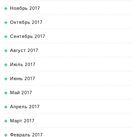
Ноябрь 2017
Октябрь 2017
Сентябрь 2017
Август 2017
Июль 2017
Июнь 2017
Май 2017
Апрель 2017
Март 2017
Февраль 2017