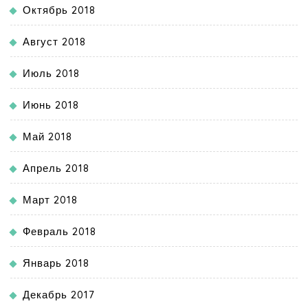
Октябрь 2018
Август 2018
Июль 2018
Июнь 2018
Май 2018
Апрель 2018
Март 2018
Февраль 2018
Январь 2018
Декабрь 2017