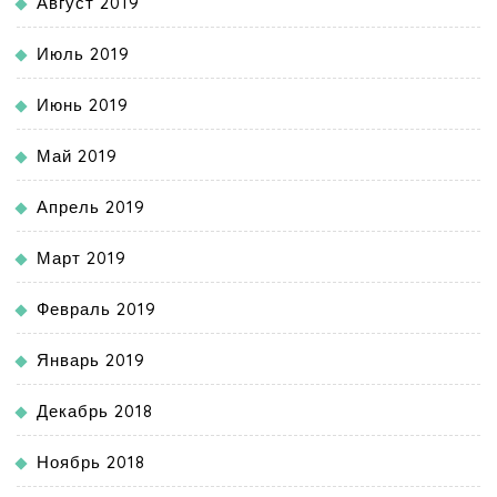
Август 2019
Июль 2019
Июнь 2019
Май 2019
Апрель 2019
Март 2019
Февраль 2019
Январь 2019
Декабрь 2018
Ноябрь 2018