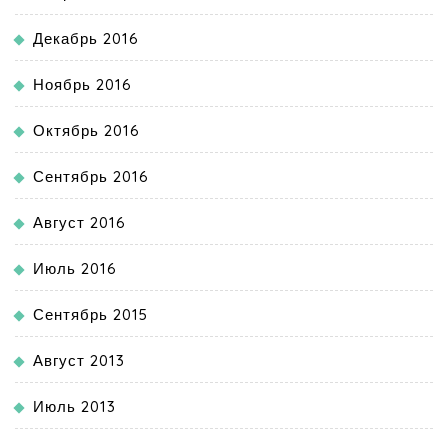
Декабрь 2016
Ноябрь 2016
Октябрь 2016
Сентябрь 2016
Август 2016
Июль 2016
Сентябрь 2015
Август 2013
Июль 2013