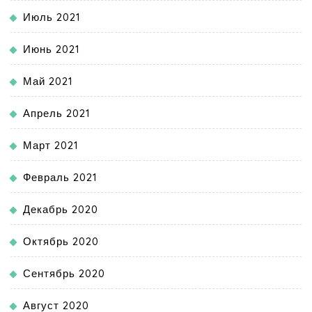
Июль 2021
Июнь 2021
Май 2021
Апрель 2021
Март 2021
Февраль 2021
Декабрь 2020
Октябрь 2020
Сентябрь 2020
Август 2020