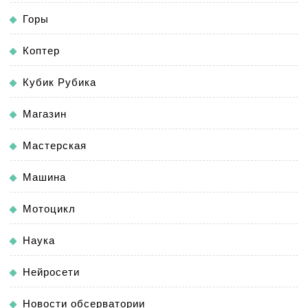
Горы
Коптер
Кубик Рубика
Магазин
Мастерская
Машина
Мотоцикл
Наука
Нейросети
Новости обсерватории