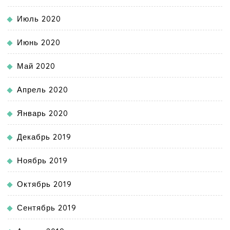
Июль 2020
Июнь 2020
Май 2020
Апрель 2020
Январь 2020
Декабрь 2019
Ноябрь 2019
Октябрь 2019
Сентябрь 2019