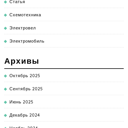
Статья
Схемотехника
Электровел
Электромобиль
Архивы
Октябрь 2025
Сентябрь 2025
Июнь 2025
Декабрь 2024