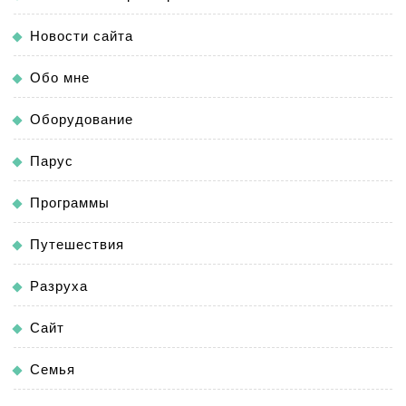
Новости сайта
Обо мне
Оборудование
Парус
Программы
Путешествия
Разруха
Сайт
Семья