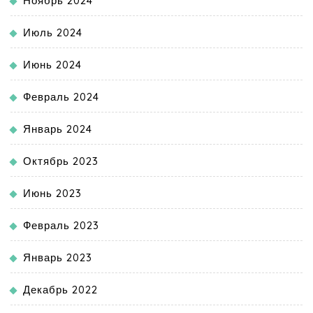
Ноябрь 2024
Июль 2024
Июнь 2024
Февраль 2024
Январь 2024
Октябрь 2023
Июнь 2023
Февраль 2023
Январь 2023
Декабрь 2022