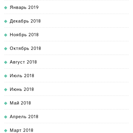
Январь 2019
Декабрь 2018
Ноябрь 2018
Октябрь 2018
Август 2018
Июль 2018
Июнь 2018
Май 2018
Апрель 2018
Март 2018