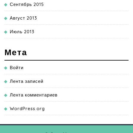
Сентябрь 2015
Август 2013
Июль 2013
Мета
Войти
Лента записей
Лента комментариев
WordPress.org