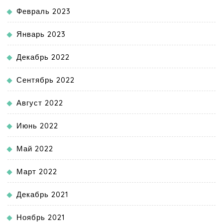
Февраль 2023
Январь 2023
Декабрь 2022
Сентябрь 2022
Август 2022
Июнь 2022
Май 2022
Март 2022
Декабрь 2021
Ноябрь 2021