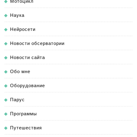
Мотоцикл
Наука
Нейросети
Новости обсерватории
Новости сайта
Обо мне
Оборудование
Парус
Программы
Путешествия