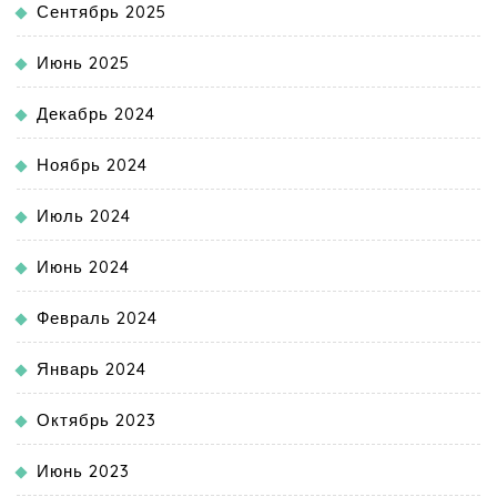
Сентябрь 2025
Июнь 2025
Декабрь 2024
Ноябрь 2024
Июль 2024
Июнь 2024
Февраль 2024
Январь 2024
Октябрь 2023
Июнь 2023