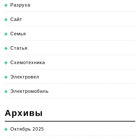
Разруха
Сайт
Семья
Статья
Схемотехника
Электровел
Электромобиль
Архивы
Октябрь 2025