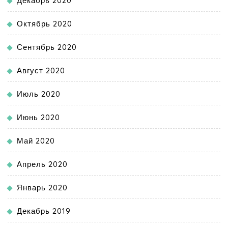
Декабрь 2020
Октябрь 2020
Сентябрь 2020
Август 2020
Июль 2020
Июнь 2020
Май 2020
Апрель 2020
Январь 2020
Декабрь 2019