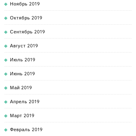
Ноябрь 2019
Октябрь 2019
Сентябрь 2019
Август 2019
Июль 2019
Июнь 2019
Май 2019
Апрель 2019
Март 2019
Февраль 2019