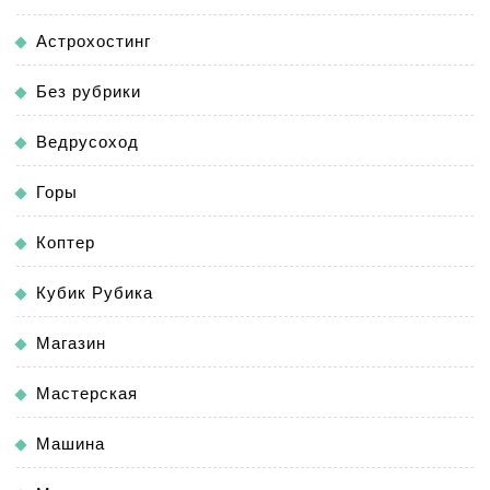
Астрохостинг
Без рубрики
Ведрусоход
Горы
Коптер
Кубик Рубика
Магазин
Мастерская
Машина