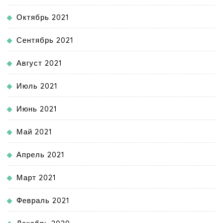
Октябрь 2021
Сентябрь 2021
Август 2021
Июль 2021
Июнь 2021
Май 2021
Апрель 2021
Март 2021
Февраль 2021