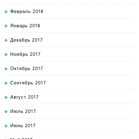
Февраль 2018
Январь 2018
Декабрь 2017
Ноябрь 2017
Октябрь 2017
Сентябрь 2017
Август 2017
Июль 2017
Июнь 2017