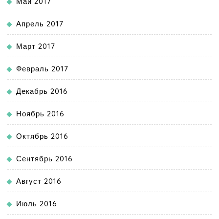
Май 2017
Апрель 2017
Март 2017
Февраль 2017
Декабрь 2016
Ноябрь 2016
Октябрь 2016
Сентябрь 2016
Август 2016
Июль 2016