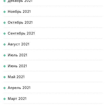
Декабрь 2021
Ноябрь 2021
Октябрь 2021
Сентябрь 2021
Август 2021
Июль 2021
Июнь 2021
Май 2021
Апрель 2021
Март 2021