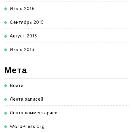
Июль 2016
Сентябрь 2015
Август 2013
Июль 2013
Мета
Войти
Лента записей
Лента комментариев
WordPress.org