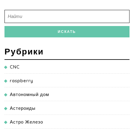
Рубрики
CNC
raspberry
Автономный дом
Астероиды
Астро Железо