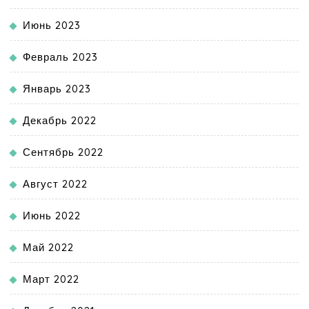
Июнь 2023
Февраль 2023
Январь 2023
Декабрь 2022
Сентябрь 2022
Август 2022
Июнь 2022
Май 2022
Март 2022