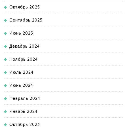
Октябрь 2025
Сентябрь 2025
Июнь 2025
Декабрь 2024
Ноябрь 2024
Июль 2024
Июнь 2024
Февраль 2024
Январь 2024
Октябрь 2023