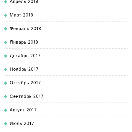
Апрель 2018
Март 2018
Февраль 2018
Январь 2018
Декабрь 2017
Ноябрь 2017
Октябрь 2017
Сентябрь 2017
Август 2017
Июль 2017