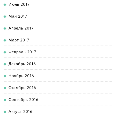
Июнь 2017
Май 2017
Апрель 2017
Март 2017
Февраль 2017
Декабрь 2016
Ноябрь 2016
Октябрь 2016
Сентябрь 2016
Август 2016