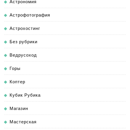
Астрономия
Астрофотография
Астрохостинг
Без рубрики
Ведрусоход
Горы
Коптер
Кубик Рубика
Магазин
Мастерская