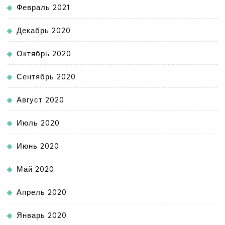
Февраль 2021
Декабрь 2020
Октябрь 2020
Сентябрь 2020
Август 2020
Июль 2020
Июнь 2020
Май 2020
Апрель 2020
Январь 2020