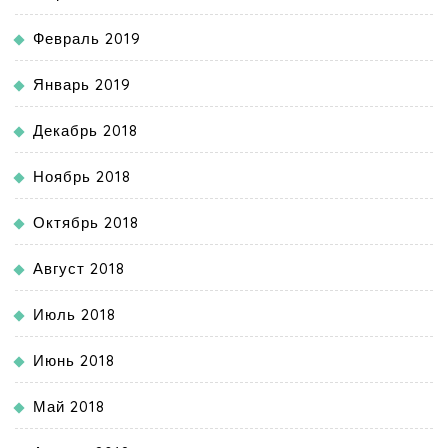
Февраль 2019
Январь 2019
Декабрь 2018
Ноябрь 2018
Октябрь 2018
Август 2018
Июль 2018
Июнь 2018
Май 2018