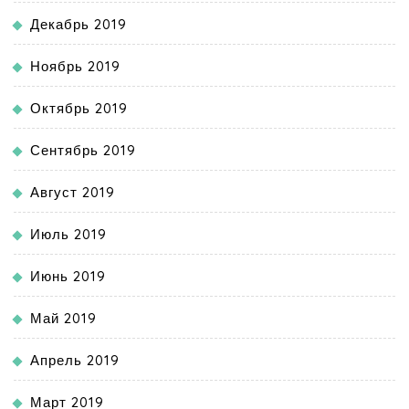
Декабрь 2019
Ноябрь 2019
Октябрь 2019
Сентябрь 2019
Август 2019
Июль 2019
Июнь 2019
Май 2019
Апрель 2019
Март 2019