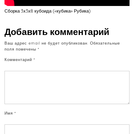
Сборка 3х3х8 кубоида («кубика» Рубика)
Добавить комментарий
Ваш адрес email не будет опубликован.
Обязательные
поля помечены
*
Комментарий
*
Имя
*