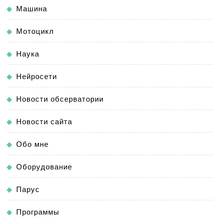
Машина
Мотоцикл
Наука
Нейросети
Новости обсерватории
Новости сайта
Обо мне
Оборудование
Парус
Программы