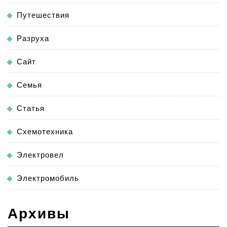
Путешествия
Разруха
Сайт
Семья
Статья
Схемотехника
Электровел
Электромобиль
Архивы