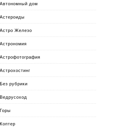
Автономный дом
Астероиды
Астро Железо
Астрономия
Астрофотография
Астрохостинг
Без рубрики
Ведрусоход
Горы
Коптер