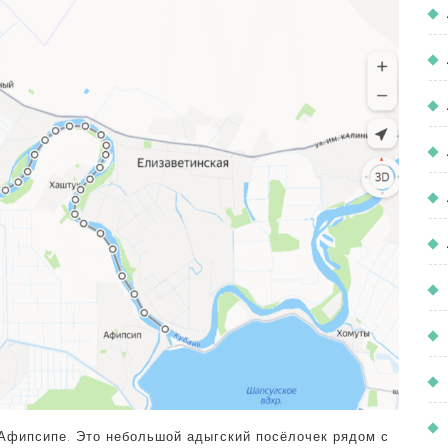
 Афипсипе. Это небольшой адыгский посёлочек рядом с