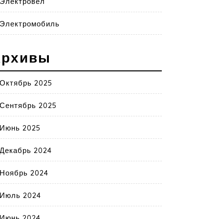
Электровел
Электромобиль
Архивы
Октябрь 2025
Сентябрь 2025
Июнь 2025
Декабрь 2024
Ноябрь 2024
Июль 2024
Июнь 2024