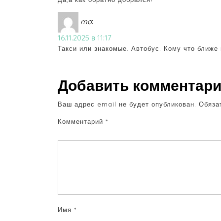
mo
:
16.11.2025 в 11:17
Такси или знакомые. Автобус. Кому что ближе 
Добавить комментар
Ваш адрес email не будет опубликован.
Обяза
Комментарий
*
Имя
*