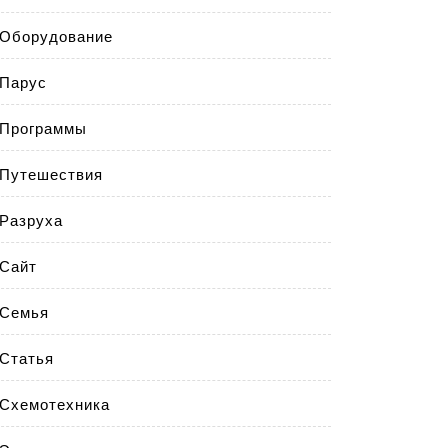
Оборудование
Парус
Программы
Путешествия
Разруха
Сайт
Семья
Статья
Схемотехника