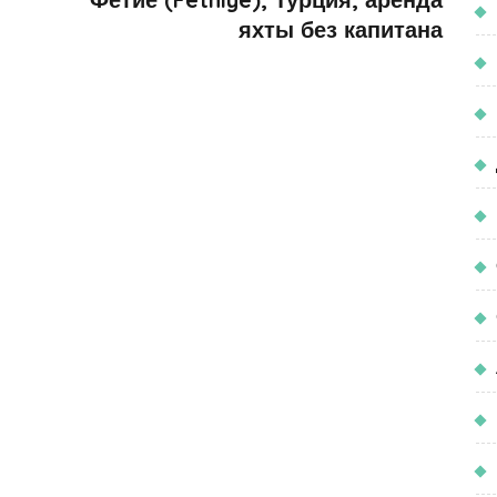
яхты без капитана