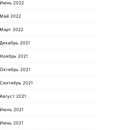
Июнь 2022
Май 2022
Март 2022
Декабрь 2021
Ноябрь 2021
Октябрь 2021
Сентябрь 2021
Август 2021
Июль 2021
Июнь 2021