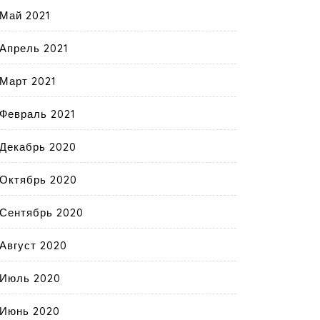
Май 2021
Апрель 2021
Март 2021
Февраль 2021
Декабрь 2020
Октябрь 2020
Сентябрь 2020
Август 2020
Июль 2020
Июнь 2020