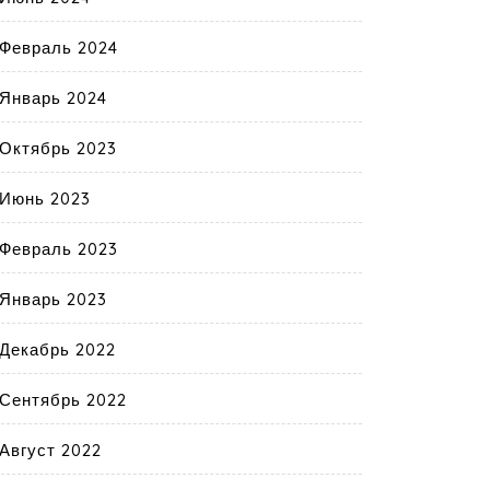
Февраль 2024
Январь 2024
Октябрь 2023
Июнь 2023
Февраль 2023
Январь 2023
Декабрь 2022
Сентябрь 2022
Август 2022