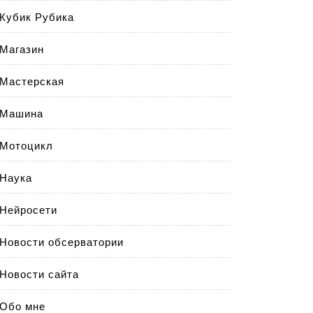
Кубик Рубика
Магазин
Мастерская
Машина
Мотоцикл
Наука
Нейросети
Новости обсерватории
Новости сайта
Обо мне