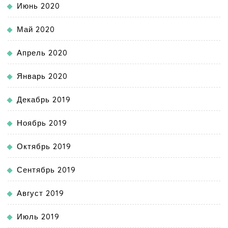
Июнь 2020
Май 2020
Апрель 2020
Январь 2020
Декабрь 2019
Ноябрь 2019
Октябрь 2019
Сентябрь 2019
Август 2019
Июль 2019