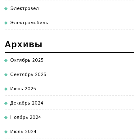
Электровел
Электромобиль
Архивы
Октябрь 2025
Сентябрь 2025
Июнь 2025
Декабрь 2024
Ноябрь 2024
Июль 2024