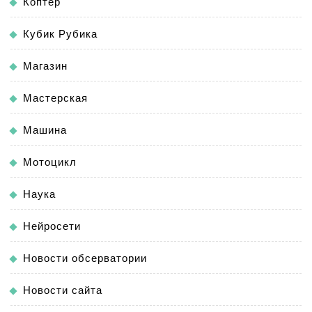
Коптер
Кубик Рубика
Магазин
Мастерская
Машина
Мотоцикл
Наука
Нейросети
Новости обсерватории
Новости сайта