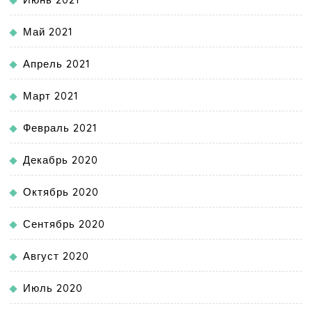
Май 2021
Апрель 2021
Март 2021
Февраль 2021
Декабрь 2020
Октябрь 2020
Сентябрь 2020
Август 2020
Июль 2020