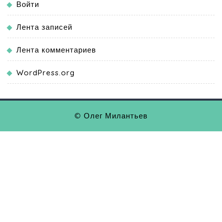
Войти
Лента записей
Лента комментариев
WordPress.org
© Олег Милантьев