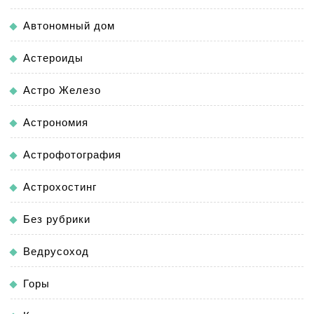
Автономный дом
Астероиды
Астро Железо
Астрономия
Астрофотография
Астрохостинг
Без рубрики
Ведрусоход
Горы