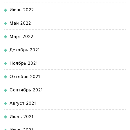
Июнь 2022
Май 2022
Март 2022
Декабрь 2021
Ноябрь 2021
Октябрь 2021
Сентябрь 2021
Август 2021
Июль 2021
Июнь 2021