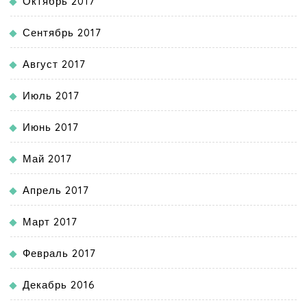
Октябрь 2017
Сентябрь 2017
Август 2017
Июль 2017
Июнь 2017
Май 2017
Апрель 2017
Март 2017
Февраль 2017
Декабрь 2016