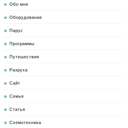
Обо мне
Оборудование
Парус
Программы
Путешествия
Разруха
Сайт
Семья
Статья
Схемотехника