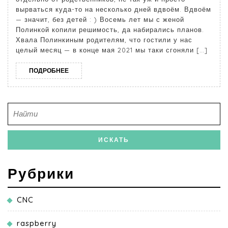
вырваться куда-то на несколько дней вдвоём. Вдвоём
— значит, без детей : ) Восемь лет мы с женой
Полинкой копили решимость, да набирались планов.
Хвала Полинкиным родителям, что гостили у нас
целый месяц — в конце мая 2021 мы таки сгоняли […]
ПОДРОБНЕЕ
Рубрики
CNC
raspberry