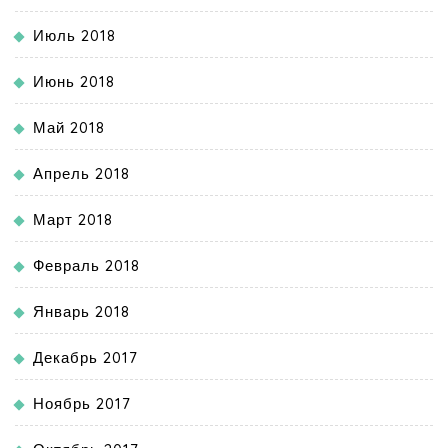
Июль 2018
Июнь 2018
Май 2018
Апрель 2018
Март 2018
Февраль 2018
Январь 2018
Декабрь 2017
Ноябрь 2017