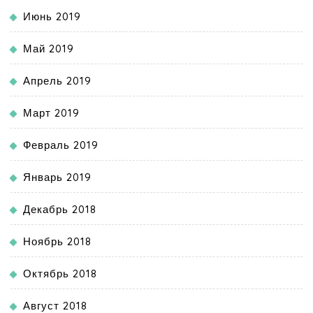
Июнь 2019
Май 2019
Апрель 2019
Март 2019
Февраль 2019
Январь 2019
Декабрь 2018
Ноябрь 2018
Октябрь 2018
Август 2018