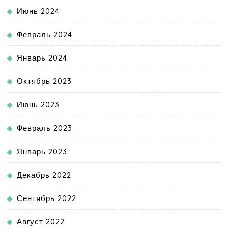
Июнь 2024
Февраль 2024
Январь 2024
Октябрь 2023
Июнь 2023
Февраль 2023
Январь 2023
Декабрь 2022
Сентябрь 2022
Август 2022