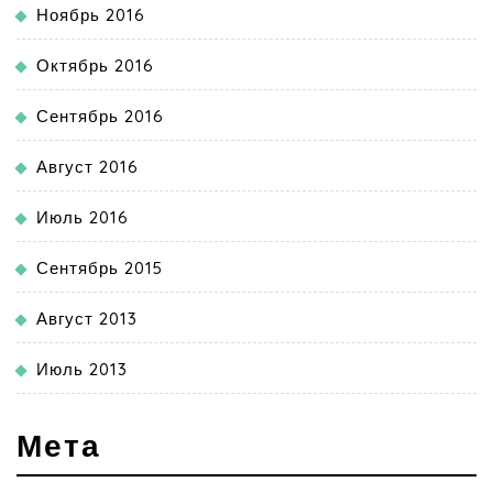
Ноябрь 2016
Октябрь 2016
Сентябрь 2016
Август 2016
Июль 2016
Сентябрь 2015
Август 2013
Июль 2013
Мета