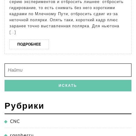
серию экспериментов и отбросить лишнее: отбросить
гидирование, то есть снимать без него короткими
кадрами по Млечному Пути; отбросить сдвиг из-за
неточной полярки. Опять таки, короткий кадр плюс
заранее точно выставленная полярка. Для ньютона
[…]
ПОДРОБНЕЕ
Рубрики
CNC
raspberry