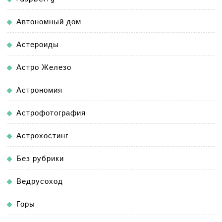
Автономный дом
Астероиды
Астро Железо
Астрономия
Астрофотография
Астрохостинг
Без рубрики
Ведрусоход
Горы