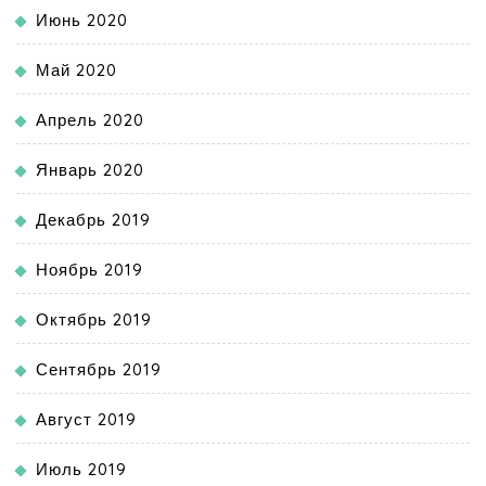
Июнь 2020
Май 2020
Апрель 2020
Январь 2020
Декабрь 2019
Ноябрь 2019
Октябрь 2019
Сентябрь 2019
Август 2019
Июль 2019