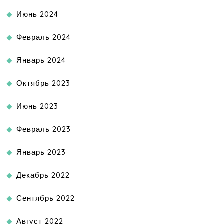
Июнь 2024
Февраль 2024
Январь 2024
Октябрь 2023
Июнь 2023
Февраль 2023
Январь 2023
Декабрь 2022
Сентябрь 2022
Август 2022