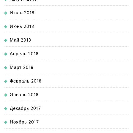
Июль 2018
Июнь 2018
Май 2018
Апрель 2018
Март 2018
Февраль 2018
Январь 2018
Декабрь 2017
Ноябрь 2017