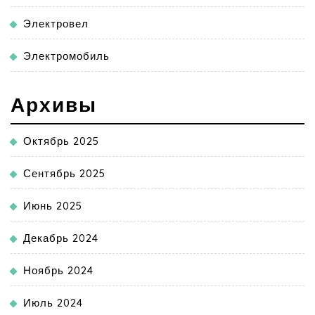
Электровел
Электромобиль
Архивы
Октябрь 2025
Сентябрь 2025
Июнь 2025
Декабрь 2024
Ноябрь 2024
Июль 2024