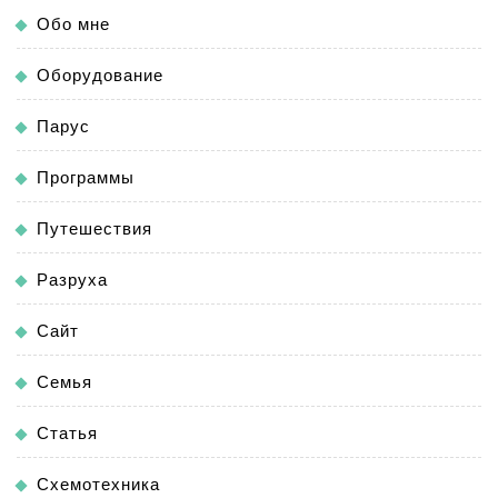
Обо мне
Оборудование
Парус
Программы
Путешествия
Разруха
Сайт
Семья
Статья
Схемотехника