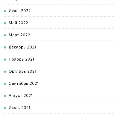
Июнь 2022
Май 2022
Март 2022
Декабрь 2021
Ноябрь 2021
Октябрь 2021
Сентябрь 2021
Август 2021
Июль 2021