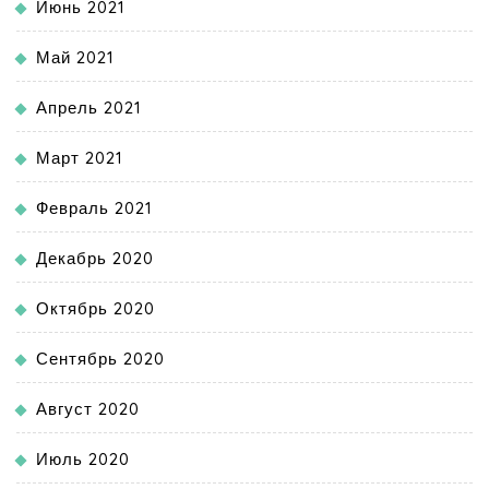
Июнь 2021
Май 2021
Апрель 2021
Март 2021
Февраль 2021
Декабрь 2020
Октябрь 2020
Сентябрь 2020
Август 2020
Июль 2020