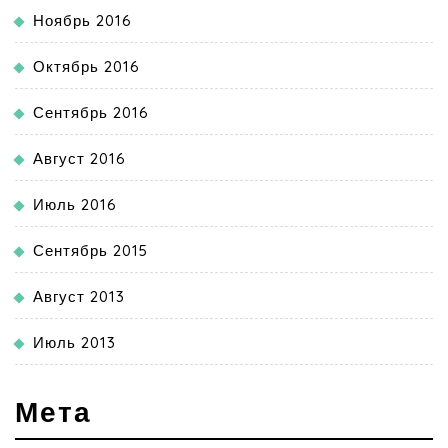
Ноябрь 2016
Октябрь 2016
Сентябрь 2016
Август 2016
Июль 2016
Сентябрь 2015
Август 2013
Июль 2013
Мета