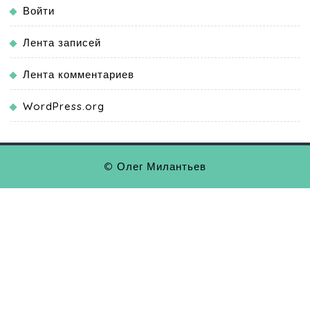
Войти
Лента записей
Лента комментариев
WordPress.org
© Олег Милантьев