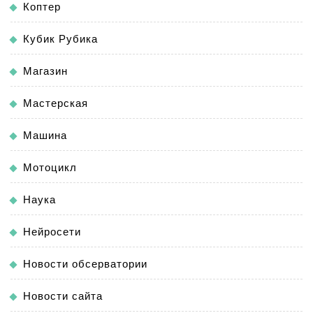
Коптер
Кубик Рубика
Магазин
Мастерская
Машина
Мотоцикл
Наука
Нейросети
Новости обсерватории
Новости сайта