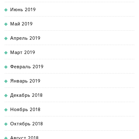
Июнь 2019
Май 2019
Апрель 2019
Март 2019
Февраль 2019
Январь 2019
Декабрь 2018
Ноябрь 2018
Октябрь 2018
Август 2018