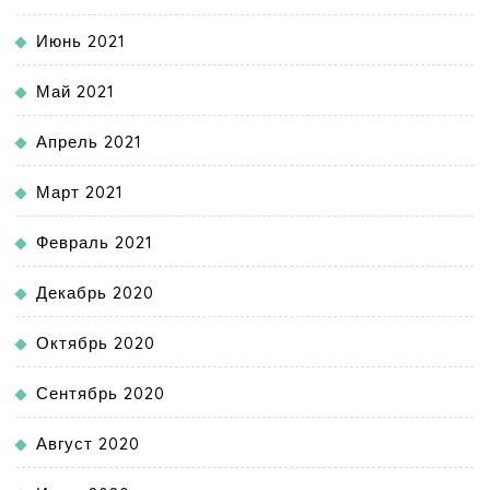
Июнь 2021
Май 2021
Апрель 2021
Март 2021
Февраль 2021
Декабрь 2020
Октябрь 2020
Сентябрь 2020
Август 2020