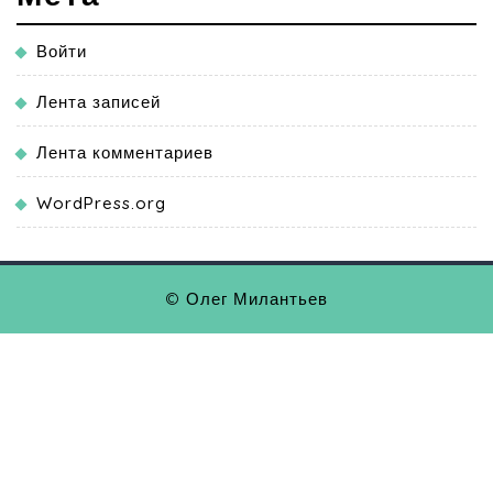
Войти
Лента записей
Лента комментариев
WordPress.org
© Олег Милантьев