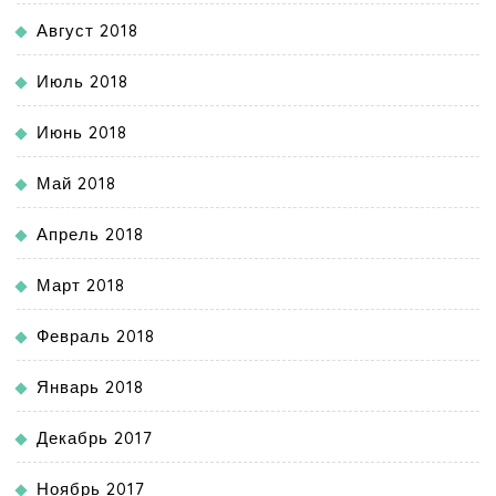
Август 2018
Июль 2018
Июнь 2018
Май 2018
Апрель 2018
Март 2018
Февраль 2018
Январь 2018
Декабрь 2017
Ноябрь 2017