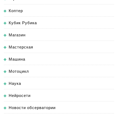
Коптер
Кубик Рубика
Магазин
Мастерская
Машина
Мотоцикл
Наука
Нейросети
Новости обсерватории