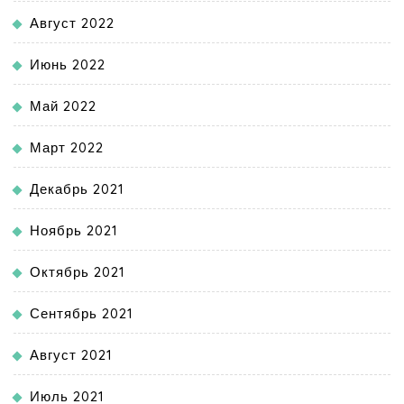
Август 2022
Июнь 2022
Май 2022
Март 2022
Декабрь 2021
Ноябрь 2021
Октябрь 2021
Сентябрь 2021
Август 2021
Июль 2021