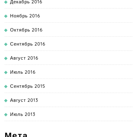
Декабрь 2016
Ноябрь 2016
Октябрь 2016
Сентябрь 2016
Август 2016
Июль 2016
Сентябрь 2015
Август 2013
Июль 2013
Мета