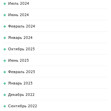
Июль 2024
Июнь 2024
Февраль 2024
Январь 2024
Октябрь 2023
Июнь 2023
Февраль 2023
Январь 2023
Декабрь 2022
Сентябрь 2022