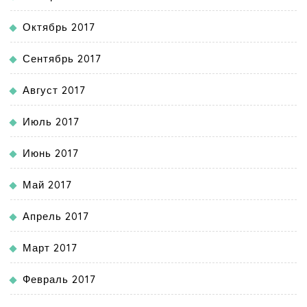
Октябрь 2017
Сентябрь 2017
Август 2017
Июль 2017
Июнь 2017
Май 2017
Апрель 2017
Март 2017
Февраль 2017