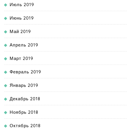
Июль 2019
Июнь 2019
Май 2019
Апрель 2019
Март 2019
Февраль 2019
Январь 2019
Декабрь 2018
Ноябрь 2018
Октябрь 2018