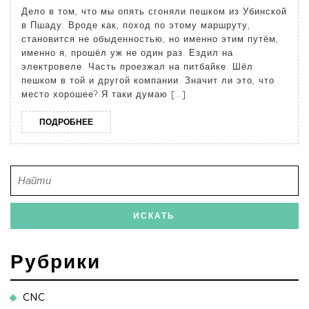
Дело в том, что мы опять сгоняли пешком из Убинской
в Пшаду. Вроде как, поход по этому маршруту,
становится не обыденностью, но именно этим путём,
именно я, прошёл уж не один раз. Ездил на
электровеле. Часть проезжал на питбайке. Шёл
пешком в той и другой компании. Значит ли это, что
место хорошее? Я таки думаю […]
ПОДРОБНЕЕ
Рубрики
CNC