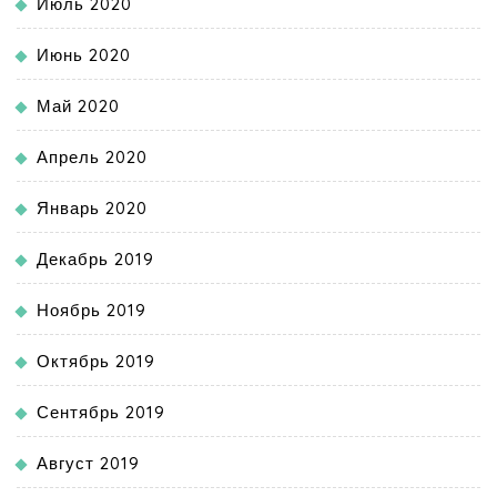
Июль 2020
Июнь 2020
Май 2020
Апрель 2020
Январь 2020
Декабрь 2019
Ноябрь 2019
Октябрь 2019
Сентябрь 2019
Август 2019