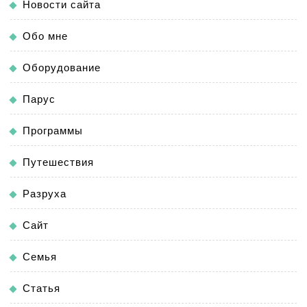
Новости сайта
Обо мне
Оборудование
Парус
Программы
Путешествия
Разруха
Сайт
Семья
Статья