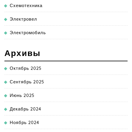
Схемотехника
Электровел
Электромобиль
Архивы
Октябрь 2025
Сентябрь 2025
Июнь 2025
Декабрь 2024
Ноябрь 2024