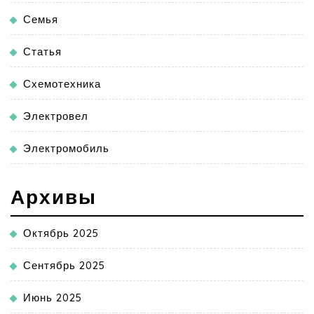
Семья
Статья
Схемотехника
Электровел
Электромобиль
Архивы
Октябрь 2025
Сентябрь 2025
Июнь 2025