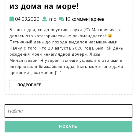
из дома на море!
04.09.2020
mo
10 комментариев
Бывают дни, когда опустишь руки (С) Макаревич… а
делать это категорически не рекомендуется!
Пятничный день до похода выдался насыщенным!
Начну с того, что 28 августа 2020 года был 16й день
рождения моей ненаглядной дочери, Лизы
Милантьевой. Я уверен, вы ещё услышите это имя в
интернетах в ближайшие годы. Быть может оно даже
прогремит, затмевая […]
ПОДРОБНЕЕ