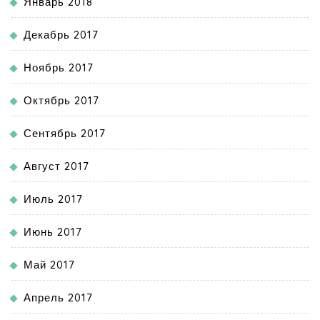
Январь 2018
Декабрь 2017
Ноябрь 2017
Октябрь 2017
Сентябрь 2017
Август 2017
Июль 2017
Июнь 2017
Май 2017
Апрель 2017