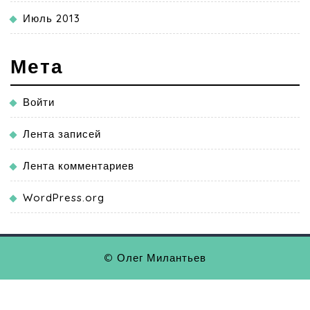
Июль 2013
Мета
Войти
Лента записей
Лента комментариев
WordPress.org
© Олег Милантьев