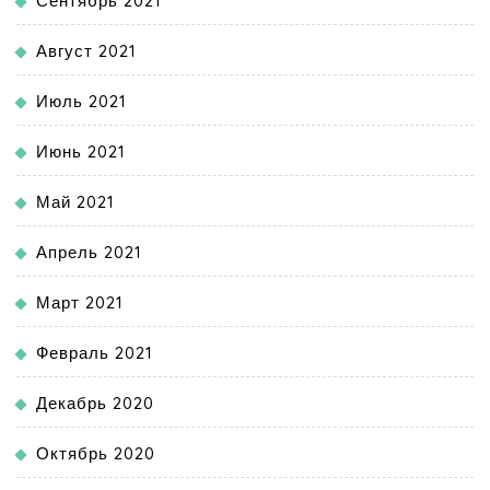
Сентябрь 2021
Август 2021
Июль 2021
Июнь 2021
Май 2021
Апрель 2021
Март 2021
Февраль 2021
Декабрь 2020
Октябрь 2020