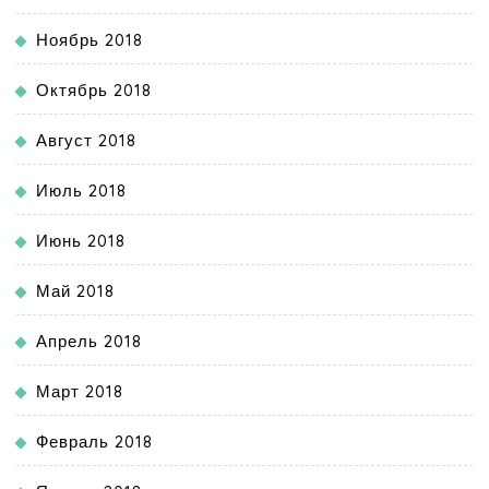
Ноябрь 2018
Октябрь 2018
Август 2018
Июль 2018
Июнь 2018
Май 2018
Апрель 2018
Март 2018
Февраль 2018