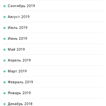
Сентябрь 2019
Август 2019
Июль 2019
Июнь 2019
Май 2019
Апрель 2019
Март 2019
Февраль 2019
Январь 2019
Декабрь 2018