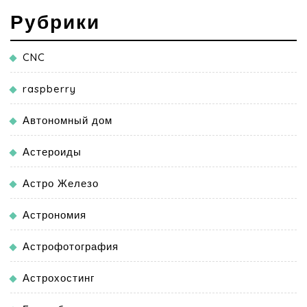
Рубрики
CNC
raspberry
Автономный дом
Астероиды
Астро Железо
Астрономия
Астрофотография
Астрохостинг