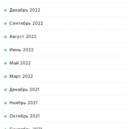
Декабрь 2022
Сентябрь 2022
Август 2022
Июнь 2022
Май 2022
Март 2022
Декабрь 2021
Ноябрь 2021
Октябрь 2021