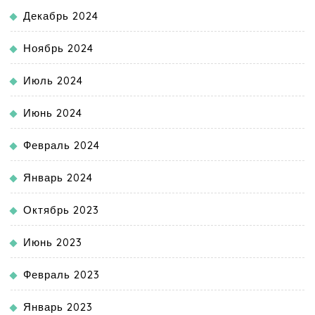
Декабрь 2024
Ноябрь 2024
Июль 2024
Июнь 2024
Февраль 2024
Январь 2024
Октябрь 2023
Июнь 2023
Февраль 2023
Январь 2023