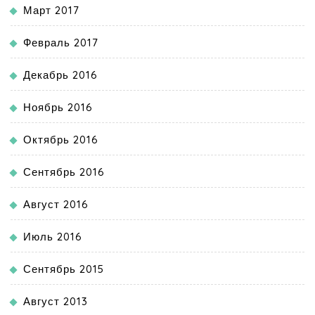
Март 2017
Февраль 2017
Декабрь 2016
Ноябрь 2016
Октябрь 2016
Сентябрь 2016
Август 2016
Июль 2016
Сентябрь 2015
Август 2013