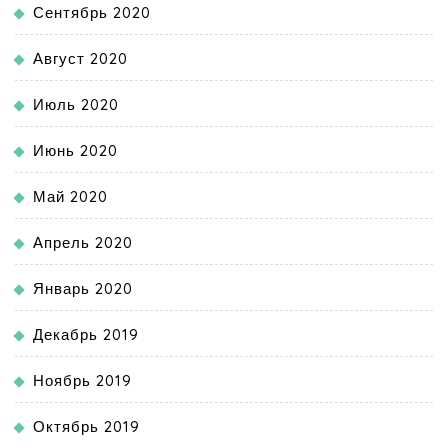
Сентябрь 2020
Август 2020
Июль 2020
Июнь 2020
Май 2020
Апрель 2020
Январь 2020
Декабрь 2019
Ноябрь 2019
Октябрь 2019