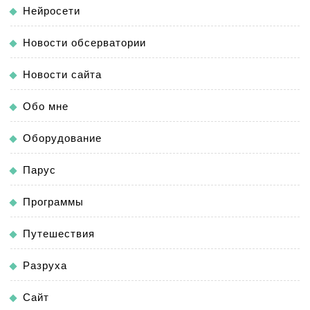
Нейросети
Новости обсерватории
Новости сайта
Обо мне
Оборудование
Парус
Программы
Путешествия
Разруха
Сайт