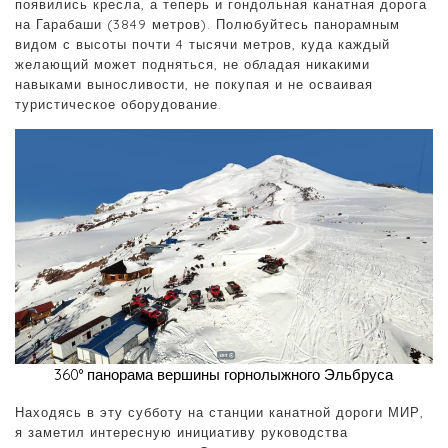
появились кресла, а теперь и гондольная канатная дорога
на Гарабаши (3849 метров). Полюбуйтесь панорамным
видом с высоты почти 4 тысячи метров, куда каждый
желающий может подняться, не обладая никакими
навыками выносливости, не покупая и не осваивая
туристическое оборудование.
360° панорама вершины горнолыжного Эльбруса
Находясь в эту субботу на станции канатной дороги МИР,
я заметил интересную инициативу руководства