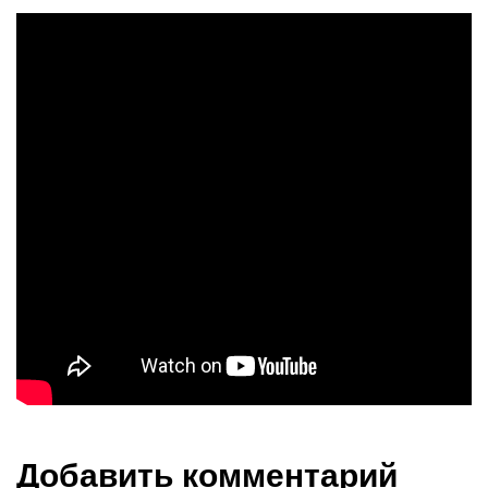
Добавить комментарий