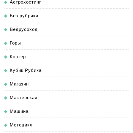
Астрохостинг
Без рубрики
Ведрусоход
Горы
Коптер
Кубик Рубика
Магазин
Мастерская
Машина
Мотоцикл