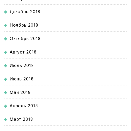
Декабрь 2018
Ноябрь 2018
Октябрь 2018
Август 2018
Июль 2018
Июнь 2018
Май 2018
Апрель 2018
Март 2018