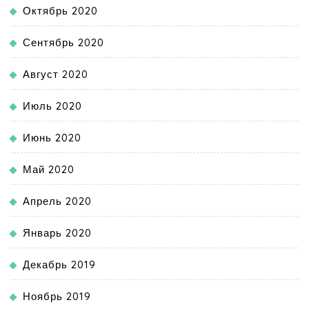
Октябрь 2020
Сентябрь 2020
Август 2020
Июль 2020
Июнь 2020
Май 2020
Апрель 2020
Январь 2020
Декабрь 2019
Ноябрь 2019