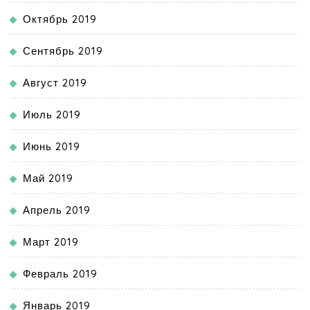
Октябрь 2019
Сентябрь 2019
Август 2019
Июль 2019
Июнь 2019
Май 2019
Апрель 2019
Март 2019
Февраль 2019
Январь 2019