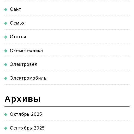
Сайт
Семья
Статья
Схемотехника
Электровел
Электромобиль
Архивы
Октябрь 2025
Сентябрь 2025