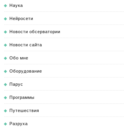
Наука
Нейросети
Новости обсерватории
Новости сайта
Обо мне
Оборудование
Парус
Программы
Путешествия
Разруха