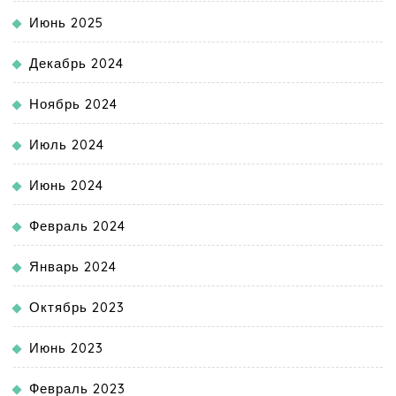
Июнь 2025
Декабрь 2024
Ноябрь 2024
Июль 2024
Июнь 2024
Февраль 2024
Январь 2024
Октябрь 2023
Июнь 2023
Февраль 2023