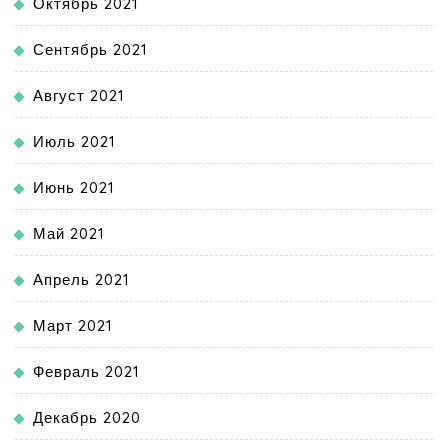
Октябрь 2021
Сентябрь 2021
Август 2021
Июль 2021
Июнь 2021
Май 2021
Апрель 2021
Март 2021
Февраль 2021
Декабрь 2020