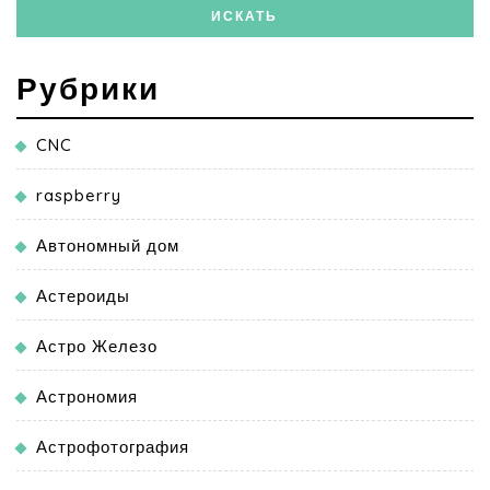
Рубрики
CNC
raspberry
Автономный дом
Астероиды
Астро Железо
Астрономия
Астрофотография