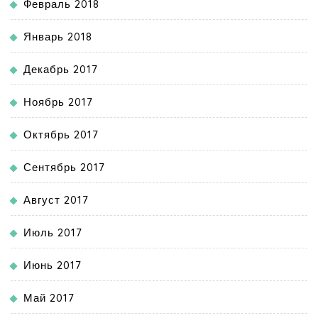
Февраль 2018
Январь 2018
Декабрь 2017
Ноябрь 2017
Октябрь 2017
Сентябрь 2017
Август 2017
Июль 2017
Июнь 2017
Май 2017