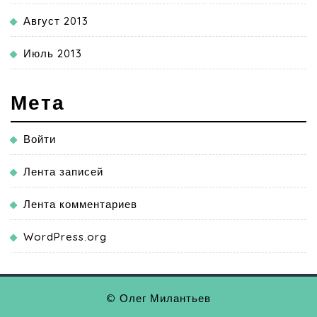
Август 2013
Июль 2013
Мета
Войти
Лента записей
Лента комментариев
WordPress.org
© Олег Милантьев