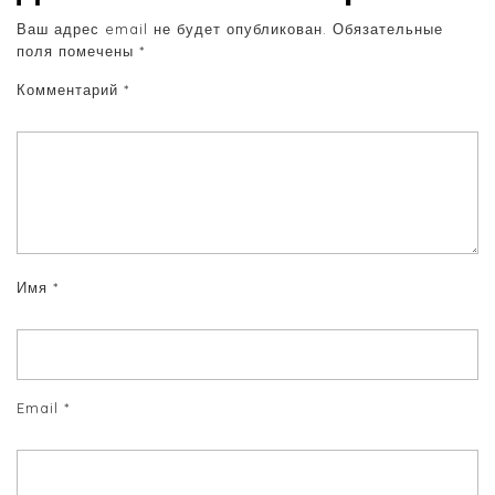
Ваш адрес email не будет опубликован.
Обязательные
поля помечены
*
Комментарий
*
Имя
*
Email
*