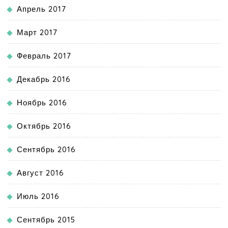
Апрель 2017
Март 2017
Февраль 2017
Декабрь 2016
Ноябрь 2016
Октябрь 2016
Сентябрь 2016
Август 2016
Июль 2016
Сентябрь 2015