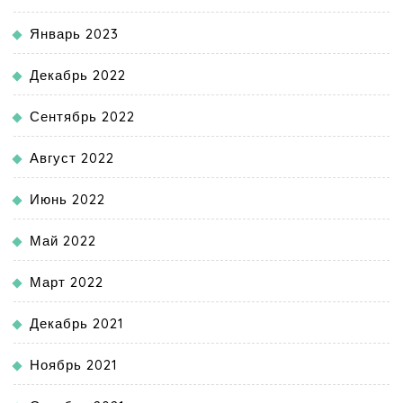
Январь 2023
Декабрь 2022
Сентябрь 2022
Август 2022
Июнь 2022
Май 2022
Март 2022
Декабрь 2021
Ноябрь 2021