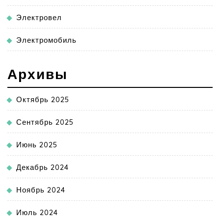
Электровел
Электромобиль
Архивы
Октябрь 2025
Сентябрь 2025
Июнь 2025
Декабрь 2024
Ноябрь 2024
Июль 2024