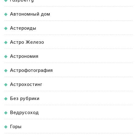
Автономный дом
Астероиды
Астро Железо
Астрономия
Астрофотография
Астрохостинг
Без рубрики
Ведрусоход
Горы