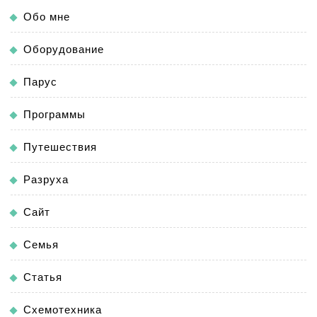
Обо мне
Оборудование
Парус
Программы
Путешествия
Разруха
Сайт
Семья
Статья
Схемотехника