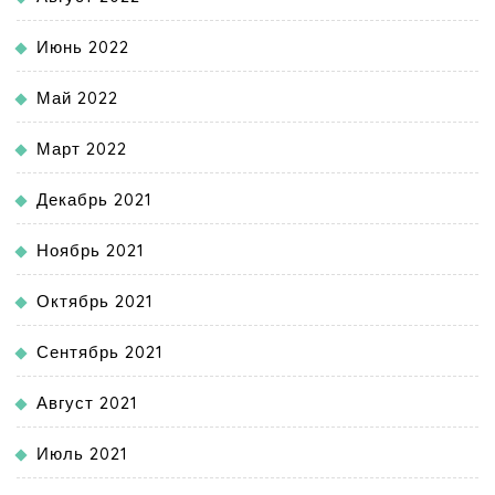
Июнь 2022
Май 2022
Март 2022
Декабрь 2021
Ноябрь 2021
Октябрь 2021
Сентябрь 2021
Август 2021
Июль 2021