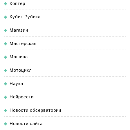
Коптер
Кубик Рубика
Магазин
Мастерская
Машина
Мотоцикл
Наука
Нейросети
Новости обсерватории
Новости сайта