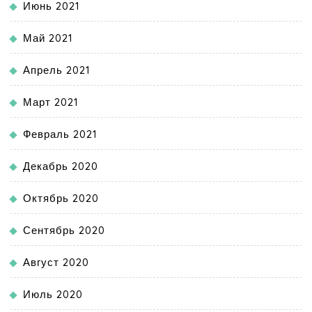
Июнь 2021
Май 2021
Апрель 2021
Март 2021
Февраль 2021
Декабрь 2020
Октябрь 2020
Сентябрь 2020
Август 2020
Июль 2020