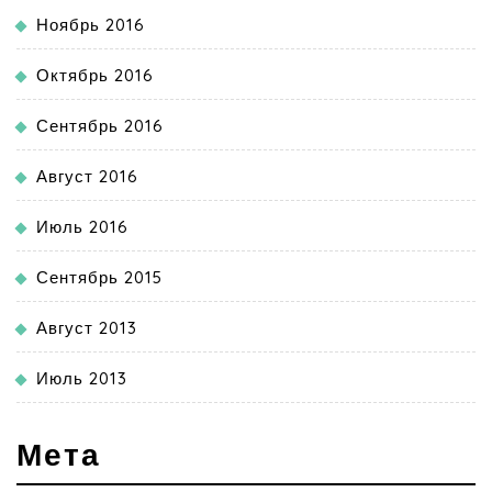
Ноябрь 2016
Октябрь 2016
Сентябрь 2016
Август 2016
Июль 2016
Сентябрь 2015
Август 2013
Июль 2013
Мета