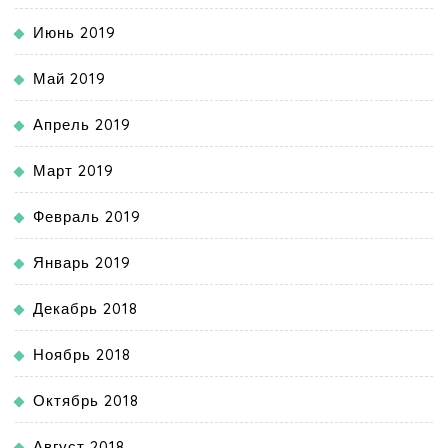
Июнь 2019
Май 2019
Апрель 2019
Март 2019
Февраль 2019
Январь 2019
Декабрь 2018
Ноябрь 2018
Октябрь 2018
Август 2018