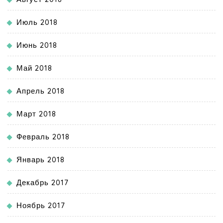
Июль 2018
Июнь 2018
Май 2018
Апрель 2018
Март 2018
Февраль 2018
Январь 2018
Декабрь 2017
Ноябрь 2017