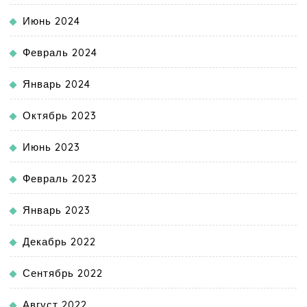
Июнь 2024
Февраль 2024
Январь 2024
Октябрь 2023
Июнь 2023
Февраль 2023
Январь 2023
Декабрь 2022
Сентябрь 2022
Август 2022