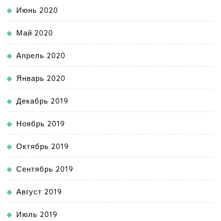
Июнь 2020
Май 2020
Апрель 2020
Январь 2020
Декабрь 2019
Ноябрь 2019
Октябрь 2019
Сентябрь 2019
Август 2019
Июль 2019