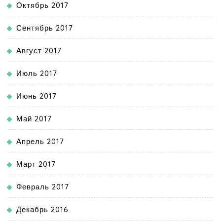
Октябрь 2017
Сентябрь 2017
Август 2017
Июль 2017
Июнь 2017
Май 2017
Апрель 2017
Март 2017
Февраль 2017
Декабрь 2016