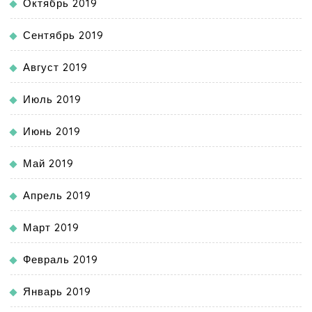
Октябрь 2019
Сентябрь 2019
Август 2019
Июль 2019
Июнь 2019
Май 2019
Апрель 2019
Март 2019
Февраль 2019
Январь 2019