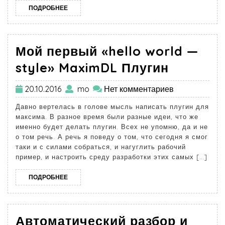
ПОДРОБНЕЕ
Мой первый «hello world —
style» MaximDL Плугин
20.10.2016
mo
Нет комментариев
Давно вертелась в голове мысль написать плугин для
максима. В разное время были разные идеи, что же
именно будет делать плугин. Всех не упомню, да и не
о том речь. А речь я поведу о том, что сегодня я смог
таки и с силами собраться, и нагуглить рабочий
пример, и настроить среду разработки этих самых […]
ПОДРОБНЕЕ
Автоматический разбор и