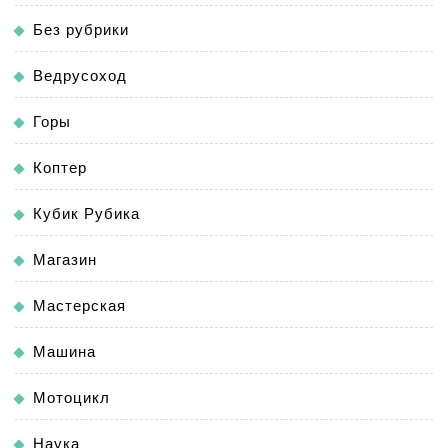
Без рубрики
Ведрусоход
Горы
Коптер
Кубик Рубика
Магазин
Мастерская
Машина
Мотоцикл
Наука