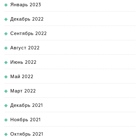
Январь 2023
Декабрь 2022
Сентябрь 2022
Август 2022
Июнь 2022
Май 2022
Март 2022
Декабрь 2021
Ноябрь 2021
Октябрь 2021