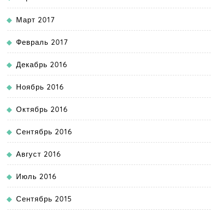
Март 2017
Февраль 2017
Декабрь 2016
Ноябрь 2016
Октябрь 2016
Сентябрь 2016
Август 2016
Июль 2016
Сентябрь 2015