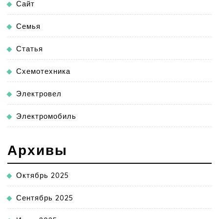
Сайт
Семья
Статья
Схемотехника
Электровел
Электромобиль
Архивы
Октябрь 2025
Сентябрь 2025