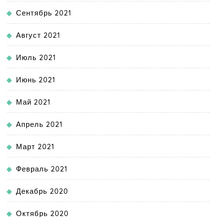
Сентябрь 2021
Август 2021
Июль 2021
Июнь 2021
Май 2021
Апрель 2021
Март 2021
Февраль 2021
Декабрь 2020
Октябрь 2020