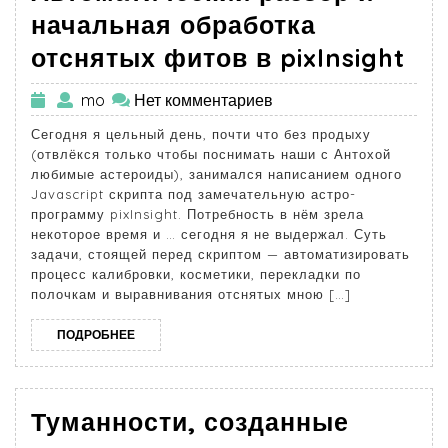
начальная обработка
отснятых фитов в pixInsight
mo
Нет комментариев
Сегодня я цельный день, почти что без продыху
(отвлёкся только чтобы поснимать наши с Антохой
любимые астероиды), занимался написанием одного
Javascript скрипта под замечательную астро-
программу pixInsight. Потребность в нём зрела
некоторое время и … сегодня я не выдержал. Суть
задачи, стоящей перед скриптом — автоматизировать
процесс калибровки, косметики, перекладки по
полочкам и выравнивания отснятых мною […]
ПОДРОБНЕЕ
Туманности, созданные