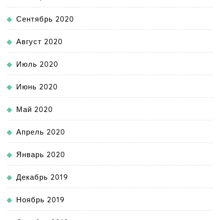
Сентябрь 2020
Август 2020
Июль 2020
Июнь 2020
Май 2020
Апрель 2020
Январь 2020
Декабрь 2019
Ноябрь 2019