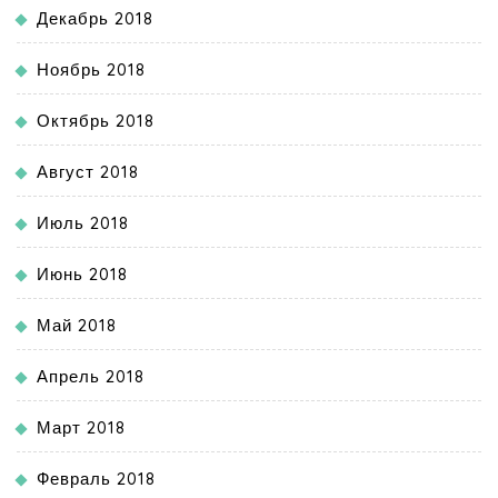
Декабрь 2018
Ноябрь 2018
Октябрь 2018
Август 2018
Июль 2018
Июнь 2018
Май 2018
Апрель 2018
Март 2018
Февраль 2018