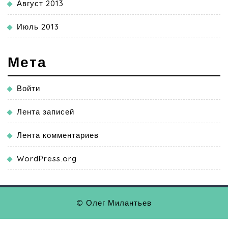
Август 2013
Июль 2013
Мета
Войти
Лента записей
Лента комментариев
WordPress.org
© Олег Милантьев