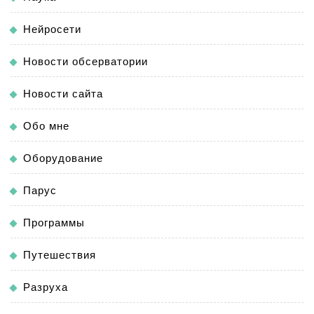
Нейросети
Новости обсерватории
Новости сайта
Обо мне
Оборудование
Парус
Программы
Путешествия
Разруха