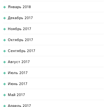
Январь 2018
Декабрь 2017
Ноябрь 2017
Октябрь 2017
Сентябрь 2017
Август 2017
Июль 2017
Июнь 2017
Май 2017
Апрель 2017