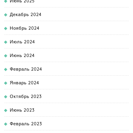
Июнь 2025
Декабрь 2024
Ноябрь 2024
Июль 2024
Июнь 2024
Февраль 2024
Январь 2024
Октябрь 2023
Июнь 2023
Февраль 2023