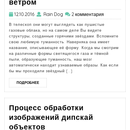
ветром
12.10.2016
Rain Dog
2 комментария
В телескоп они могут выглядеть как пушистые
газовые облака, но на самом деле Вы видите
структуры, созданные горячими звёздами. Вспомните
свою любимую туманность. Наверняка она имеет
название, описывающее её форму. Когда мы смотрим
на различные формы светящегося газа и тёмной
пыли, образующие туманность, наш мозг
автоматически находит узнаваемые образы. Как если
бы мы проходили звёздный […]
ПОДРОБНЕЕ
Процесс обработки
изображений дипскай
объектов