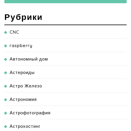
Рубрики
CNC
raspberry
Автономный дом
Астероиды
Астро Железо
Астрономия
Астрофотография
Астрохостинг