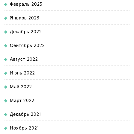
Февраль 2023
Январь 2023
Декабрь 2022
Сентябрь 2022
Август 2022
Июнь 2022
Май 2022
Март 2022
Декабрь 2021
Ноябрь 2021