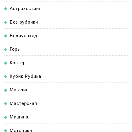
Астрохостинг
Без рубрики
Ведрусоход
Горы
Коптер
Кубик Рубика
Магазин
Мастерская
Машина
Мотоцикл