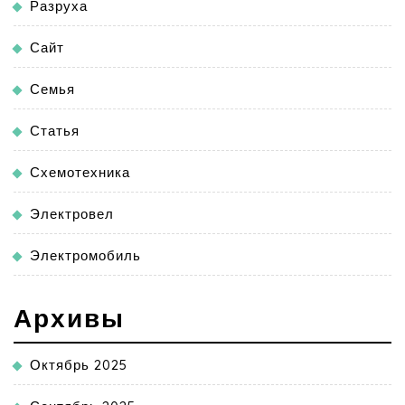
Разруха
Сайт
Семья
Статья
Схемотехника
Электровел
Электромобиль
Архивы
Октябрь 2025