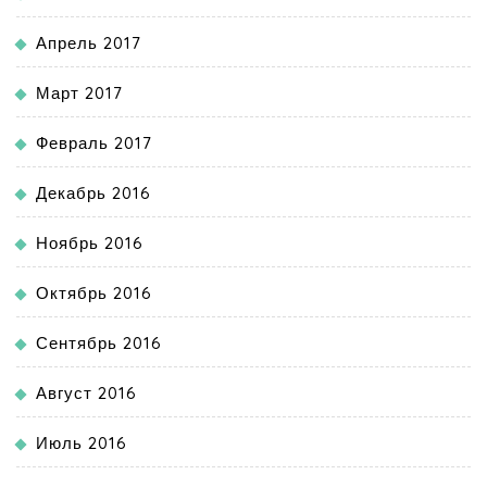
Апрель 2017
Март 2017
Февраль 2017
Декабрь 2016
Ноябрь 2016
Октябрь 2016
Сентябрь 2016
Август 2016
Июль 2016