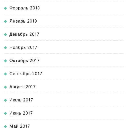
Февраль 2018
Январь 2018
Декабрь 2017
Ноябрь 2017
Октябрь 2017
Сентябрь 2017
Август 2017
Июль 2017
Июнь 2017
Май 2017