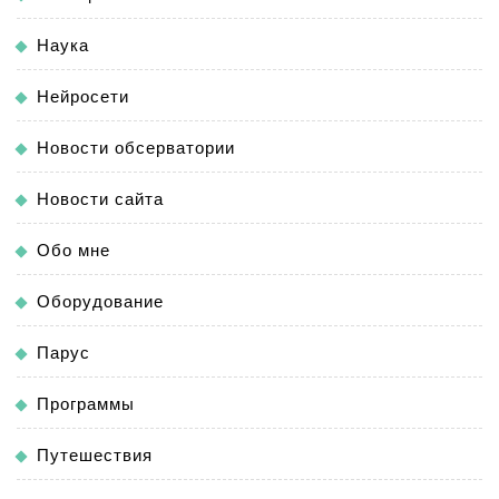
Наука
Нейросети
Новости обсерватории
Новости сайта
Обо мне
Оборудование
Парус
Программы
Путешествия