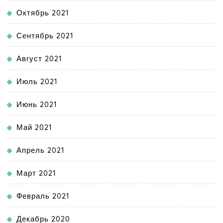
Октябрь 2021
Сентябрь 2021
Август 2021
Июль 2021
Июнь 2021
Май 2021
Апрель 2021
Март 2021
Февраль 2021
Декабрь 2020