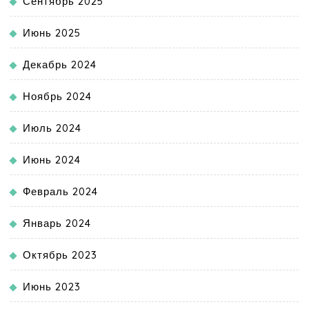
Сентябрь 2025
Июнь 2025
Декабрь 2024
Ноябрь 2024
Июль 2024
Июнь 2024
Февраль 2024
Январь 2024
Октябрь 2023
Июнь 2023