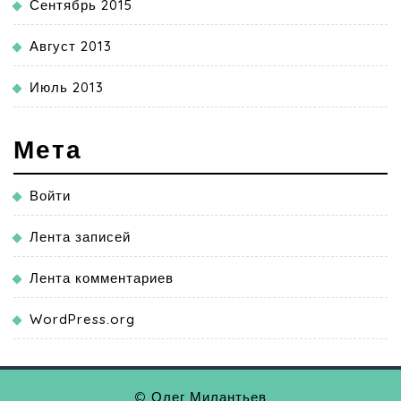
Сентябрь 2015
Август 2013
Июль 2013
Мета
Войти
Лента записей
Лента комментариев
WordPress.org
© Олег Милантьев