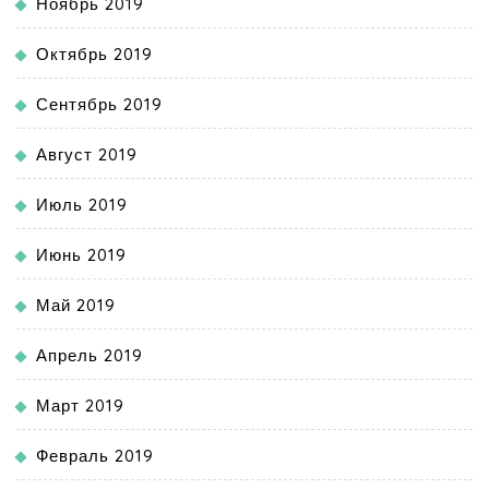
Ноябрь 2019
Октябрь 2019
Сентябрь 2019
Август 2019
Июль 2019
Июнь 2019
Май 2019
Апрель 2019
Март 2019
Февраль 2019