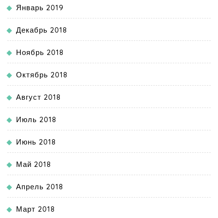
Январь 2019
Декабрь 2018
Ноябрь 2018
Октябрь 2018
Август 2018
Июль 2018
Июнь 2018
Май 2018
Апрель 2018
Март 2018