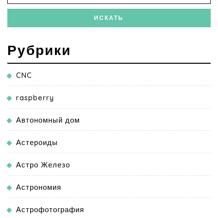
Рубрики
CNC
raspberry
Автономный дом
Астероиды
Астро Железо
Астрономия
Астрофотография