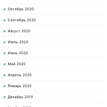
Октябрь 2020
Сентябрь 2020
Август 2020
Июль 2020
Июнь 2020
Май 2020
Апрель 2020
Январь 2020
Декабрь 2019