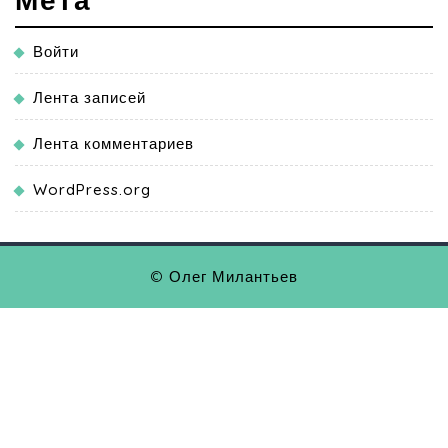
Войти
Лента записей
Лента комментариев
WordPress.org
© Олег Милантьев