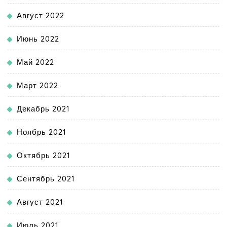
Август 2022
Июнь 2022
Май 2022
Март 2022
Декабрь 2021
Ноябрь 2021
Октябрь 2021
Сентябрь 2021
Август 2021
Июль 2021