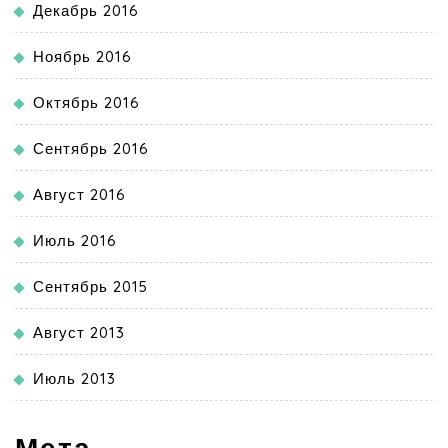
Декабрь 2016
Ноябрь 2016
Октябрь 2016
Сентябрь 2016
Август 2016
Июль 2016
Сентябрь 2015
Август 2013
Июль 2013
Мета