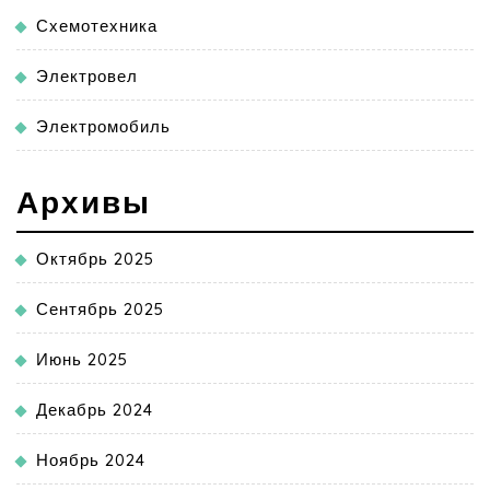
Схемотехника
Электровел
Электромобиль
Архивы
Октябрь 2025
Сентябрь 2025
Июнь 2025
Декабрь 2024
Ноябрь 2024