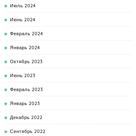
Июль 2024
Июнь 2024
Февраль 2024
Январь 2024
Октябрь 2023
Июнь 2023
Февраль 2023
Январь 2023
Декабрь 2022
Сентябрь 2022