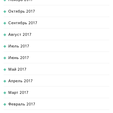
Октябрь 2017
Сентябрь 2017
Август 2017
Июль 2017
Июнь 2017
Май 2017
Апрель 2017
Март 2017
Февраль 2017