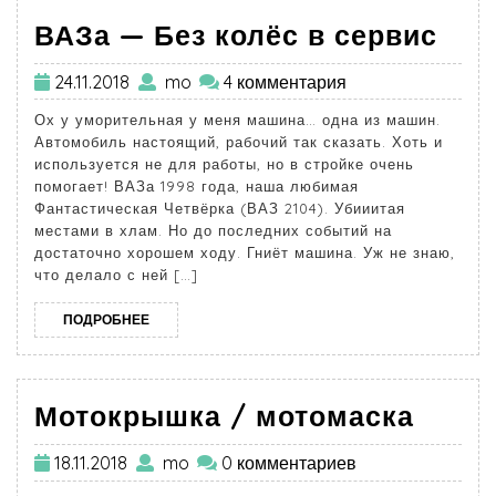
ВАЗа — Без колёс в сервис
24.11.2018
mo
4 комментария
Ох у уморительная у меня машина… одна из машин.
Автомобиль настоящий, рабочий так сказать. Хоть и
используется не для работы, но в стройке очень
помогает! ВАЗа 1998 года, наша любимая
Фантастическая Четвёрка (ВАЗ 2104). Убииитая
местами в хлам. Но до последних событий на
достаточно хорошем ходу. Гниёт машина. Уж не знаю,
что делало с ней […]
ПОДРОБНЕЕ
Мотокрышка / мотомаска
18.11.2018
mo
0 комментариев