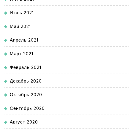
Июнь 2021
Май 2021
Апрель 2021
Март 2021
Февраль 2021
Декабрь 2020
Октябрь 2020
Сентябрь 2020
Август 2020