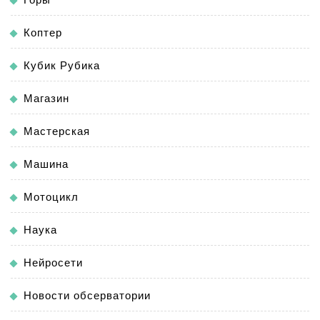
Коптер
Кубик Рубика
Магазин
Мастерская
Машина
Мотоцикл
Наука
Нейросети
Новости обсерватории