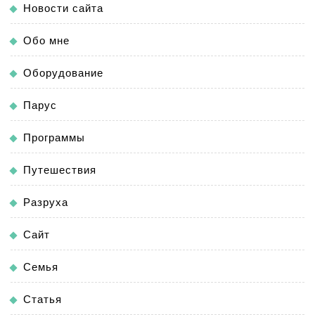
Новости сайта
Обо мне
Оборудование
Парус
Программы
Путешествия
Разруха
Сайт
Семья
Статья