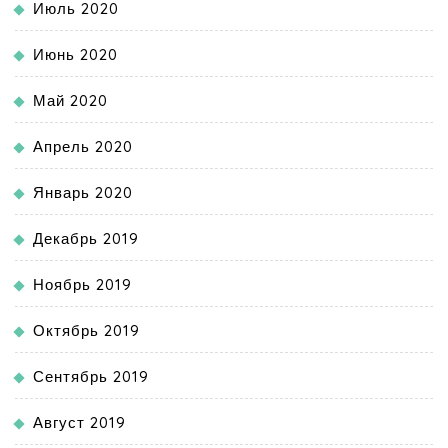
Июль 2020
Июнь 2020
Май 2020
Апрель 2020
Январь 2020
Декабрь 2019
Ноябрь 2019
Октябрь 2019
Сентябрь 2019
Август 2019