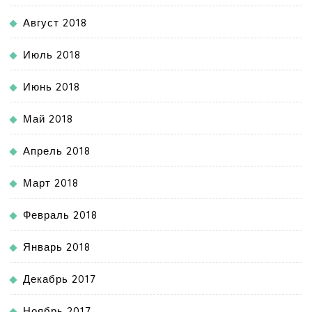
Август 2018
Июль 2018
Июнь 2018
Май 2018
Апрель 2018
Март 2018
Февраль 2018
Январь 2018
Декабрь 2017
Ноябрь 2017