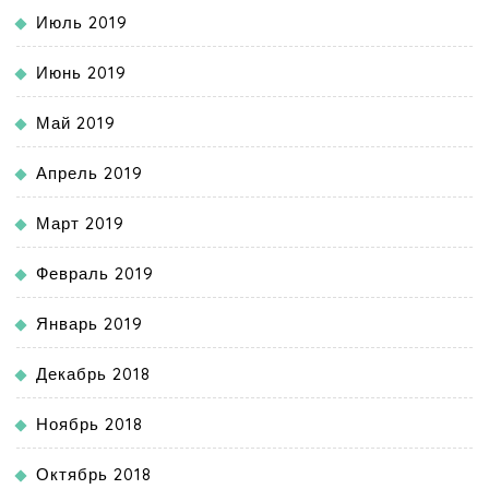
Июль 2019
Июнь 2019
Май 2019
Апрель 2019
Март 2019
Февраль 2019
Январь 2019
Декабрь 2018
Ноябрь 2018
Октябрь 2018