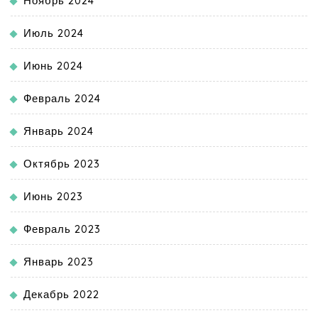
Ноябрь 2024
Июль 2024
Июнь 2024
Февраль 2024
Январь 2024
Октябрь 2023
Июнь 2023
Февраль 2023
Январь 2023
Декабрь 2022