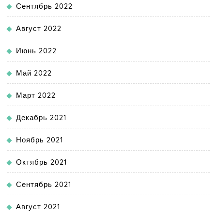
Сентябрь 2022
Август 2022
Июнь 2022
Май 2022
Март 2022
Декабрь 2021
Ноябрь 2021
Октябрь 2021
Сентябрь 2021
Август 2021