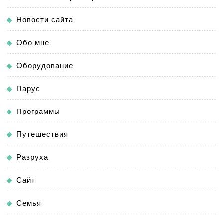
Новости сайта
Обо мне
Оборудование
Парус
Программы
Путешествия
Разруха
Сайт
Семья