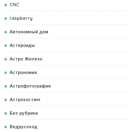
CNC
raspberry
Автономный дом
Астероиды
Астро Железо
Астрономия
Астрофотография
Астрохостинг
Без рубрики
Ведрусоход