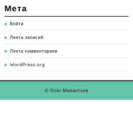
Мета
Войти
Лента записей
Лента комментариев
WordPress.org
© Олег Милантьев