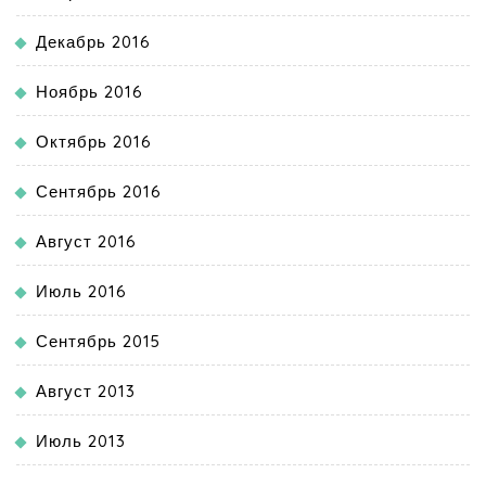
Декабрь 2016
Ноябрь 2016
Октябрь 2016
Сентябрь 2016
Август 2016
Июль 2016
Сентябрь 2015
Август 2013
Июль 2013