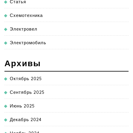
Статья
Схемотехника
Электровел
Электромобиль
Архивы
Октябрь 2025
Сентябрь 2025
Июнь 2025
Декабрь 2024