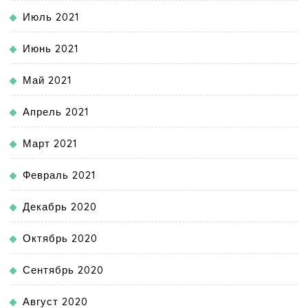
Июль 2021
Июнь 2021
Май 2021
Апрель 2021
Март 2021
Февраль 2021
Декабрь 2020
Октябрь 2020
Сентябрь 2020
Август 2020