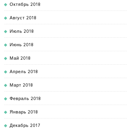
Октябрь 2018
Август 2018
Июль 2018
Июнь 2018
Май 2018
Апрель 2018
Март 2018
Февраль 2018
Январь 2018
Декабрь 2017