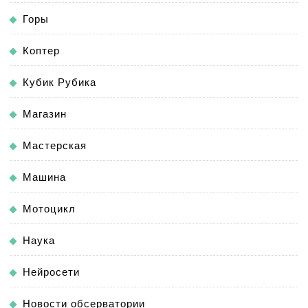
Горы
Коптер
Кубик Рубика
Магазин
Мастерская
Машина
Мотоцикл
Наука
Нейросети
Новости обсерватории