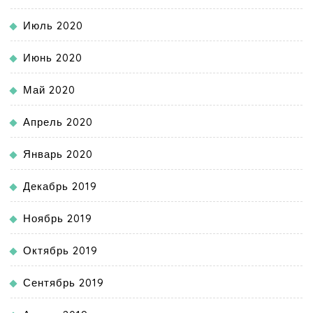
Июль 2020
Июнь 2020
Май 2020
Апрель 2020
Январь 2020
Декабрь 2019
Ноябрь 2019
Октябрь 2019
Сентябрь 2019