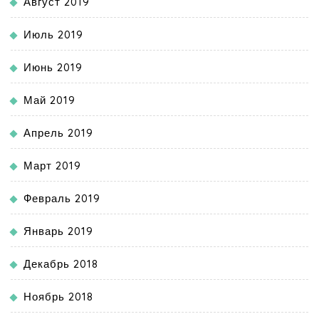
Август 2019
Июль 2019
Июнь 2019
Май 2019
Апрель 2019
Март 2019
Февраль 2019
Январь 2019
Декабрь 2018
Ноябрь 2018