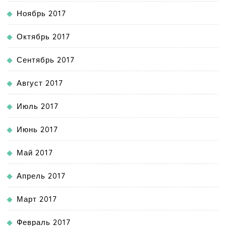
Ноябрь 2017
Октябрь 2017
Сентябрь 2017
Август 2017
Июль 2017
Июнь 2017
Май 2017
Апрель 2017
Март 2017
Февраль 2017