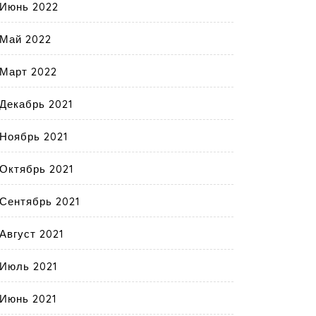
Июнь 2022
Май 2022
Март 2022
Декабрь 2021
Ноябрь 2021
Октябрь 2021
Сентябрь 2021
Август 2021
Июль 2021
Июнь 2021