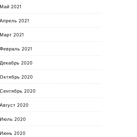
Май 2021
Апрель 2021
Март 2021
Февраль 2021
Декабрь 2020
Октябрь 2020
Сентябрь 2020
Август 2020
Июль 2020
Июнь 2020