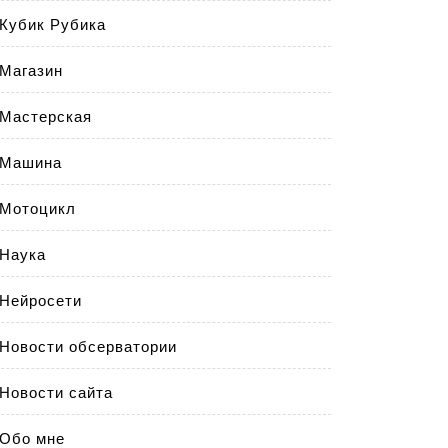
Кубик Рубика
Магазин
Мастерская
Машина
Мотоцикл
Наука
Нейросети
Новости обсерватории
Новости сайта
Обо мне