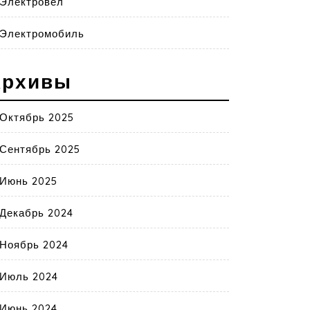
Электровел
Электромобиль
Архивы
Октябрь 2025
Сентябрь 2025
Июнь 2025
Декабрь 2024
Ноябрь 2024
Июль 2024
Июнь 2024