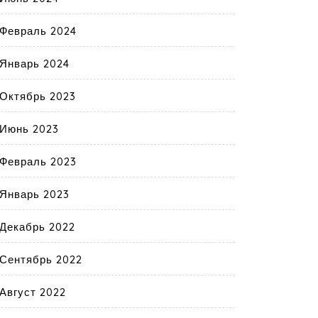
Февраль 2024
Январь 2024
Октябрь 2023
Июнь 2023
Февраль 2023
Январь 2023
Декабрь 2022
Сентябрь 2022
Август 2022