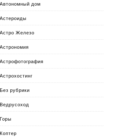
Автономный дом
Астероиды
Астро Железо
Астрономия
Астрофотография
Астрохостинг
Без рубрики
Ведрусоход
Горы
Коптер