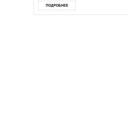
ПОДРОБНЕЕ