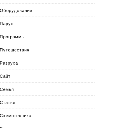
Оборудование
Парус
Программы
Путешествия
Разруха
Сайт
Семья
Статья
Схемотехника