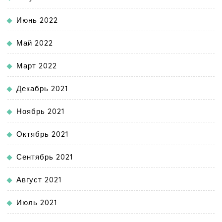
Июнь 2022
Май 2022
Март 2022
Декабрь 2021
Ноябрь 2021
Октябрь 2021
Сентябрь 2021
Август 2021
Июль 2021