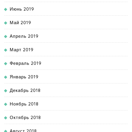
Июнь 2019
Май 2019
Апрель 2019
Март 2019
Февраль 2019
Январь 2019
Декабрь 2018
Ноябрь 2018
Октябрь 2018
Август 2018