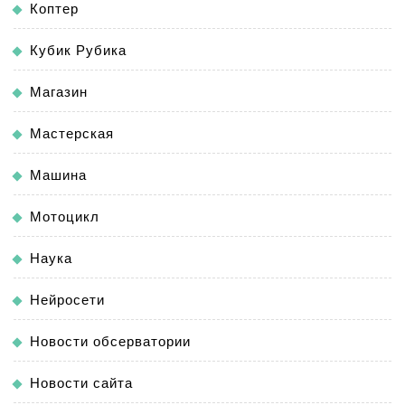
Коптер
Кубик Рубика
Магазин
Мастерская
Машина
Мотоцикл
Наука
Нейросети
Новости обсерватории
Новости сайта