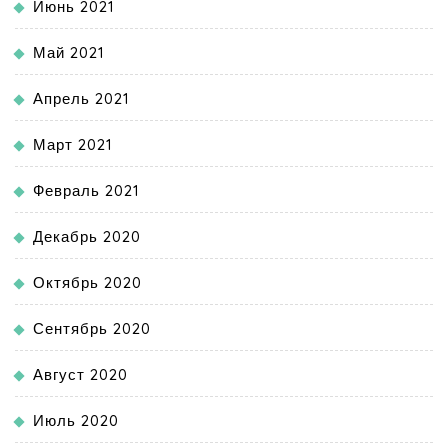
Июнь 2021
Май 2021
Апрель 2021
Март 2021
Февраль 2021
Декабрь 2020
Октябрь 2020
Сентябрь 2020
Август 2020
Июль 2020