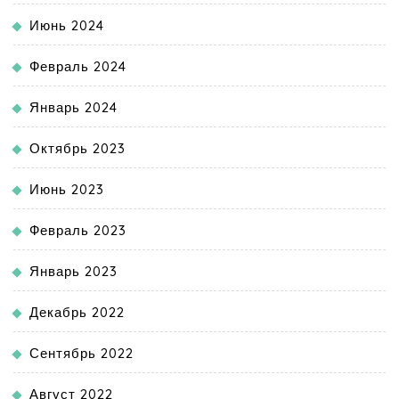
Июнь 2024
Февраль 2024
Январь 2024
Октябрь 2023
Июнь 2023
Февраль 2023
Январь 2023
Декабрь 2022
Сентябрь 2022
Август 2022