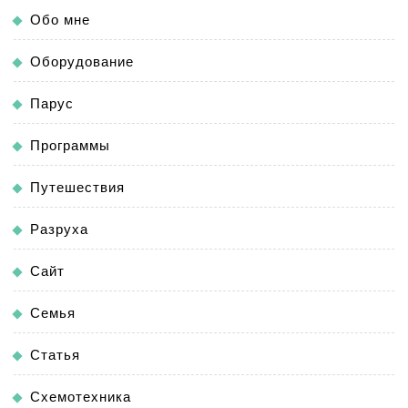
Обо мне
Оборудование
Парус
Программы
Путешествия
Разруха
Сайт
Семья
Статья
Схемотехника