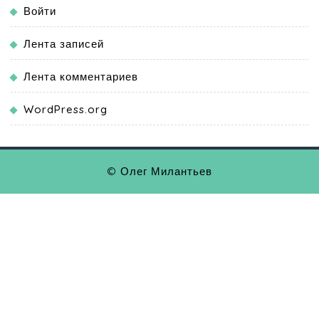
Войти
Лента записей
Лента комментариев
WordPress.org
© Олег Милантьев