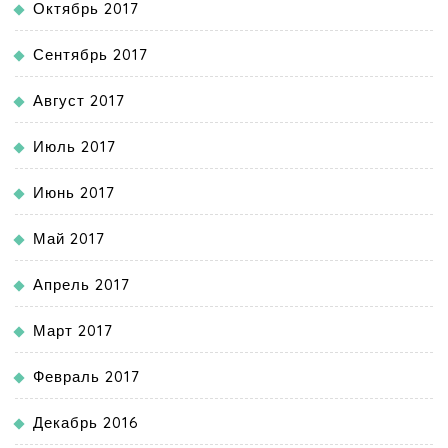
Октябрь 2017
Сентябрь 2017
Август 2017
Июль 2017
Июнь 2017
Май 2017
Апрель 2017
Март 2017
Февраль 2017
Декабрь 2016