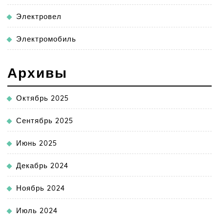
Электровел
Электромобиль
Архивы
Октябрь 2025
Сентябрь 2025
Июнь 2025
Декабрь 2024
Ноябрь 2024
Июль 2024