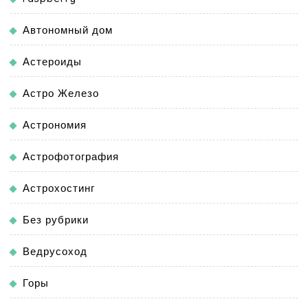
Автономный дом
Астероиды
Астро Железо
Астрономия
Астрофотография
Астрохостинг
Без рубрики
Ведрусоход
Горы