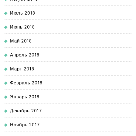
Июль 2018
Июнь 2018
Май 2018
Апрель 2018
Март 2018
Февраль 2018
Январь 2018
Декабрь 2017
Ноябрь 2017