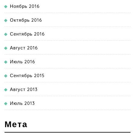
Ноябрь 2016
Октябрь 2016
Сентябрь 2016
Август 2016
Июль 2016
Сентябрь 2015
Август 2013
Июль 2013
Мета