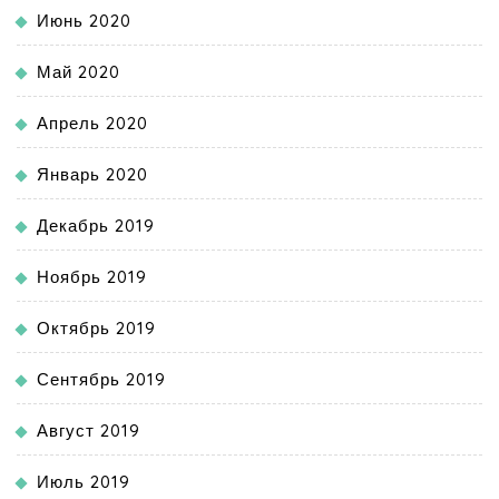
Июнь 2020
Май 2020
Апрель 2020
Январь 2020
Декабрь 2019
Ноябрь 2019
Октябрь 2019
Сентябрь 2019
Август 2019
Июль 2019