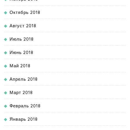
Октябрь 2018
Август 2018
Июль 2018
Июнь 2018
Май 2018
Апрель 2018
Март 2018
Февраль 2018
Январь 2018