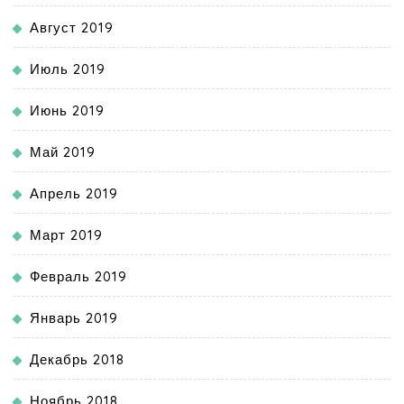
Август 2019
Июль 2019
Июнь 2019
Май 2019
Апрель 2019
Март 2019
Февраль 2019
Январь 2019
Декабрь 2018
Ноябрь 2018