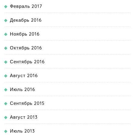
Февраль 2017
Декабрь 2016
Ноябрь 2016
Октябрь 2016
Сентябрь 2016
Август 2016
Июль 2016
Сентябрь 2015
Август 2013
Июль 2013