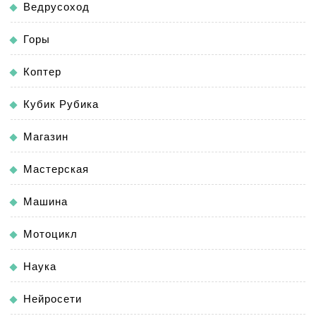
Ведрусоход
Горы
Коптер
Кубик Рубика
Магазин
Мастерская
Машина
Мотоцикл
Наука
Нейросети