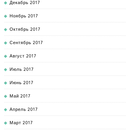
Декабрь 2017
Ноябрь 2017
Октябрь 2017
Сентябрь 2017
Август 2017
Июль 2017
Июнь 2017
Май 2017
Апрель 2017
Март 2017