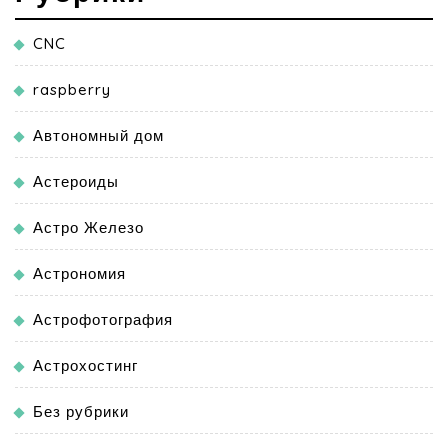
CNC
raspberry
Автономный дом
Астероиды
Астро Железо
Астрономия
Астрофотография
Астрохостинг
Без рубрики