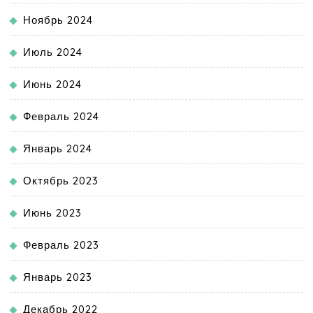
Ноябрь 2024
Июль 2024
Июнь 2024
Февраль 2024
Январь 2024
Октябрь 2023
Июнь 2023
Февраль 2023
Январь 2023
Декабрь 2022