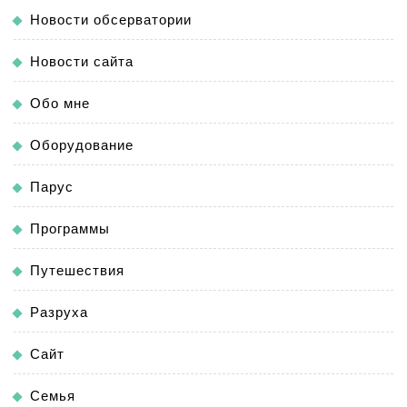
Новости обсерватории
Новости сайта
Обо мне
Оборудование
Парус
Программы
Путешествия
Разруха
Сайт
Семья