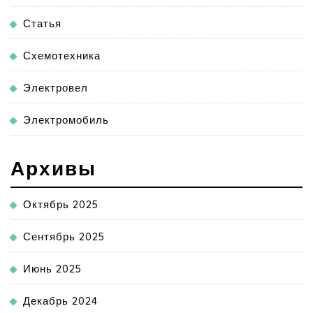
Статья
Схемотехника
Электровел
Электромобиль
Архивы
Октябрь 2025
Сентябрь 2025
Июнь 2025
Декабрь 2024