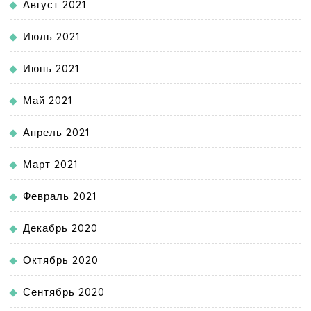
Август 2021
Июль 2021
Июнь 2021
Май 2021
Апрель 2021
Март 2021
Февраль 2021
Декабрь 2020
Октябрь 2020
Сентябрь 2020