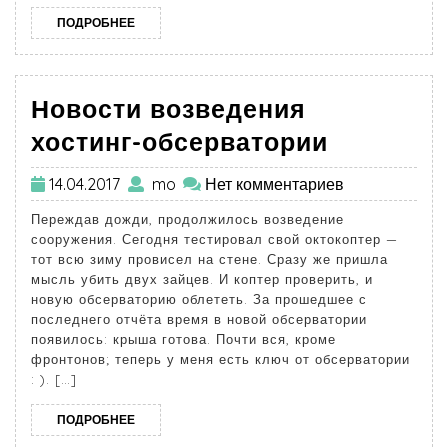
ПОДРОБНЕЕ
Новости возведения
хостинг-обсерватории
14.04.2017
mo
Нет комментариев
Переждав дожди, продолжилось возведение
сооружения. Сегодня тестировал свой октокоптер —
тот всю зиму провисел на стене. Сразу же пришла
мысль убить двух зайцев. И коптер проверить, и
новую обсерваторию облететь. За прошедшее с
последнего отчёта время в новой обсерватории
появилось: крыша готова. Почти вся, кроме
фронтонов; теперь у меня есть ключ от обсерватории
: ). […]
ПОДРОБНЕЕ