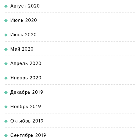
Август 2020
Июль 2020
Июнь 2020
Май 2020
Апрель 2020
Январь 2020
Декабрь 2019
Ноябрь 2019
Октябрь 2019
Сентябрь 2019