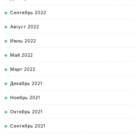
Сентябрь 2022
Август 2022
Июнь 2022
Май 2022
Март 2022
Декабрь 2021
Ноябрь 2021
Октябрь 2021
Сентябрь 2021