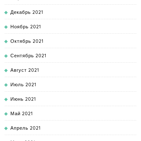
Декабрь 2021
Ноябрь 2021
Октябрь 2021
Сентябрь 2021
Август 2021
Июль 2021
Июнь 2021
Май 2021
Апрель 2021