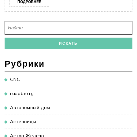
ПОДРОБНЕЕ
Рубрики
CNC
raspberry
Автономный дом
Астероиды
Астро Железо