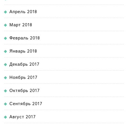
Апрель 2018
Март 2018
Февраль 2018
Январь 2018
Декабрь 2017
Ноябрь 2017
Октябрь 2017
Сентябрь 2017
Август 2017