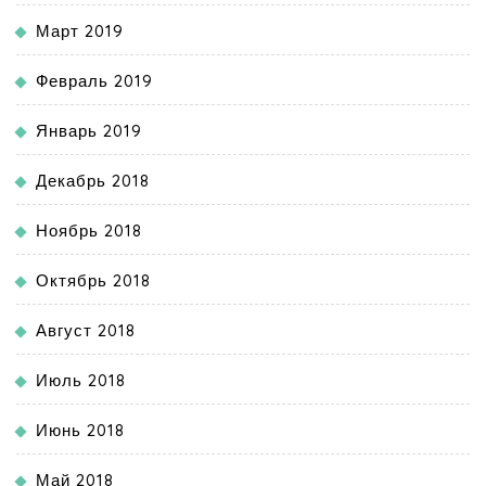
Март 2019
Февраль 2019
Январь 2019
Декабрь 2018
Ноябрь 2018
Октябрь 2018
Август 2018
Июль 2018
Июнь 2018
Май 2018