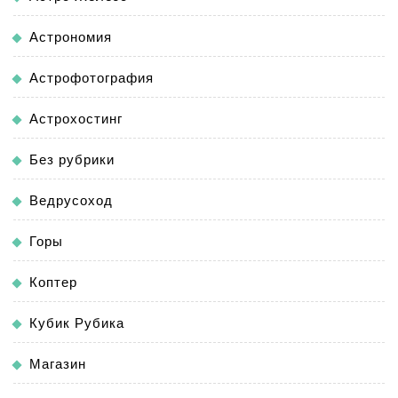
Астрономия
Астрофотография
Астрохостинг
Без рубрики
Ведрусоход
Горы
Коптер
Кубик Рубика
Магазин