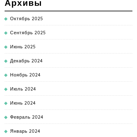
Архивы
Октябрь 2025
Сентябрь 2025
Июнь 2025
Декабрь 2024
Ноябрь 2024
Июль 2024
Июнь 2024
Февраль 2024
Январь 2024