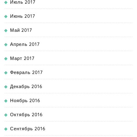
Июль 2017
Июнь 2017
Май 2017
Апрель 2017
Март 2017
Февраль 2017
Декабрь 2016
Ноябрь 2016
Октябрь 2016
Сентябрь 2016