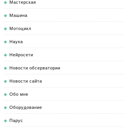
Мастерская
Машина
Мотоцикл
Наука
Нейросети
Новости обсерватории
Новости сайта
Обо мне
Оборудование
Парус