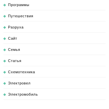
Программы
Путешествия
Разруха
Сайт
Семья
Статья
Схемотехника
Электровел
Электромобиль