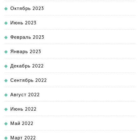
Октябрь 2023
Июнь 2023
Февраль 2023
Январь 2023
Декабрь 2022
Сентябрь 2022
Август 2022
Июнь 2022
Май 2022
Март 2022