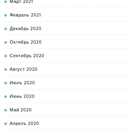
Март 2021
Февраль 2021
Декабрь 2020
Октябрь 2020
Сентябрь 2020
Август 2020
Июль 2020
Июнь 2020
Май 2020
Апрель 2020