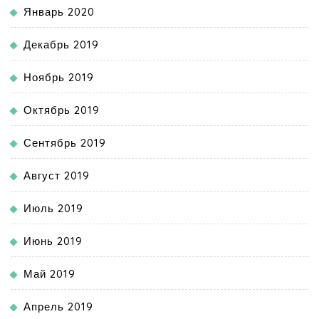
Январь 2020
Декабрь 2019
Ноябрь 2019
Октябрь 2019
Сентябрь 2019
Август 2019
Июль 2019
Июнь 2019
Май 2019
Апрель 2019