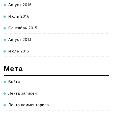
Август 2016
Июль 2016
Сентябрь 2015
Август 2013
Июль 2013
Мета
Войти
Лента записей
Лента комментариев