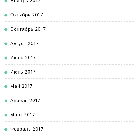
Ноябрь 2017
Октябрь 2017
Сентябрь 2017
Август 2017
Июль 2017
Июнь 2017
Май 2017
Апрель 2017
Март 2017
Февраль 2017