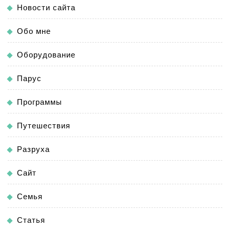
Новости сайта
Обо мне
Оборудование
Парус
Программы
Путешествия
Разруха
Сайт
Семья
Статья