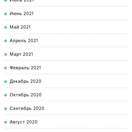
Июнь 2021
Май 2021
Апрель 2021
Март 2021
Февраль 2021
Декабрь 2020
Октябрь 2020
Сентябрь 2020
Август 2020