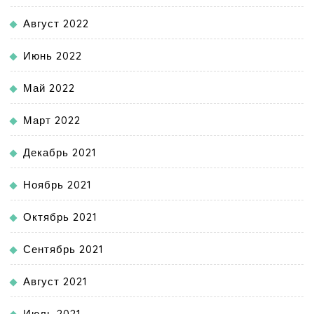
Август 2022
Июнь 2022
Май 2022
Март 2022
Декабрь 2021
Ноябрь 2021
Октябрь 2021
Сентябрь 2021
Август 2021
Июль 2021