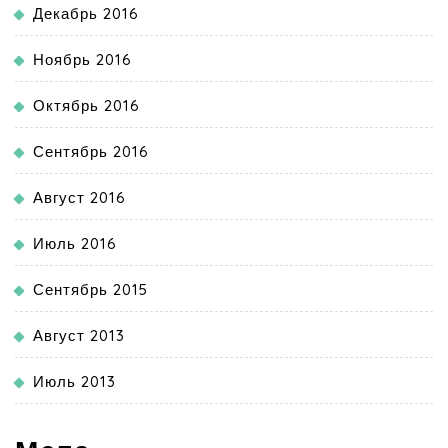
Декабрь 2016
Ноябрь 2016
Октябрь 2016
Сентябрь 2016
Август 2016
Июль 2016
Сентябрь 2015
Август 2013
Июль 2013