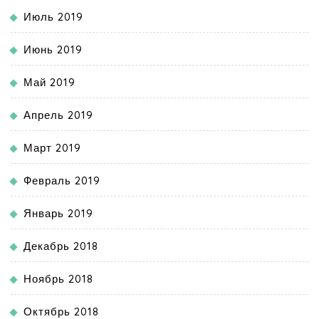
Июль 2019
Июнь 2019
Май 2019
Апрель 2019
Март 2019
Февраль 2019
Январь 2019
Декабрь 2018
Ноябрь 2018
Октябрь 2018