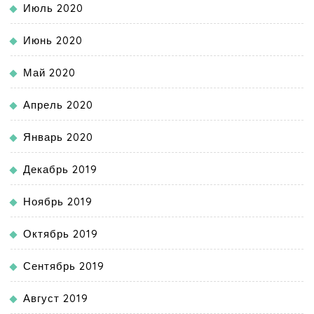
Июль 2020
Июнь 2020
Май 2020
Апрель 2020
Январь 2020
Декабрь 2019
Ноябрь 2019
Октябрь 2019
Сентябрь 2019
Август 2019