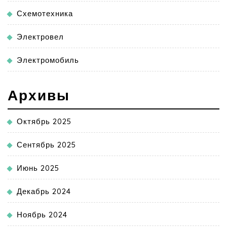
Схемотехника
Электровел
Электромобиль
Архивы
Октябрь 2025
Сентябрь 2025
Июнь 2025
Декабрь 2024
Ноябрь 2024