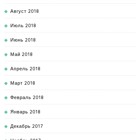
Август 2018
Июль 2018
Июнь 2018
Май 2018
Апрель 2018
Март 2018
Февраль 2018
Январь 2018
Декабрь 2017