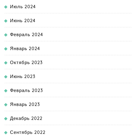
Июль 2024
Июнь 2024
Февраль 2024
Январь 2024
Октябрь 2023
Июнь 2023
Февраль 2023
Январь 2023
Декабрь 2022
Сентябрь 2022