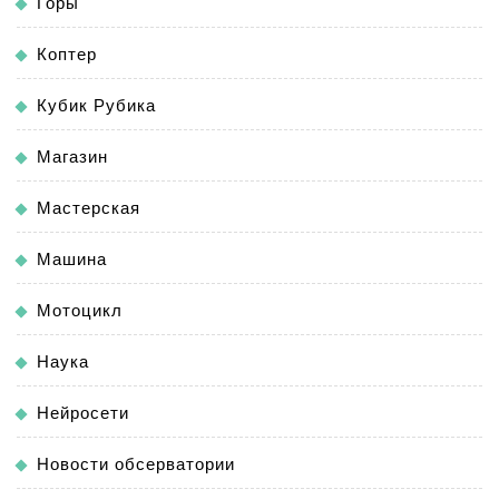
Горы
Коптер
Кубик Рубика
Магазин
Мастерская
Машина
Мотоцикл
Наука
Нейросети
Новости обсерватории