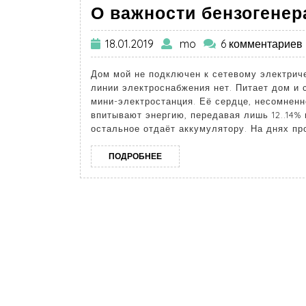
О важности бензогенер
18.01.2019
mo
6 комментариев
Дом мой не подключен к сетевому электриче
линии электроснабжения нет. Питает дом и
мини-электростанция. Её сердце, несомненн
впитывают энергию, передавая лишь 12..14% 
остальное отдаёт аккумулятору. На днях пр
ПОДРОБНЕЕ