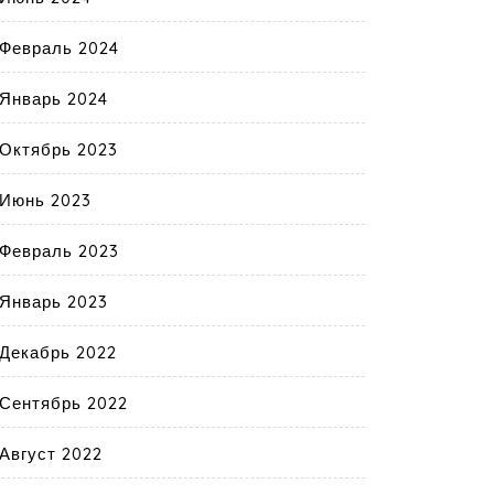
Февраль 2024
Январь 2024
Октябрь 2023
Июнь 2023
Февраль 2023
Январь 2023
Декабрь 2022
Сентябрь 2022
Август 2022