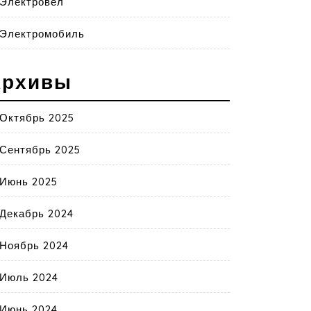
Электровел
Электромобиль
Архивы
Октябрь 2025
Сентябрь 2025
Июнь 2025
Декабрь 2024
Ноябрь 2024
Июль 2024
Июнь 2024