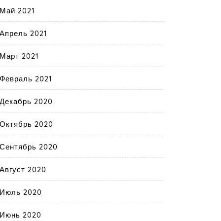
Май 2021
Апрель 2021
Март 2021
Февраль 2021
Декабрь 2020
Октябрь 2020
Сентябрь 2020
Август 2020
Июль 2020
Июнь 2020