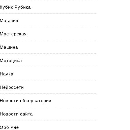
Кубик Рубика
Магазин
Мастерская
Машина
Мотоцикл
Наука
Нейросети
Новости обсерватории
Новости сайта
Обо мне