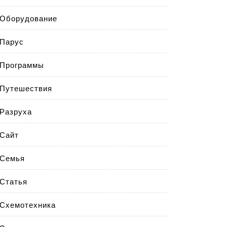
Оборудование
Парус
Программы
Путешествия
Разруха
Сайт
Семья
Статья
Схемотехника