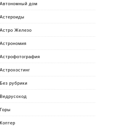
Автономный дом
Астероиды
Астро Железо
Астрономия
Астрофотография
Астрохостинг
Без рубрики
Ведрусоход
Горы
Коптер