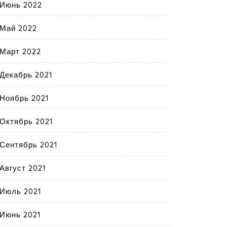
Июнь 2022
Май 2022
Март 2022
Декабрь 2021
Ноябрь 2021
Октябрь 2021
Сентябрь 2021
Август 2021
Июль 2021
Июнь 2021