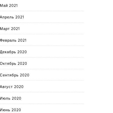
Май 2021
Апрель 2021
Март 2021
Февраль 2021
Декабрь 2020
Октябрь 2020
Сентябрь 2020
Август 2020
Июль 2020
Июнь 2020