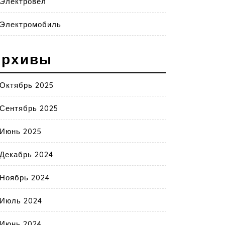
Электровел
Электромобиль
Архивы
Октябрь 2025
Сентябрь 2025
Июнь 2025
Декабрь 2024
Ноябрь 2024
Июль 2024
Июнь 2024