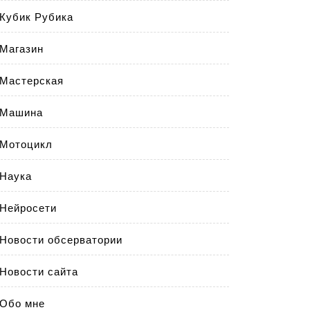
Кубик Рубика
Магазин
Мастерская
Машина
Мотоцикл
Наука
Нейросети
Новости обсерватории
Новости сайта
Обо мне