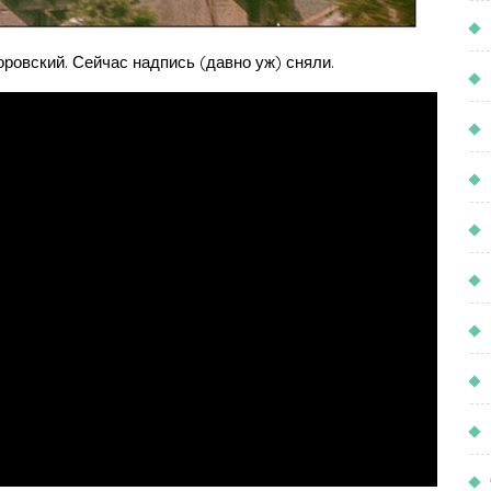
ровский. Сейчас надпись (давно уж) сняли.