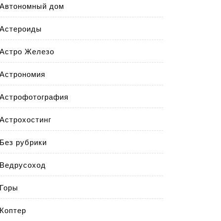
Автономный дом
Астероиды
Астро Железо
Астрономия
Астрофотография
Астрохостинг
Без рубрики
Ведрусоход
Горы
Коптер