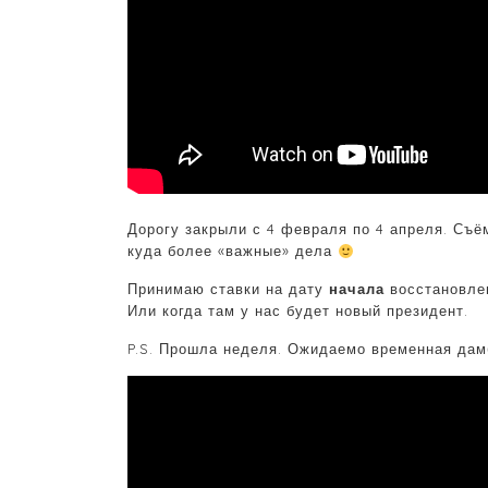
Дорогу закрыли с 4 февраля по 4 апреля. Съёмк
куда более «важные» дела
Принимаю ставки на дату
начала
восстановлен
Или когда там у нас будет новый президент.
P.S. Прошла неделя. Ожидаемо временная дам