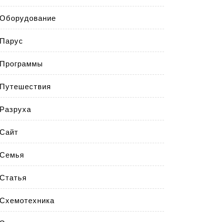
Оборудование
Парус
Программы
Путешествия
Разруха
Сайт
Семья
Статья
Схемотехника