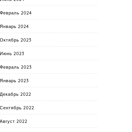
Февраль 2024
Январь 2024
Октябрь 2023
Июнь 2023
Февраль 2023
Январь 2023
Декабрь 2022
Сентябрь 2022
Август 2022