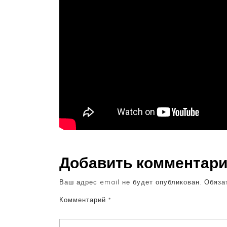
Добавить комментар
Ваш адрес email не будет опубликован.
Обяза
Комментарий
*