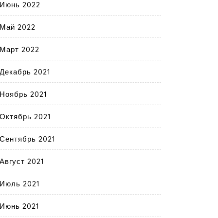
Июнь 2022
Май 2022
Март 2022
Декабрь 2021
Ноябрь 2021
Октябрь 2021
Сентябрь 2021
Август 2021
Июль 2021
Июнь 2021