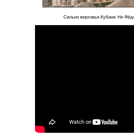
Сильно верховья Кубани. Не Фёдо