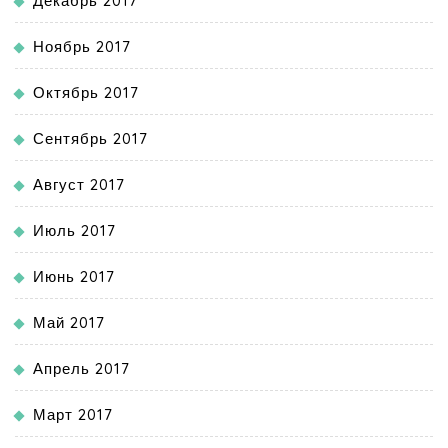
Декабрь 2017
Ноябрь 2017
Октябрь 2017
Сентябрь 2017
Август 2017
Июль 2017
Июнь 2017
Май 2017
Апрель 2017
Март 2017