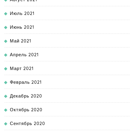
Июль 2021
Июнь 2021
Май 2021
Апрель 2021
Март 2021
Февраль 2021
Декабрь 2020
Октябрь 2020
Сентябрь 2020