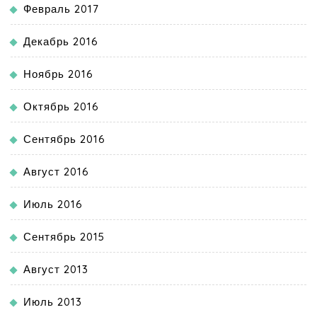
Февраль 2017
Декабрь 2016
Ноябрь 2016
Октябрь 2016
Сентябрь 2016
Август 2016
Июль 2016
Сентябрь 2015
Август 2013
Июль 2013