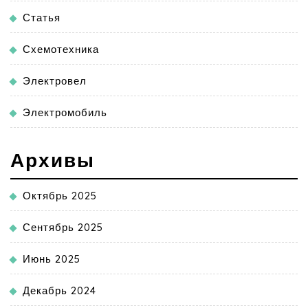
Статья
Схемотехника
Электровел
Электромобиль
Архивы
Октябрь 2025
Сентябрь 2025
Июнь 2025
Декабрь 2024