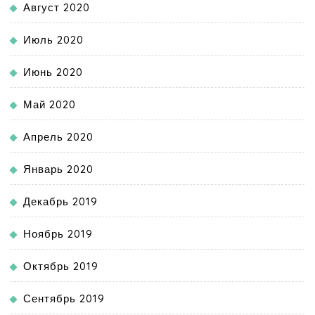
Август 2020
Июль 2020
Июнь 2020
Май 2020
Апрель 2020
Январь 2020
Декабрь 2019
Ноябрь 2019
Октябрь 2019
Сентябрь 2019