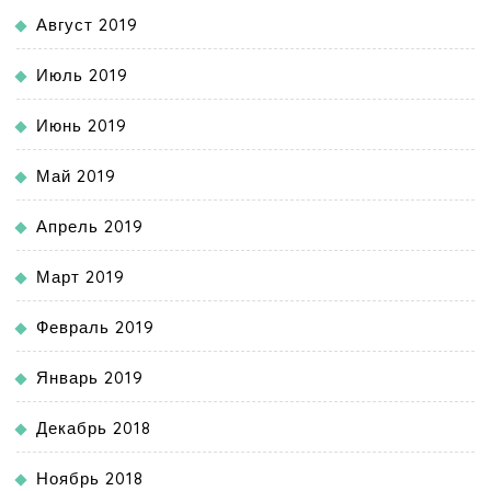
Август 2019
Июль 2019
Июнь 2019
Май 2019
Апрель 2019
Март 2019
Февраль 2019
Январь 2019
Декабрь 2018
Ноябрь 2018