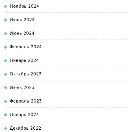
Ноябрь 2024
Июль 2024
Июнь 2024
Февраль 2024
Январь 2024
Октябрь 2023
Июнь 2023
Февраль 2023
Январь 2023
Декабрь 2022