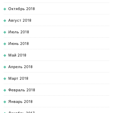
Октябрь 2018
Август 2018
Июль 2018
Июнь 2018
Май 2018
Апрель 2018
Март 2018
Февраль 2018
Январь 2018