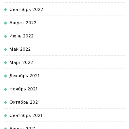
Сентябрь 2022
Август 2022
Июнь 2022
Май 2022
Март 2022
Декабрь 2021
Ноябрь 2021
Октябрь 2021
Сентябрь 2021
Август 2021