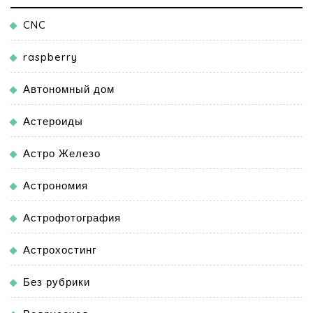
CNC
raspberry
Автономный дом
Астероиды
Астро Железо
Астрономия
Астрофотография
Астрохостинг
Без рубрики