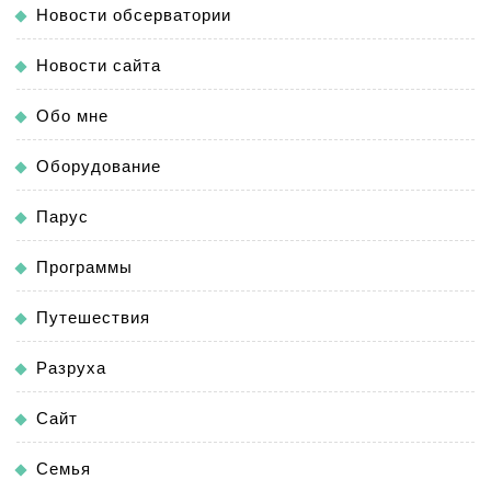
Новости обсерватории
Новости сайта
Обо мне
Оборудование
Парус
Программы
Путешествия
Разруха
Сайт
Семья