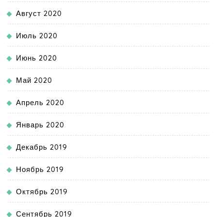
Август 2020
Июль 2020
Июнь 2020
Май 2020
Апрель 2020
Январь 2020
Декабрь 2019
Ноябрь 2019
Октябрь 2019
Сентябрь 2019