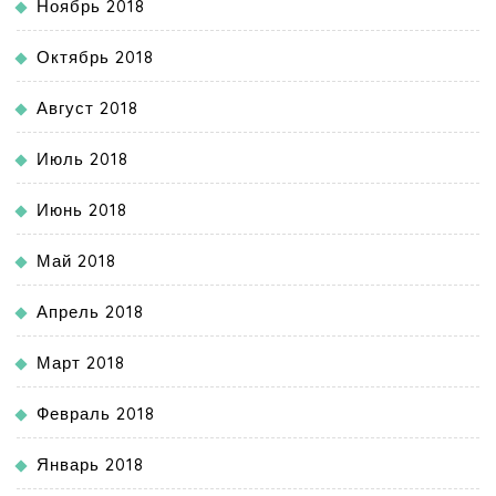
Ноябрь 2018
Октябрь 2018
Август 2018
Июль 2018
Июнь 2018
Май 2018
Апрель 2018
Март 2018
Февраль 2018
Январь 2018