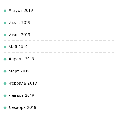
Август 2019
Июль 2019
Июнь 2019
Май 2019
Апрель 2019
Март 2019
Февраль 2019
Январь 2019
Декабрь 2018