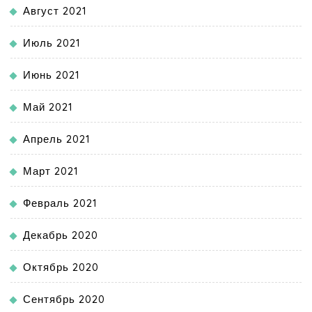
Август 2021
Июль 2021
Июнь 2021
Май 2021
Апрель 2021
Март 2021
Февраль 2021
Декабрь 2020
Октябрь 2020
Сентябрь 2020