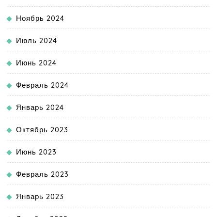
Ноябрь 2024
Июль 2024
Июнь 2024
Февраль 2024
Январь 2024
Октябрь 2023
Июнь 2023
Февраль 2023
Январь 2023