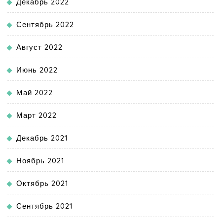
Декабрь 2022
Сентябрь 2022
Август 2022
Июнь 2022
Май 2022
Март 2022
Декабрь 2021
Ноябрь 2021
Октябрь 2021
Сентябрь 2021