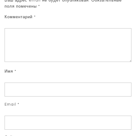
поля помечены
*
Комментарий
*
Имя
*
Email
*