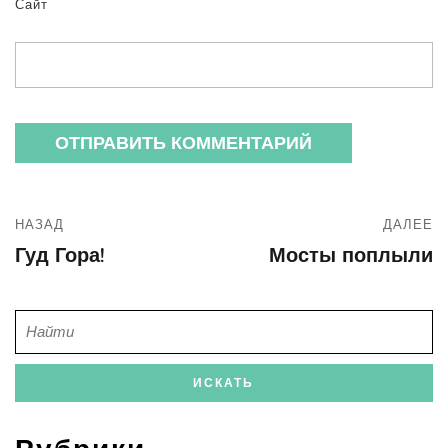
Сайт
НАЗАД
ДАЛЕЕ
Гуд Гора!
Мосты поплыли