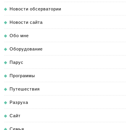
Новости обсерватории
Новости сайта
Обо мне
Оборудование
Парус
Программы
Путешествия
Разруха
Сайт
Семья