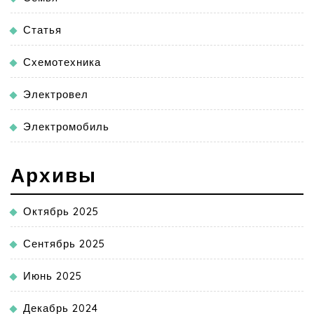
Статья
Схемотехника
Электровел
Электромобиль
Архивы
Октябрь 2025
Сентябрь 2025
Июнь 2025
Декабрь 2024