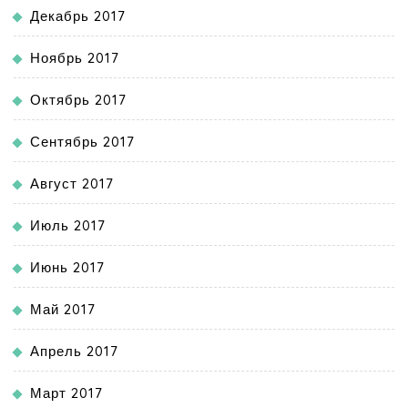
Декабрь 2017
Ноябрь 2017
Октябрь 2017
Сентябрь 2017
Август 2017
Июль 2017
Июнь 2017
Май 2017
Апрель 2017
Март 2017