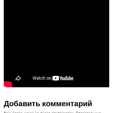
Добавить комментарий
Ваш адрес email не будет опубликован.
Обязательные