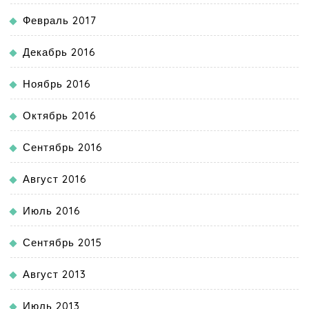
Февраль 2017
Декабрь 2016
Ноябрь 2016
Октябрь 2016
Сентябрь 2016
Август 2016
Июль 2016
Сентябрь 2015
Август 2013
Июль 2013