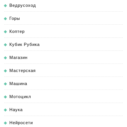
Ведрусоход
Горы
Коптер
Кубик Рубика
Магазин
Мастерская
Машина
Мотоцикл
Наука
Нейросети