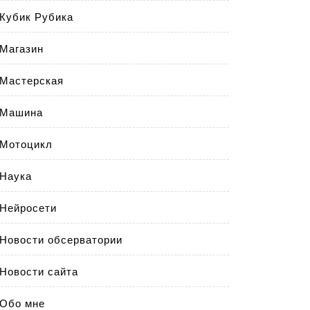
Кубик Рубика
Магазин
Мастерская
Машина
Мотоцикл
Наука
Нейросети
Новости обсерватории
Новости сайта
Обо мне