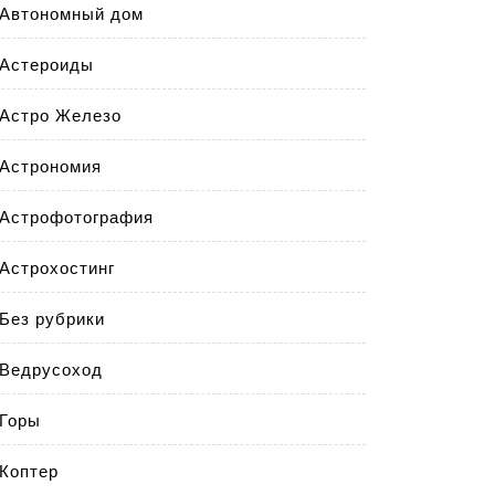
Автономный дом
Астероиды
Астро Железо
Астрономия
Астрофотография
Астрохостинг
Без рубрики
Ведрусоход
Горы
Коптер