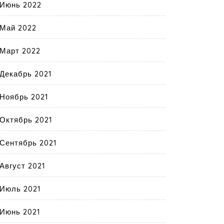
Июнь 2022
Май 2022
Март 2022
Декабрь 2021
Ноябрь 2021
Октябрь 2021
Сентябрь 2021
Август 2021
Июль 2021
Июнь 2021