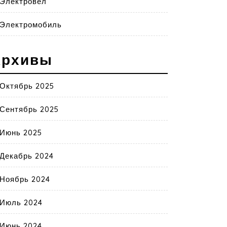
Электровел
Электромобиль
Архивы
Октябрь 2025
Сентябрь 2025
Июнь 2025
Декабрь 2024
Ноябрь 2024
Июль 2024
Июнь 2024