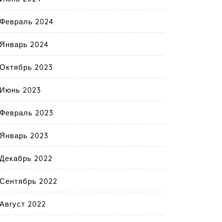
Февраль 2024
Январь 2024
Октябрь 2023
Июнь 2023
Февраль 2023
Январь 2023
Декабрь 2022
Сентябрь 2022
Август 2022