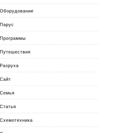
Оборудование
Парус
Программы
Путешествия
Разруха
Сайт
Семья
Статья
Схемотехника