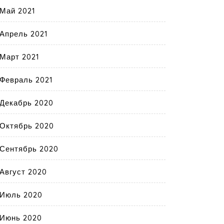
Май 2021
Апрель 2021
Март 2021
Февраль 2021
Декабрь 2020
Октябрь 2020
Сентябрь 2020
Август 2020
Июль 2020
Июнь 2020