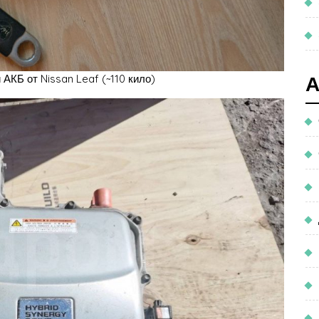
 АКБ от Nissan Leaf (~110 кило)