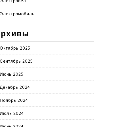
Электровел
Электромобиль
Архивы
Октябрь 2025
Сентябрь 2025
Июнь 2025
Декабрь 2024
Ноябрь 2024
Июль 2024
Июнь 2024