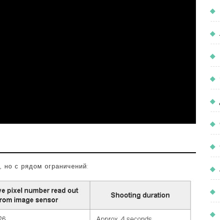
 но с рядом ограничений: