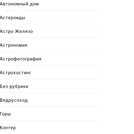
Автономный дом
Астероиды
Астро Железо
Астрономия
Астрофотография
Астрохостинг
Без рубрики
Ведрусоход
Горы
Коптер