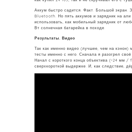
Аккум быстро садится. Факт. Большой экран. 
Bluetooth. Но пять аккумов и зарядник на ал
использовать, как мобильный зарядник от люб
Вт солнечная батарейка в походе.
Результаты. Видео
Так как именно видео (лучшее, чем на кэнон) 
тесты именно с него. Сначала я разогрел сво
Начал с короткого конца объектива (~24 мм / 
сверхкороткой выдержке. И, как следствие, дё