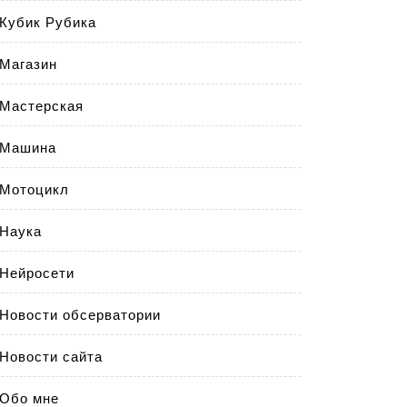
Кубик Рубика
Магазин
Мастерская
Машина
Мотоцикл
Наука
Нейросети
Новости обсерватории
Новости сайта
Обо мне