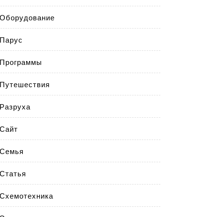
Оборудование
Парус
Программы
Путешествия
Разруха
Сайт
Семья
Статья
Схемотехника