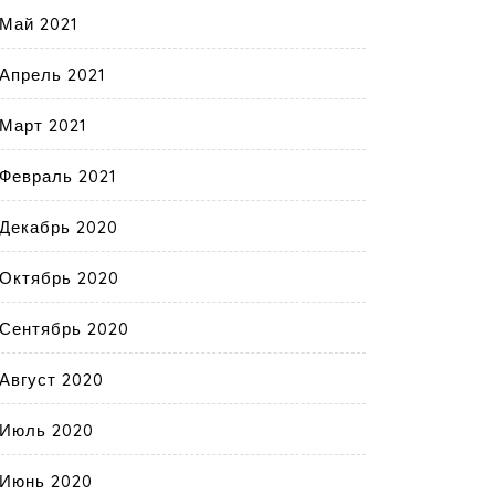
Май 2021
Апрель 2021
Март 2021
Февраль 2021
Декабрь 2020
Октябрь 2020
Сентябрь 2020
Август 2020
Июль 2020
Июнь 2020