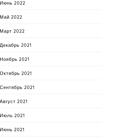
Июнь 2022
Май 2022
Март 2022
Декабрь 2021
Ноябрь 2021
Октябрь 2021
Сентябрь 2021
Август 2021
Июль 2021
Июнь 2021