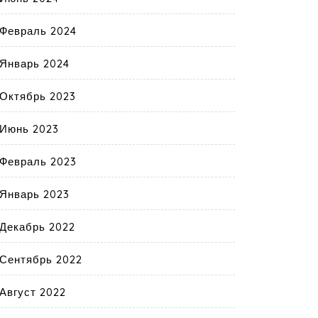
Февраль 2024
Январь 2024
Октябрь 2023
Июнь 2023
Февраль 2023
Январь 2023
Декабрь 2022
Сентябрь 2022
Август 2022