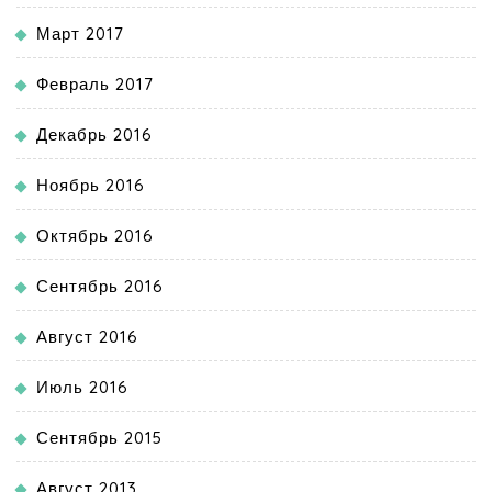
Март 2017
Февраль 2017
Декабрь 2016
Ноябрь 2016
Октябрь 2016
Сентябрь 2016
Август 2016
Июль 2016
Сентябрь 2015
Август 2013