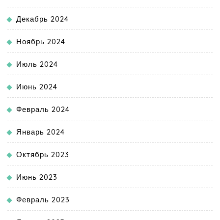
Декабрь 2024
Ноябрь 2024
Июль 2024
Июнь 2024
Февраль 2024
Январь 2024
Октябрь 2023
Июнь 2023
Февраль 2023