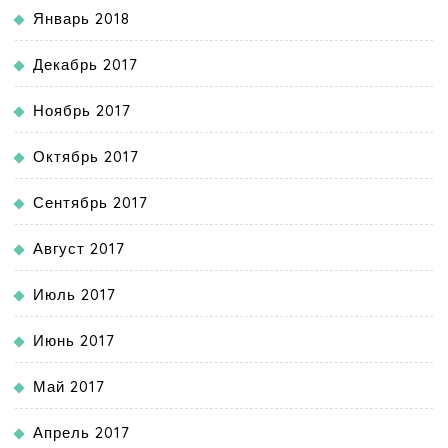
Январь 2018
Декабрь 2017
Ноябрь 2017
Октябрь 2017
Сентябрь 2017
Август 2017
Июль 2017
Июнь 2017
Май 2017
Апрель 2017