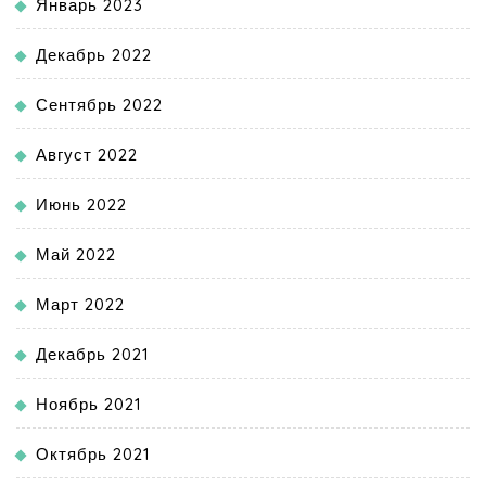
Январь 2023
Декабрь 2022
Сентябрь 2022
Август 2022
Июнь 2022
Май 2022
Март 2022
Декабрь 2021
Ноябрь 2021
Октябрь 2021