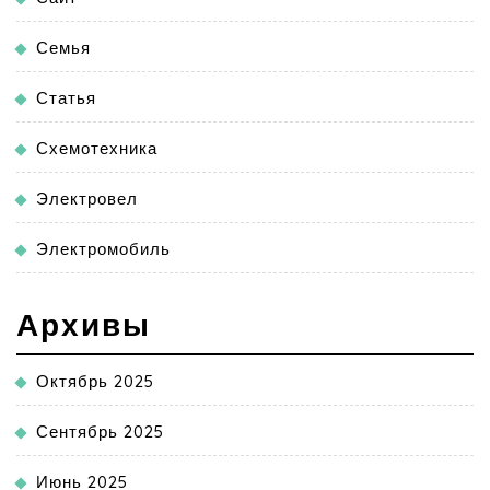
Семья
Статья
Схемотехника
Электровел
Электромобиль
Архивы
Октябрь 2025
Сентябрь 2025
Июнь 2025