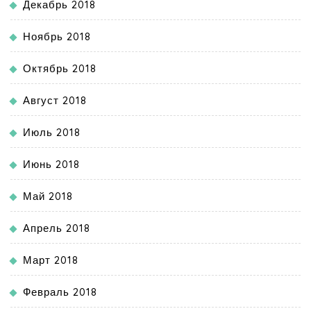
Декабрь 2018
Ноябрь 2018
Октябрь 2018
Август 2018
Июль 2018
Июнь 2018
Май 2018
Апрель 2018
Март 2018
Февраль 2018