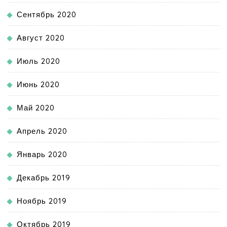
Сентябрь 2020
Август 2020
Июль 2020
Июнь 2020
Май 2020
Апрель 2020
Январь 2020
Декабрь 2019
Ноябрь 2019
Октябрь 2019