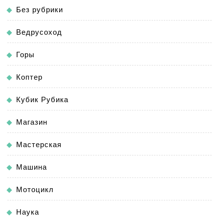
Без рубрики
Ведрусоход
Горы
Коптер
Кубик Рубика
Магазин
Мастерская
Машина
Мотоцикл
Наука