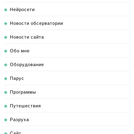
Нейросети
Новости обсерватории
Новости сайта
Обо мне
Оборудование
Парус
Программы
Путешествия
Разруха
Сайт