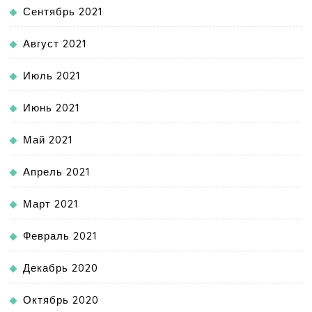
Сентябрь 2021
Август 2021
Июль 2021
Июнь 2021
Май 2021
Апрель 2021
Март 2021
Февраль 2021
Декабрь 2020
Октябрь 2020