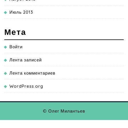
Июль 2013
Мета
Войти
Лента записей
Лента комментариев
WordPress.org
© Олег Милантьев