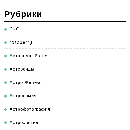
Рубрики
CNC
raspberry
Автономный дом
Астероиды
Астро Железо
Астрономия
Астрофотография
Астрохостинг