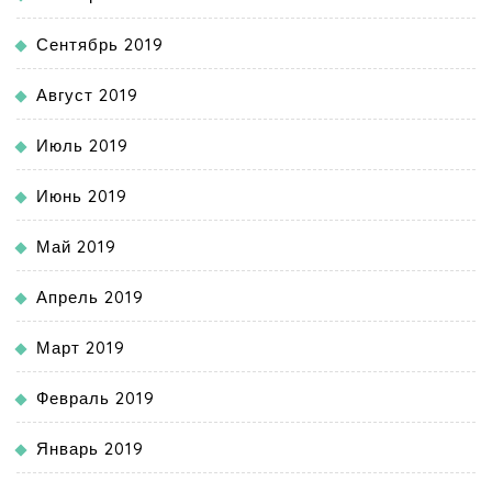
Сентябрь 2019
Август 2019
Июль 2019
Июнь 2019
Май 2019
Апрель 2019
Март 2019
Февраль 2019
Январь 2019