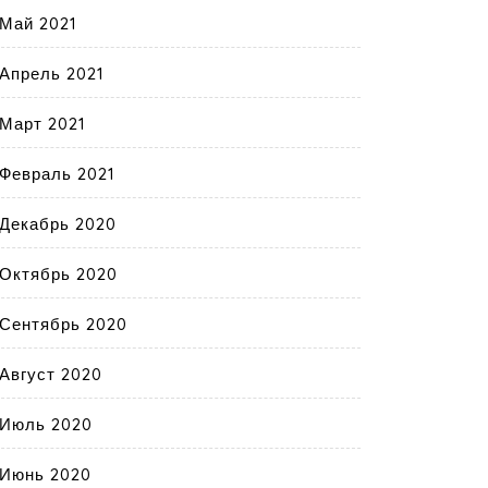
Май 2021
Апрель 2021
Март 2021
Февраль 2021
Декабрь 2020
Октябрь 2020
Сентябрь 2020
Август 2020
Июль 2020
Июнь 2020