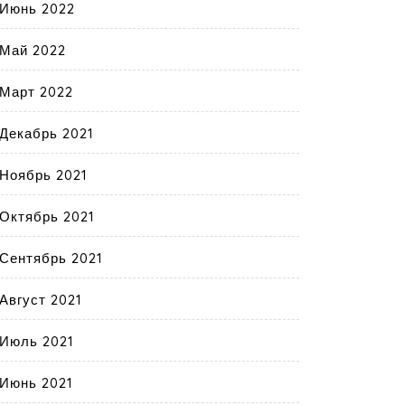
Июнь 2022
Май 2022
Март 2022
Декабрь 2021
Ноябрь 2021
Октябрь 2021
Сентябрь 2021
Август 2021
Июль 2021
Июнь 2021