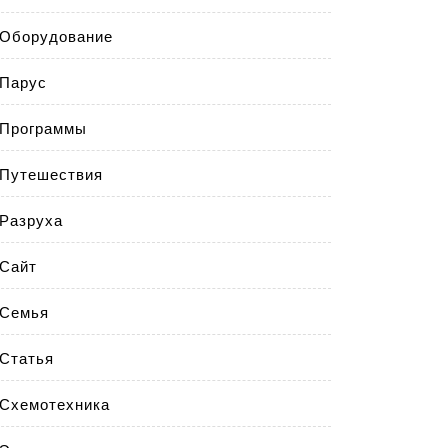
Оборудование
Парус
Программы
Путешествия
Разруха
Сайт
Семья
Статья
Схемотехника