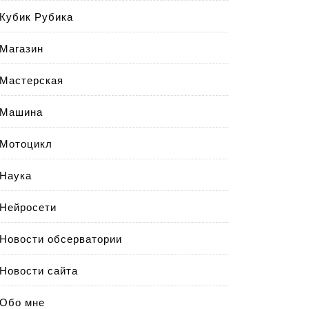
Кубик Рубика
Магазин
Мастерская
Машина
Мотоцикл
Наука
Нейросети
Новости обсерватории
Новости сайта
Обо мне