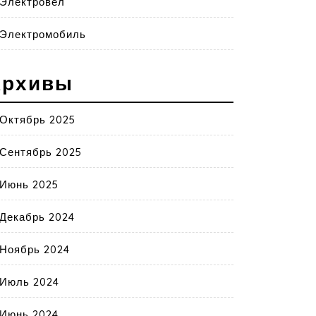
Электровел
Электромобиль
Архивы
Октябрь 2025
Сентябрь 2025
Июнь 2025
Декабрь 2024
Ноябрь 2024
Июль 2024
Июнь 2024