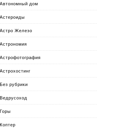
Автономный дом
Астероиды
Астро Железо
Астрономия
Астрофотография
Астрохостинг
Без рубрики
Ведрусоход
Горы
Коптер