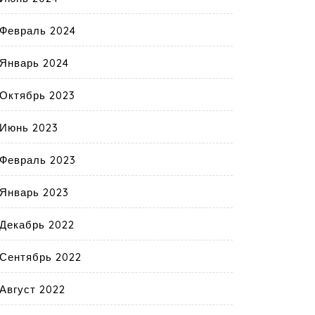
Февраль 2024
Январь 2024
Октябрь 2023
Июнь 2023
Февраль 2023
Январь 2023
Декабрь 2022
Сентябрь 2022
Август 2022