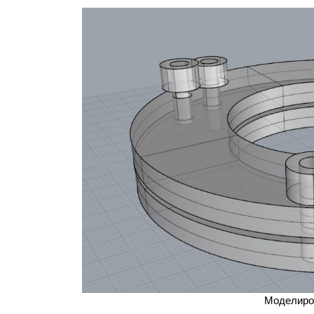
Моделиров