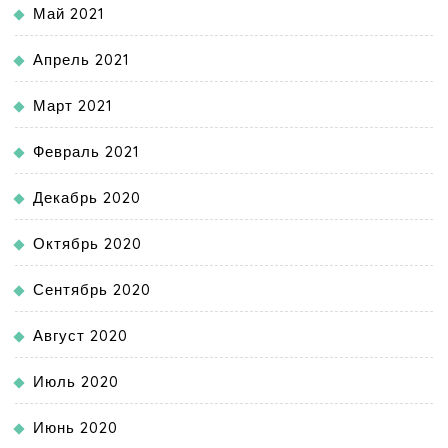
Май 2021
Апрель 2021
Март 2021
Февраль 2021
Декабрь 2020
Октябрь 2020
Сентябрь 2020
Август 2020
Июль 2020
Июнь 2020