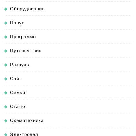
Оборудование
Парус
Программы
Путешествия
Разруха
Сайт
Семья
Статья
Схемотехника
Электровел