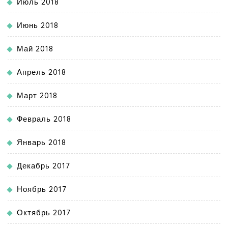
Июль 2018
Июнь 2018
Май 2018
Апрель 2018
Март 2018
Февраль 2018
Январь 2018
Декабрь 2017
Ноябрь 2017
Октябрь 2017