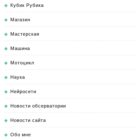
Кубик Рубика
Магазин
Мастерская
Машина
Мотоцикл
Наука
Нейросети
Новости обсерватории
Новости сайта
Обо мне