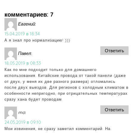
комментариев: 7
Евгений
:
15.04.2019 в 18:34
А я знал про нормализацию! )))
Ответить
Павел
:
18.05.2019 в 08:33
Как по мне подходит только для домашнего
использования. Китайские провода от такой панели (даже
от двух, у меня их две разного размера) отломались
после двух выездов. Для регионов с холодным климатом в
особенности непригодно, при отрицательных температурах
сразу хана будет проводам.
Ответить
mo
:
24.05.2019 в 09:10
Мои извинения, не сразу заметил комментарий. На