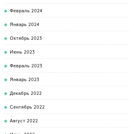
Февраль 2024
Январь 2024
Октябрь 2023
Июнь 2023
Февраль 2023
Январь 2023
Декабрь 2022
Сентябрь 2022
Август 2022