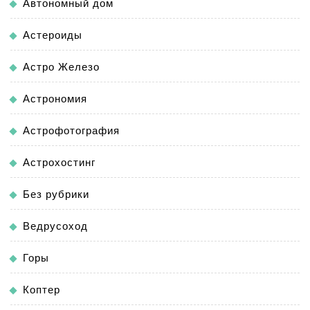
Автономный дом
Астероиды
Астро Железо
Астрономия
Астрофотография
Астрохостинг
Без рубрики
Ведрусоход
Горы
Коптер