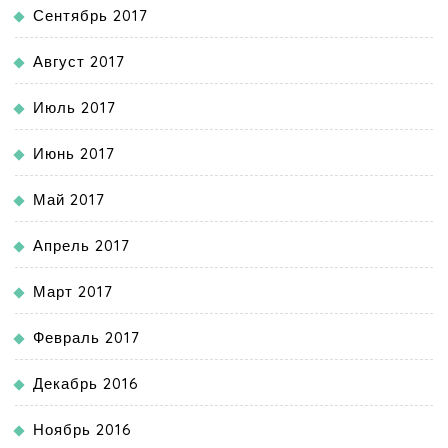
Сентябрь 2017
Август 2017
Июль 2017
Июнь 2017
Май 2017
Апрель 2017
Март 2017
Февраль 2017
Декабрь 2016
Ноябрь 2016