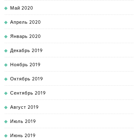
Май 2020
Апрель 2020
Январь 2020
Декабрь 2019
Ноябрь 2019
Октябрь 2019
Сентябрь 2019
Август 2019
Июль 2019
Июнь 2019