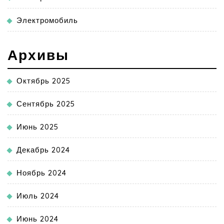
Электромобиль
Архивы
Октябрь 2025
Сентябрь 2025
Июнь 2025
Декабрь 2024
Ноябрь 2024
Июль 2024
Июнь 2024