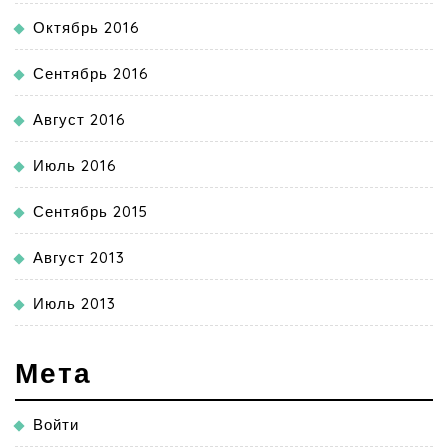
Октябрь 2016
Сентябрь 2016
Август 2016
Июль 2016
Сентябрь 2015
Август 2013
Июль 2013
Мета
Войти