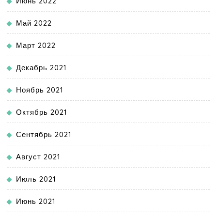
Июнь 2022
Май 2022
Март 2022
Декабрь 2021
Ноябрь 2021
Октябрь 2021
Сентябрь 2021
Август 2021
Июль 2021
Июнь 2021