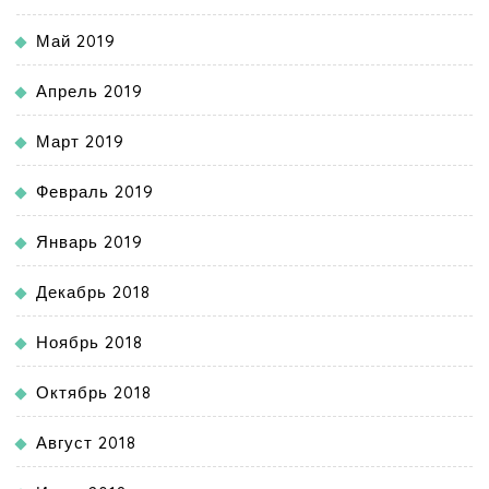
Май 2019
Апрель 2019
Март 2019
Февраль 2019
Январь 2019
Декабрь 2018
Ноябрь 2018
Октябрь 2018
Август 2018