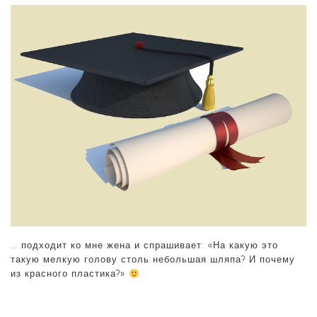
… подходит ко мне жена и спрашивает: «На какую это
такую мелкую голову столь небольшая шляпа? И почему
из красного пластика?»