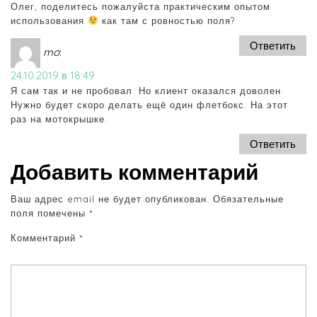
Олег, поделитесь пожалуйста практическим опытом
использования
как там с ровностью поля?
Ответить
mo
:
24.10.2019 в 18:49
Я сам так и не пробовал. Но клиент оказался доволен.
Нужно будет скоро делать ещё один флетбокс. На этот
раз на мотокрышке.
Ответить
Добавить комментарий
Ваш адрес email не будет опубликован.
Обязательные
поля помечены
*
Комментарий
*