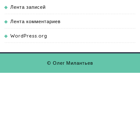
Лента записей
Лента комментариев
WordPress.org
© Олег Милантьев