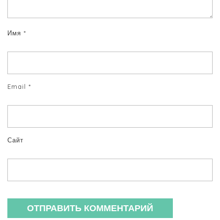
Имя
*
Email
*
Сайт