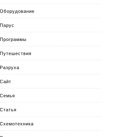
Оборудование
Парус
Программы
Путешествия
Разруха
Сайт
Семья
Статья
Схемотехника