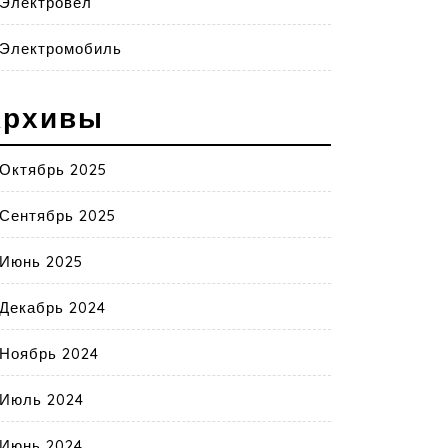
Электровел
Электромобиль
Архивы
Октябрь 2025
Сентябрь 2025
Июнь 2025
Декабрь 2024
Ноябрь 2024
Июль 2024
Июнь 2024