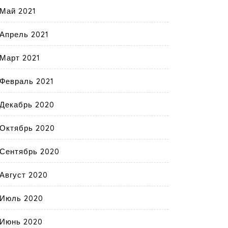
Май 2021
Апрель 2021
Март 2021
Февраль 2021
Декабрь 2020
Октябрь 2020
Сентябрь 2020
Август 2020
Июль 2020
Июнь 2020