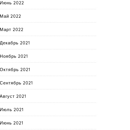
Июнь 2022
Май 2022
Март 2022
Декабрь 2021
Ноябрь 2021
Октябрь 2021
Сентябрь 2021
Август 2021
Июль 2021
Июнь 2021