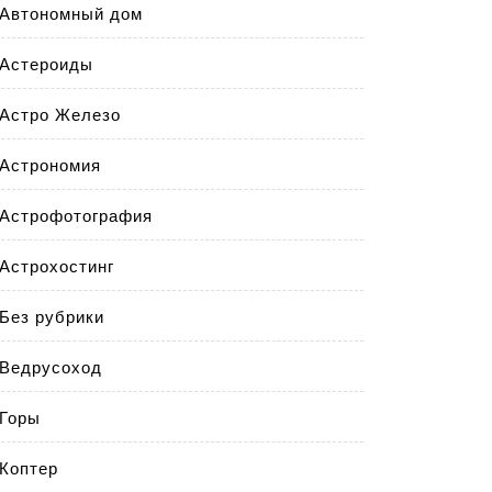
Автономный дом
Астероиды
Астро Железо
Астрономия
Астрофотография
Астрохостинг
Без рубрики
Ведрусоход
Горы
Коптер