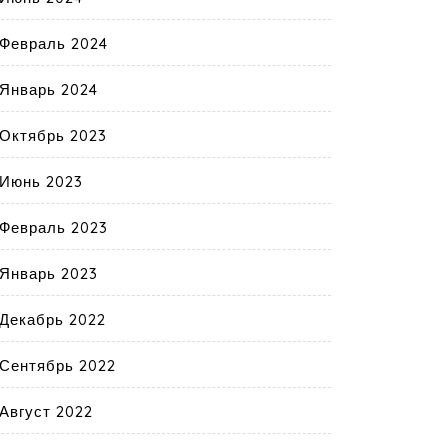
Февраль 2024
Январь 2024
Октябрь 2023
Июнь 2023
Февраль 2023
Январь 2023
Декабрь 2022
Сентябрь 2022
Август 2022