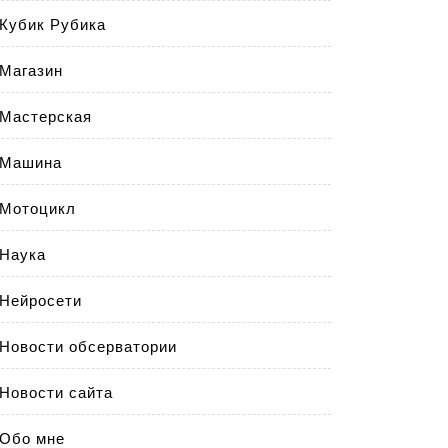
Кубик Рубика
Магазин
Мастерская
Машина
Мотоцикл
Наука
Нейросети
Новости обсерватории
Новости сайта
Обо мне