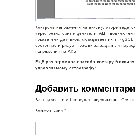
Контроль напряжения на аккумуляторе ведётся
через резисторные делители. АЦП подключен 
показатели датчиков, складывает их в MySQL 
состояние и рисует график за заданный перио
напряжения на АКБ.
Ещё раз огромное спасибо хостеру Михаилу
управляемому астрографу!
Добавить комментар
Ваш адрес email не будет опубликован.
Обяза
Комментарий
*