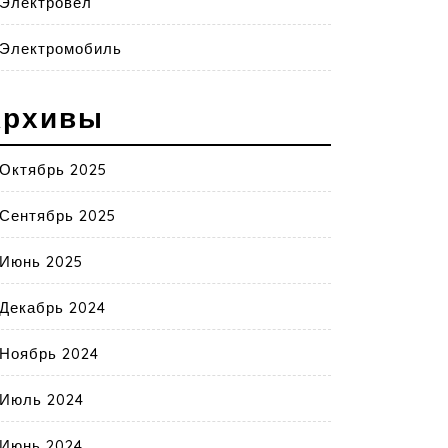
Электровел
Электромобиль
Архивы
Октябрь 2025
Сентябрь 2025
Июнь 2025
Декабрь 2024
Ноябрь 2024
Июль 2024
Июнь 2024