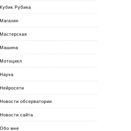
Кубик Рубика
Магазин
Мастерская
Машина
Мотоцикл
Наука
Нейросети
Новости обсерватории
Новости сайта
Обо мне