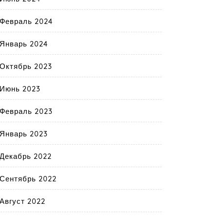
Февраль 2024
Январь 2024
Октябрь 2023
Июнь 2023
Февраль 2023
Январь 2023
Декабрь 2022
Сентябрь 2022
Август 2022