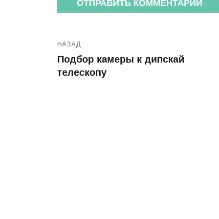
НАЗАД
Подбор камеры к дипскай
телескопу