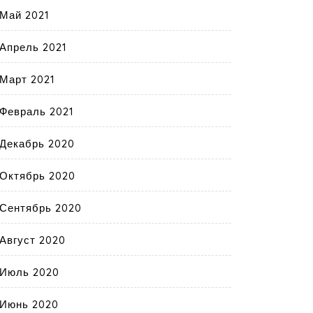
Май 2021
Апрель 2021
Март 2021
Февраль 2021
Декабрь 2020
Октябрь 2020
Сентябрь 2020
Август 2020
Июль 2020
Июнь 2020