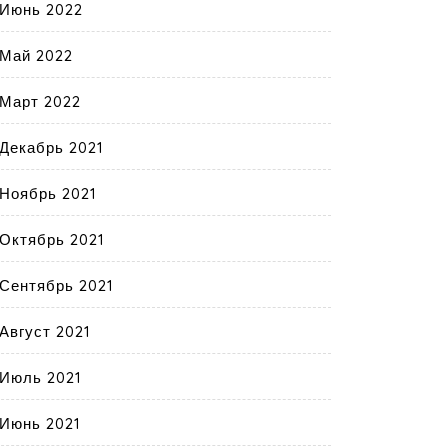
Июнь 2022
Май 2022
Март 2022
Декабрь 2021
Ноябрь 2021
Октябрь 2021
Сентябрь 2021
Август 2021
Июль 2021
Июнь 2021