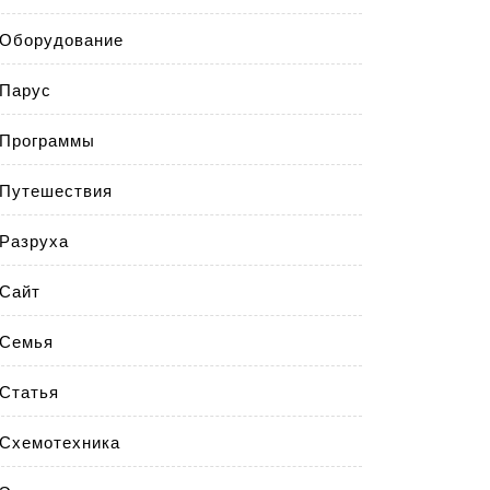
Оборудование
Парус
Программы
Путешествия
Разруха
Сайт
Семья
Статья
Схемотехника