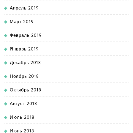
Апрель 2019
Март 2019
Февраль 2019
Январь 2019
Декабрь 2018
Ноябрь 2018
Октябрь 2018
Август 2018
Июль 2018
Июнь 2018