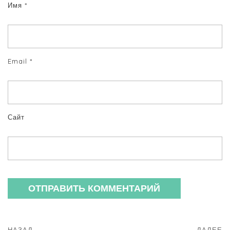
Имя
*
Email
*
Сайт
НАЗАД
ДАЛЕЕ