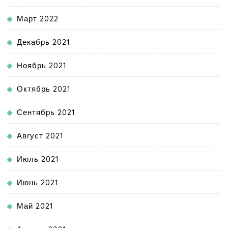
Март 2022
Декабрь 2021
Ноябрь 2021
Октябрь 2021
Сентябрь 2021
Август 2021
Июль 2021
Июнь 2021
Май 2021