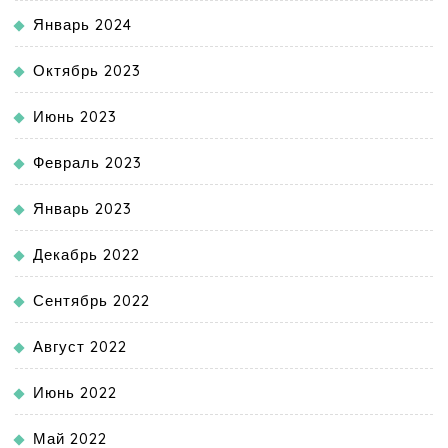
Январь 2024
Октябрь 2023
Июнь 2023
Февраль 2023
Январь 2023
Декабрь 2022
Сентябрь 2022
Август 2022
Июнь 2022
Май 2022