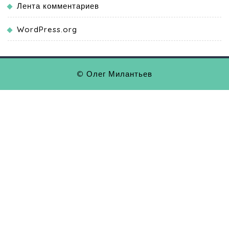
Лента комментариев
WordPress.org
© Олег Милантьев