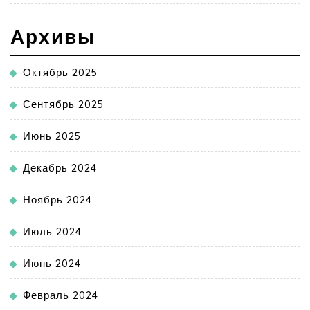
Архивы
Октябрь 2025
Сентябрь 2025
Июнь 2025
Декабрь 2024
Ноябрь 2024
Июль 2024
Июнь 2024
Февраль 2024