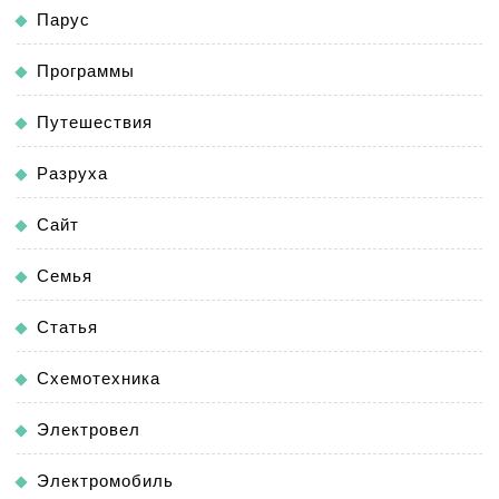
Парус
Программы
Путешествия
Разруха
Сайт
Семья
Статья
Схемотехника
Электровел
Электромобиль