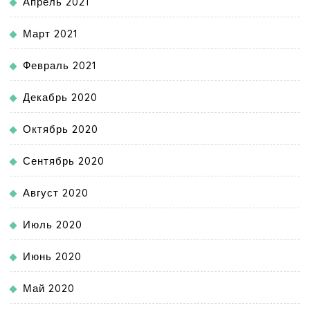
Апрель 2021
Март 2021
Февраль 2021
Декабрь 2020
Октябрь 2020
Сентябрь 2020
Август 2020
Июль 2020
Июнь 2020
Май 2020