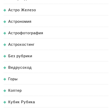
Астро Железо
Астрономия
Астрофотография
Астрохостинг
Без рубрики
Ведрусоход
Горы
Коптер
Кубик Рубика