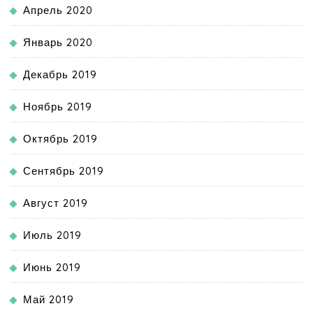
Апрель 2020
Январь 2020
Декабрь 2019
Ноябрь 2019
Октябрь 2019
Сентябрь 2019
Август 2019
Июль 2019
Июнь 2019
Май 2019