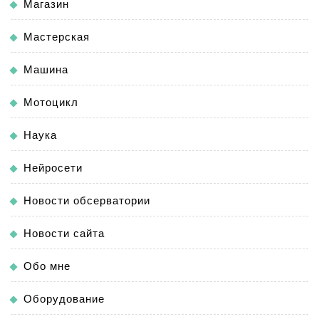
Магазин
Мастерская
Машина
Мотоцикл
Наука
Нейросети
Новости обсерватории
Новости сайта
Обо мне
Оборудование