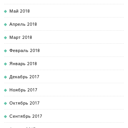
Май 2018
Апрель 2018
Март 2018
Февраль 2018
Январь 2018
Декабрь 2017
Ноябрь 2017
Октябрь 2017
Сентябрь 2017