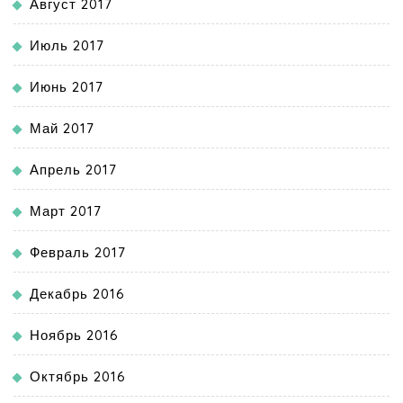
Август 2017
Июль 2017
Июнь 2017
Май 2017
Апрель 2017
Март 2017
Февраль 2017
Декабрь 2016
Ноябрь 2016
Октябрь 2016