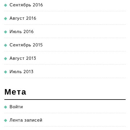
Сентябрь 2016
Август 2016
Июль 2016
Сентябрь 2015
Август 2013
Июль 2013
Мета
Войти
Лента записей