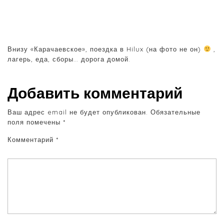
Внизу «Карачаевское», поездка в Hilux (на фото не он)
,
лагерь, еда, сборы… дорога домой.
Добавить комментарий
Ваш адрес email не будет опубликован.
Обязательные
поля помечены
*
Комментарий
*