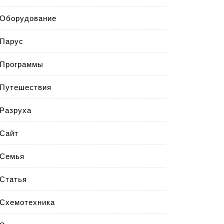
Оборудование
Парус
Программы
Путешествия
Разруха
Сайт
Семья
Статья
Схемотехника