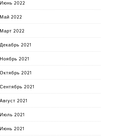
Июнь 2022
Май 2022
Март 2022
Декабрь 2021
Ноябрь 2021
Октябрь 2021
Сентябрь 2021
Август 2021
Июль 2021
Июнь 2021