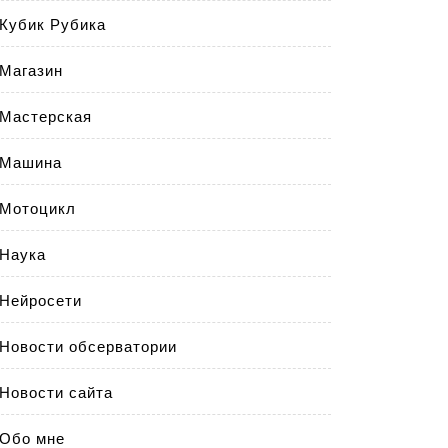
Кубик Рубика
Магазин
Мастерская
Машина
Мотоцикл
Наука
Нейросети
Новости обсерватории
Новости сайта
Обо мне