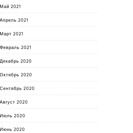
Май 2021
Апрель 2021
Март 2021
Февраль 2021
Декабрь 2020
Октябрь 2020
Сентябрь 2020
Август 2020
Июль 2020
Июнь 2020