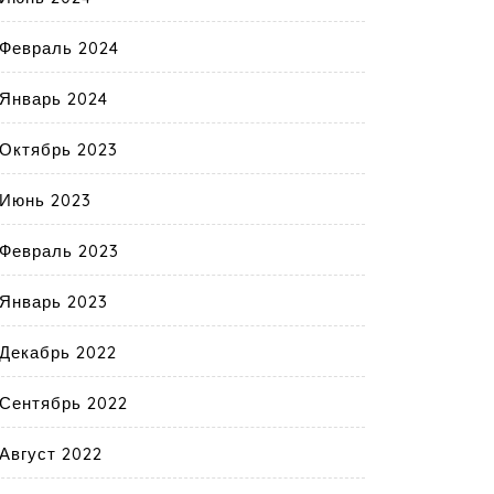
Февраль 2024
Январь 2024
Октябрь 2023
Июнь 2023
Февраль 2023
Январь 2023
Декабрь 2022
Сентябрь 2022
Август 2022