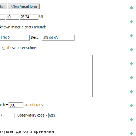
екущей датой и временем.