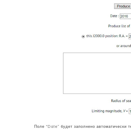
Поле “Date” будет заполнено автоматически т