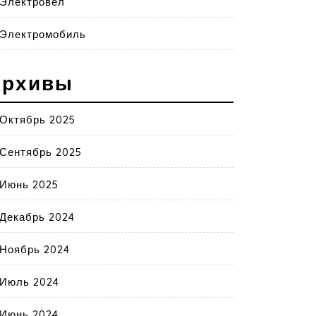
Электровел
Электромобиль
Архивы
Октябрь 2025
Сентябрь 2025
Июнь 2025
Декабрь 2024
Ноябрь 2024
Июль 2024
Июнь 2024