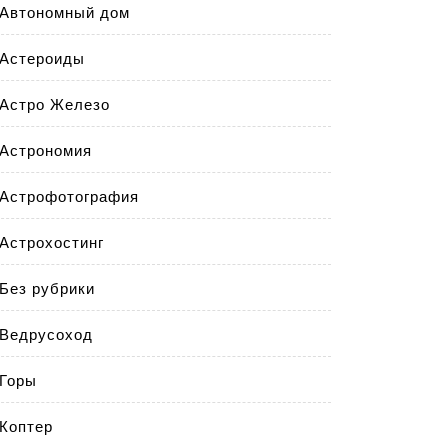
Автономный дом
Астероиды
Астро Железо
Астрономия
Астрофотография
Астрохостинг
Без рубрики
Ведрусоход
Горы
Коптер