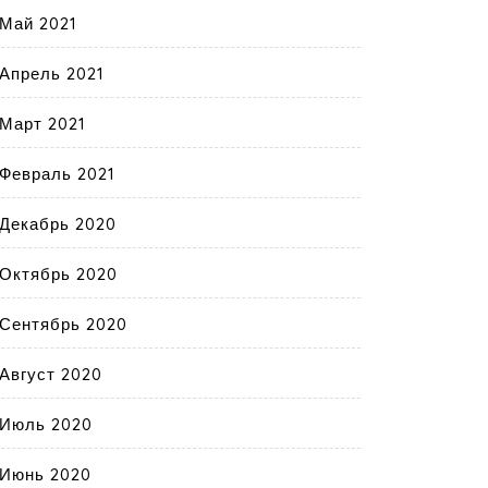
Май 2021
Апрель 2021
Март 2021
Февраль 2021
Декабрь 2020
Октябрь 2020
Сентябрь 2020
Август 2020
Июль 2020
Июнь 2020