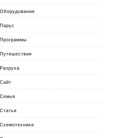
Оборудование
Парус
Программы
Путешествия
Разруха
Сайт
Семья
Статья
Схемотехника