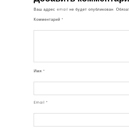
Ваш адрес email не будет опубликован.
Обяза
Комментарий
*
Имя
*
Email
*