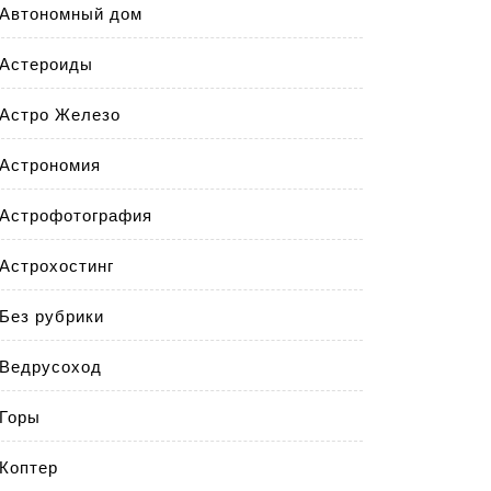
Автономный дом
Астероиды
Астро Железо
Астрономия
Астрофотография
Астрохостинг
Без рубрики
Ведрусоход
Горы
Коптер