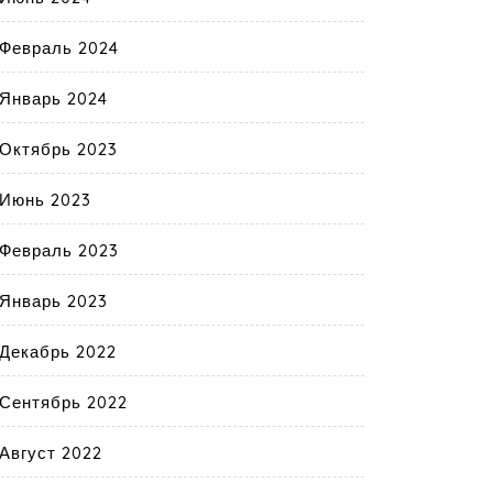
Февраль 2024
Январь 2024
Октябрь 2023
Июнь 2023
Февраль 2023
Январь 2023
Декабрь 2022
Сентябрь 2022
Август 2022