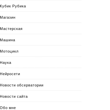
Кубик Рубика
Магазин
Мастерская
Машина
Мотоцикл
Наука
Нейросети
Новости обсерватории
Новости сайта
Обо мне