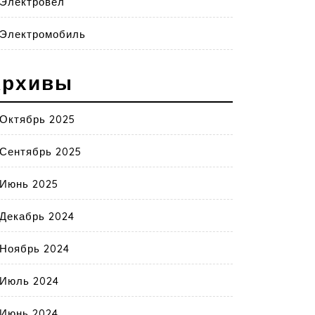
Электровел
Электромобиль
Архивы
Октябрь 2025
Сентябрь 2025
Июнь 2025
Декабрь 2024
Ноябрь 2024
Июль 2024
Июнь 2024