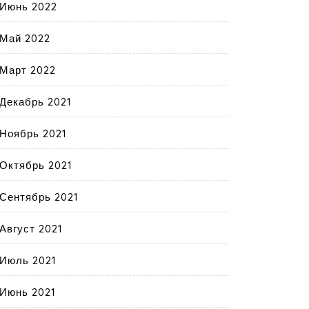
Июнь 2022
Май 2022
Март 2022
Декабрь 2021
Ноябрь 2021
Октябрь 2021
Сентябрь 2021
Август 2021
Июль 2021
Июнь 2021