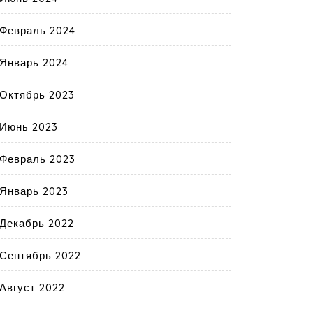
Февраль 2024
Январь 2024
Октябрь 2023
Июнь 2023
Февраль 2023
Январь 2023
Декабрь 2022
Сентябрь 2022
Август 2022