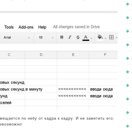
мещается по небу от кадра к кадру. И не заметить его,
невозможно!