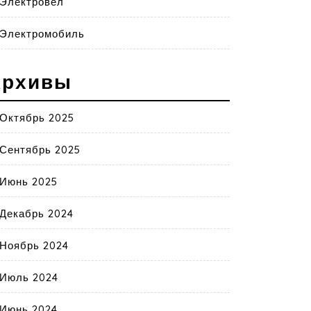
Электровел
Электромобиль
Архивы
Октябрь 2025
Сентябрь 2025
Июнь 2025
Декабрь 2024
Ноябрь 2024
Июль 2024
Июнь 2024