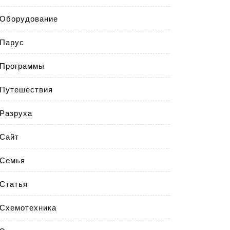
Оборудование
Парус
Программы
Путешествия
Разруха
Сайт
Семья
Статья
Схемотехника