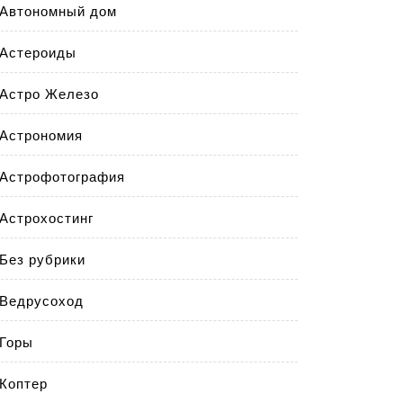
Автономный дом
Астероиды
Астро Железо
Астрономия
Астрофотография
Астрохостинг
Без рубрики
Ведрусоход
Горы
Коптер