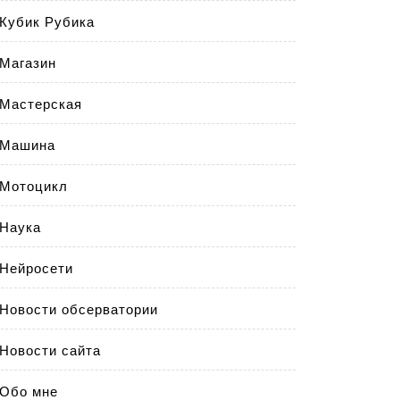
Кубик Рубика
Магазин
Мастерская
Машина
Мотоцикл
Наука
Нейросети
Новости обсерватории
Новости сайта
Обо мне