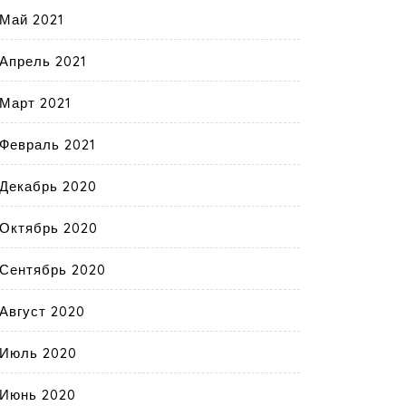
Май 2021
Апрель 2021
Март 2021
Февраль 2021
Декабрь 2020
Октябрь 2020
Сентябрь 2020
Август 2020
Июль 2020
Июнь 2020