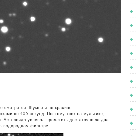
о смотрятся. Шумно и не красиво.
ками по 400 секунд. Поэтому трек на мультике,
. Астероида успевал пролететь достаточно за два
 в водородном фильтре.