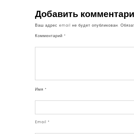
Добавить комментар
Ваш адрес email не будет опубликован.
Обяза
Комментарий
*
Имя
*
Email
*