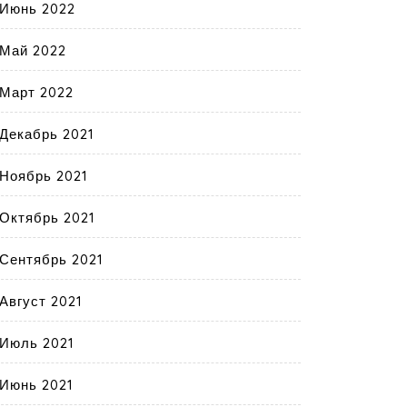
Июнь 2022
Май 2022
Март 2022
Декабрь 2021
Ноябрь 2021
Октябрь 2021
Сентябрь 2021
Август 2021
Июль 2021
Июнь 2021