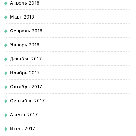
Апрель 2018
Март 2018
Февраль 2018
Январь 2018
Декабрь 2017
Ноябрь 2017
Октябрь 2017
Сентябрь 2017
Август 2017
Июль 2017