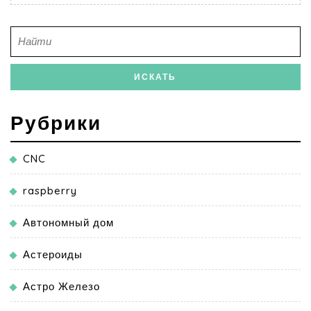
Рубрики
CNC
raspberry
Автономный дом
Астероиды
Астро Железо