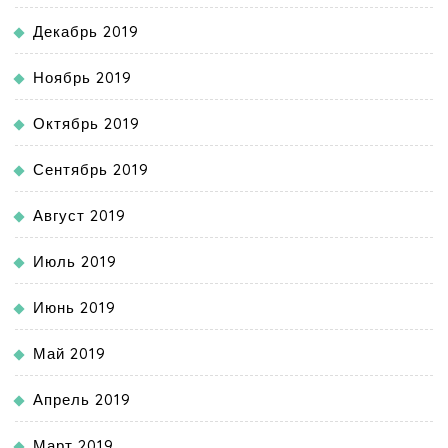
Декабрь 2019
Ноябрь 2019
Октябрь 2019
Сентябрь 2019
Август 2019
Июль 2019
Июнь 2019
Май 2019
Апрель 2019
Март 2019