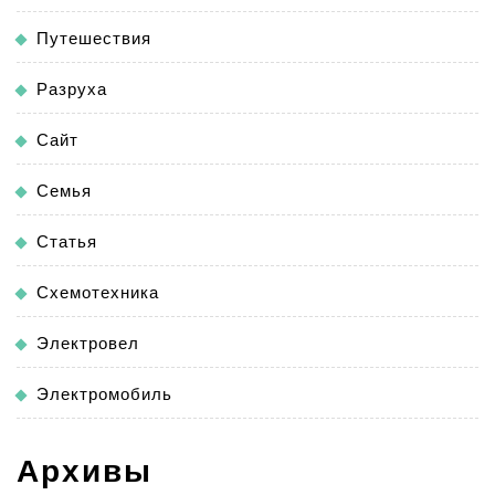
Путешествия
Разруха
Сайт
Семья
Статья
Схемотехника
Электровел
Электромобиль
Архивы