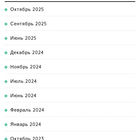
Октябрь 2025
Сентябрь 2025
Июнь 2025
Декабрь 2024
Ноябрь 2024
Июль 2024
Июнь 2024
Февраль 2024
Январь 2024
Октябрь 2023