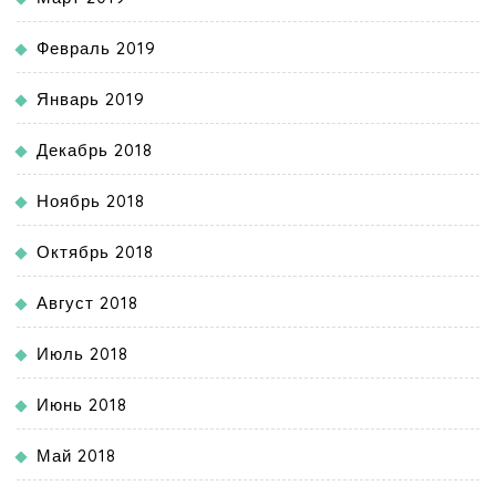
Февраль 2019
Январь 2019
Декабрь 2018
Ноябрь 2018
Октябрь 2018
Август 2018
Июль 2018
Июнь 2018
Май 2018