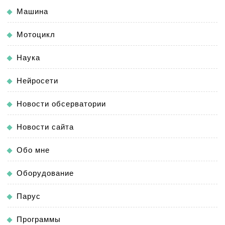
Машина
Мотоцикл
Наука
Нейросети
Новости обсерватории
Новости сайта
Обо мне
Оборудование
Парус
Программы