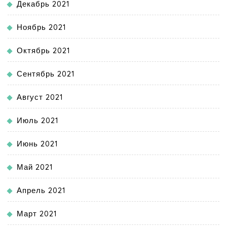
Декабрь 2021
Ноябрь 2021
Октябрь 2021
Сентябрь 2021
Август 2021
Июль 2021
Июнь 2021
Май 2021
Апрель 2021
Март 2021