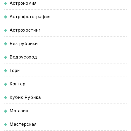
Астрономия
Астрофотография
Астрохостинг
Без рубрики
Ведрусоход
Горы
Коптер
Кубик Рубика
Магазин
Мастерская