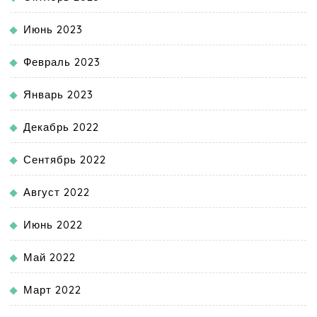
Июнь 2023
Февраль 2023
Январь 2023
Декабрь 2022
Сентябрь 2022
Август 2022
Июнь 2022
Май 2022
Март 2022