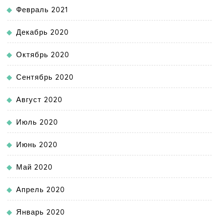
Февраль 2021
Декабрь 2020
Октябрь 2020
Сентябрь 2020
Август 2020
Июль 2020
Июнь 2020
Май 2020
Апрель 2020
Январь 2020