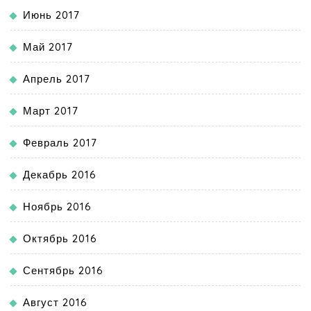
Июнь 2017
Май 2017
Апрель 2017
Март 2017
Февраль 2017
Декабрь 2016
Ноябрь 2016
Октябрь 2016
Сентябрь 2016
Август 2016