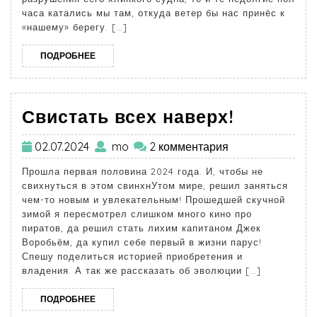
часа катались мы там, откуда ветер бы нас принёс к
«нашему» берегу. […]
ПОДРОБНЕЕ
Свистать всех наверх!
02.07.2024
mo
2 комментария
Прошла первая половина 2024 года. И, чтобы не
свихнуться в этом свинхнУтом мире, решил заняться
чем-то новым и увлекательным! Прошедшей скучной
зимой я пересмотрел слишком много кино про
пиратов, да решил стать лихим капитаном Джек
Воробьём, да купил себе первый в жизни парус!
Спешу поделиться историей приобретения и
владения. А так же рассказать об эволюции […]
ПОДРОБНЕЕ