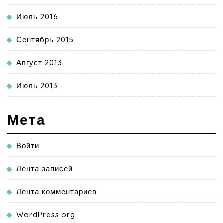
Июль 2016
Сентябрь 2015
Август 2013
Июль 2013
Мета
Войти
Лента записей
Лента комментариев
WordPress.org