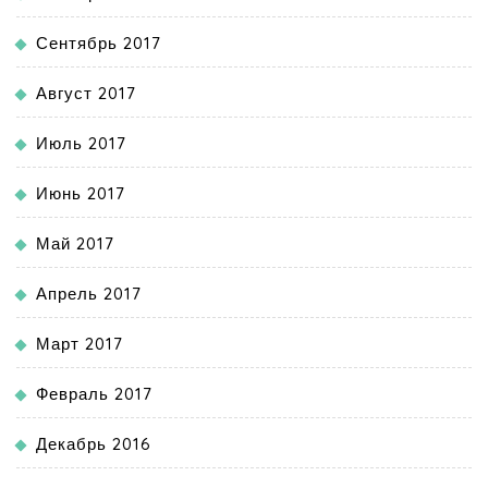
Сентябрь 2017
Август 2017
Июль 2017
Июнь 2017
Май 2017
Апрель 2017
Март 2017
Февраль 2017
Декабрь 2016