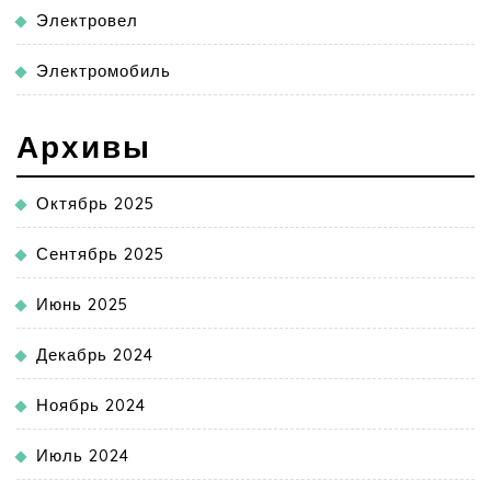
Электровел
Электромобиль
Архивы
Октябрь 2025
Сентябрь 2025
Июнь 2025
Декабрь 2024
Ноябрь 2024
Июль 2024