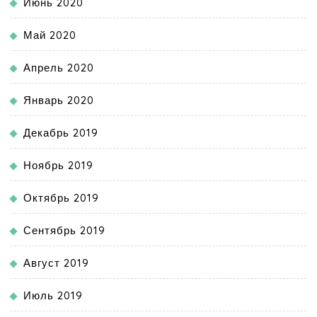
Июнь 2020
Май 2020
Апрель 2020
Январь 2020
Декабрь 2019
Ноябрь 2019
Октябрь 2019
Сентябрь 2019
Август 2019
Июль 2019