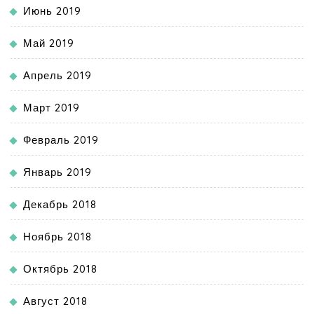
Июнь 2019
Май 2019
Апрель 2019
Март 2019
Февраль 2019
Январь 2019
Декабрь 2018
Ноябрь 2018
Октябрь 2018
Август 2018