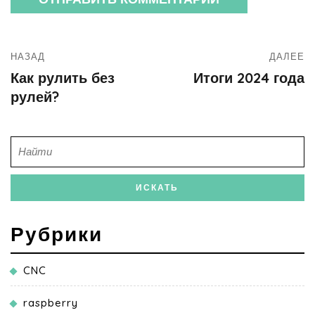
НАЗАД
ДАЛЕЕ
Как рулить без
Итоги 2024 года
рулей?
Рубрики
CNC
raspberry