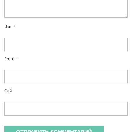
Имя
*
Email
*
Сайт