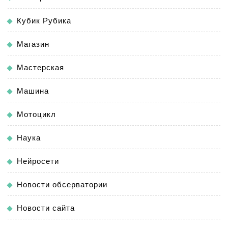
Кубик Рубика
Магазин
Мастерская
Машина
Мотоцикл
Наука
Нейросети
Новости обсерватории
Новости сайта