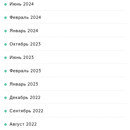
Июнь 2024
Февраль 2024
Январь 2024
Октябрь 2023
Июнь 2023
Февраль 2023
Январь 2023
Декабрь 2022
Сентябрь 2022
Август 2022