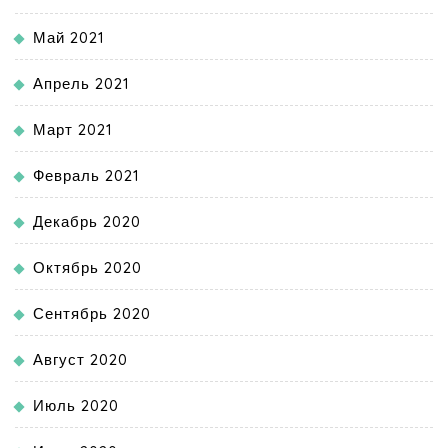
Май 2021
Апрель 2021
Март 2021
Февраль 2021
Декабрь 2020
Октябрь 2020
Сентябрь 2020
Август 2020
Июль 2020