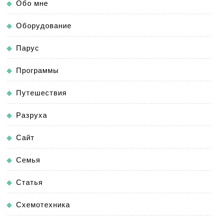
Обо мне
Оборудование
Парус
Программы
Путешествия
Разруха
Сайт
Семья
Статья
Схемотехника