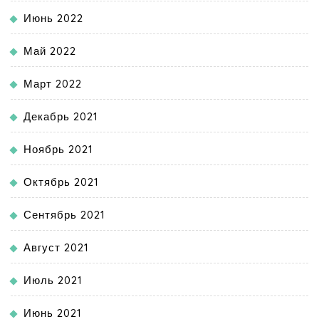
Июнь 2022
Май 2022
Март 2022
Декабрь 2021
Ноябрь 2021
Октябрь 2021
Сентябрь 2021
Август 2021
Июль 2021
Июнь 2021