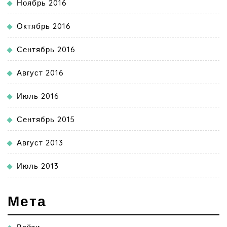
Ноябрь 2016
Октябрь 2016
Сентябрь 2016
Август 2016
Июль 2016
Сентябрь 2015
Август 2013
Июль 2013
Мета