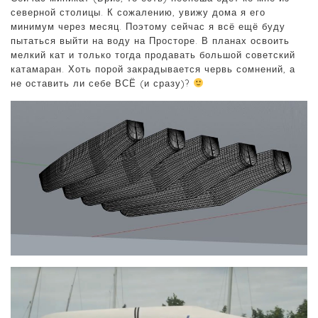
северной столицы. К сожалению, увижу дома я его
минимум через месяц. Поэтому сейчас я всё ещё буду
пытаться выйти на воду на Просторе. В планах освоить
мелкий кат и только тогда продавать большой советский
катамаран. Хоть порой закрадывается червь сомнений, а
не оставить ли себе ВСЁ (и сразу)?