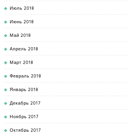
Июль 2018
Июнь 2018
Май 2018
Апрель 2018
Март 2018
Февраль 2018
Январь 2018
Декабрь 2017
Ноябрь 2017
Октябрь 2017