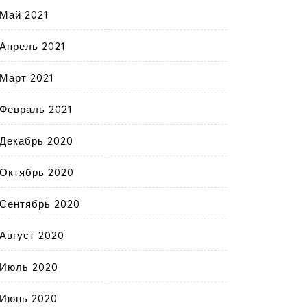
Май 2021
Апрель 2021
Март 2021
Февраль 2021
Декабрь 2020
Октябрь 2020
Сентябрь 2020
Август 2020
Июль 2020
Июнь 2020