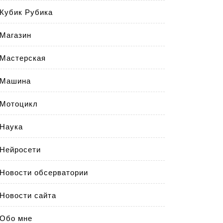
Кубик Рубика
Магазин
Мастерская
Машина
Мотоцикл
Наука
Нейросети
Новости обсерватории
Новости сайта
Обо мне