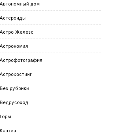
Автономный дом
Астероиды
Астро Железо
Астрономия
Астрофотография
Астрохостинг
Без рубрики
Ведрусоход
Горы
Коптер