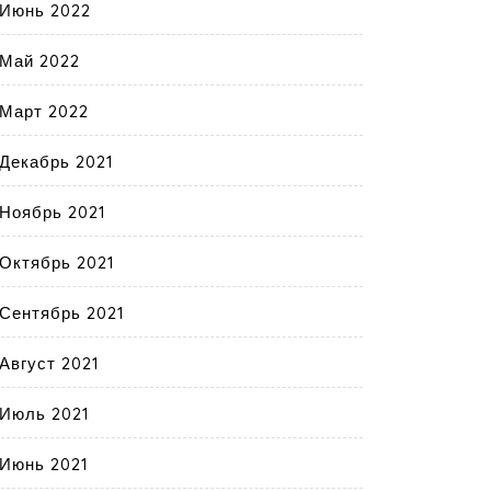
Июнь 2022
Май 2022
Март 2022
Декабрь 2021
Ноябрь 2021
Октябрь 2021
Сентябрь 2021
Август 2021
Июль 2021
Июнь 2021