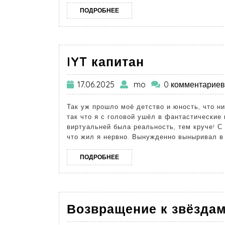
ПОДРОБНЕЕ
IYT капитан
17.06.2025
mo
0 комментариев
Так уж прошло моё детство и юность, что н
так что я с головой ушёл в фантастические 
виртуальней была реальность, тем круче! С
что жил я нервно. Вынужденно выныривал в
ПОДРОБНЕЕ
Возвращение к звёздам: