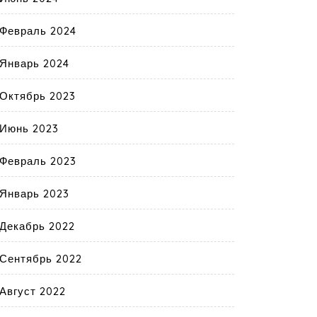
Февраль 2024
Январь 2024
Октябрь 2023
Июнь 2023
Февраль 2023
Январь 2023
Декабрь 2022
Сентябрь 2022
Август 2022