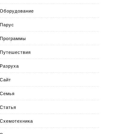
Оборудование
Парус
Программы
Путешествия
Разруха
Сайт
Семья
Статья
Схемотехника