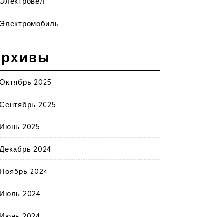
Электровел
Электромобиль
Архивы
Октябрь 2025
Сентябрь 2025
Июнь 2025
Декабрь 2024
Ноябрь 2024
Июль 2024
Июнь 2024