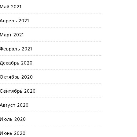
Май 2021
Апрель 2021
Март 2021
Февраль 2021
Декабрь 2020
Октябрь 2020
Сентябрь 2020
Август 2020
Июль 2020
Июнь 2020