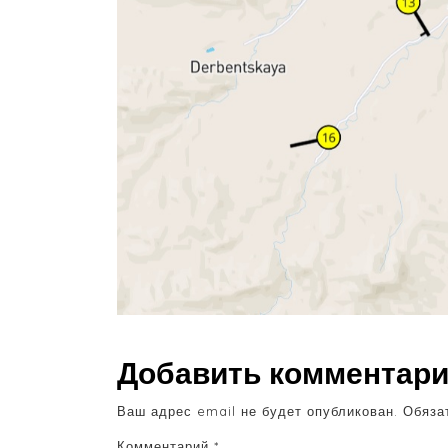
Добавить комментар
Ваш адрес email не будет опубликован.
Обяза
Комментарий
*