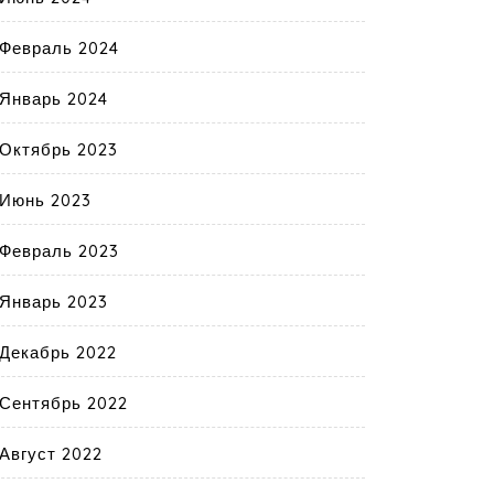
Февраль 2024
Январь 2024
Октябрь 2023
Июнь 2023
Февраль 2023
Январь 2023
Декабрь 2022
Сентябрь 2022
Август 2022