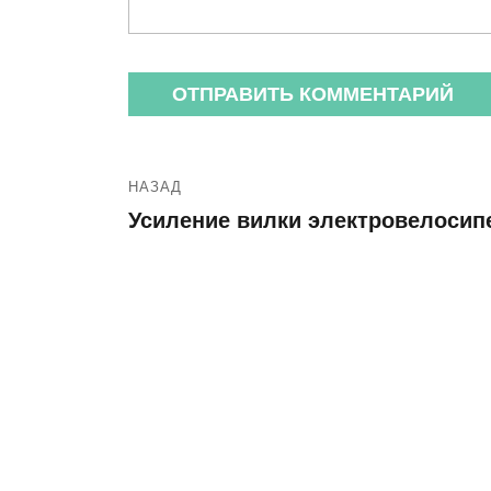
НАЗАД
Усиление вилки электровелосип