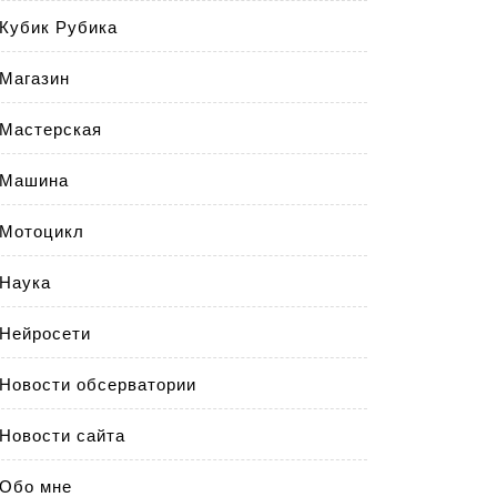
Кубик Рубика
Магазин
Мастерская
Машина
Мотоцикл
Наука
Нейросети
Новости обсерватории
Новости сайта
Обо мне