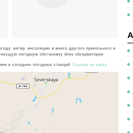
году, ветер, инсоляцию и много другого прикольного и
 текущую погодную обстановку близ обсерватории.
ания и соседних погодных станций.
Ссылка на карту
.