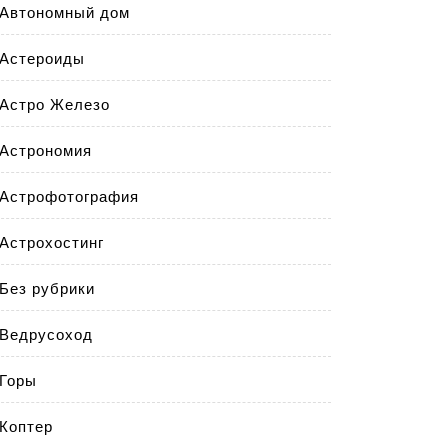
Автономный дом
Астероиды
Астро Железо
Астрономия
Астрофотография
Астрохостинг
Без рубрики
Ведрусоход
Горы
Коптер