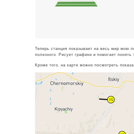
Теперь станция показывает на весь мир мою по
полезного. Рисует графики и помогает понять
Кроме того, на карте можно посмотреть показ