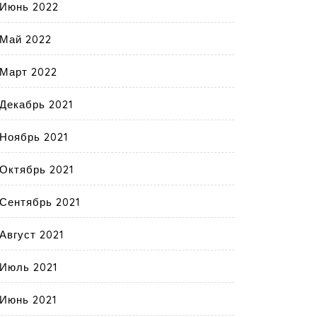
Июнь 2022
Май 2022
Март 2022
Декабрь 2021
Ноябрь 2021
Октябрь 2021
Сентябрь 2021
Август 2021
Июль 2021
Июнь 2021