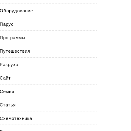
Оборудование
Парус
Программы
Путешествия
Разруха
Сайт
Семья
Статья
Схемотехника