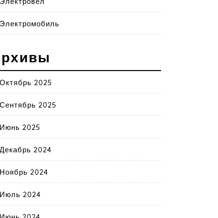
Электровел
Электромобиль
Архивы
Октябрь 2025
Сентябрь 2025
Июнь 2025
Декабрь 2024
Ноябрь 2024
Июль 2024
Июнь 2024