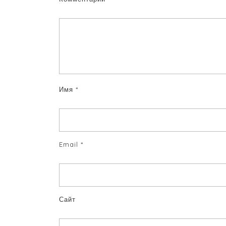
Имя
*
Email
*
Сайт