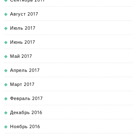
Август 2017
Июль 2017
Июнь 2017
Май 2017
Апрель 2017
Март 2017
Февраль 2017
Декабрь 2016
Ноябрь 2016