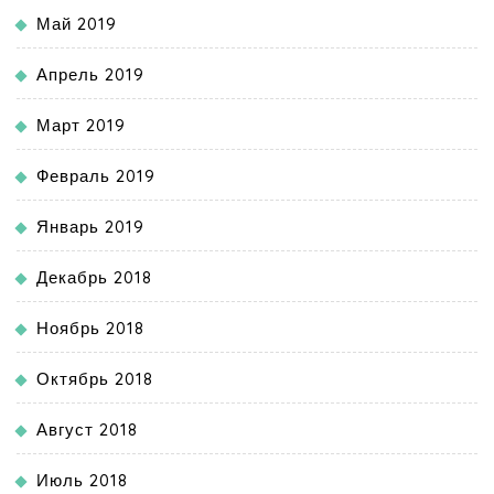
Май 2019
Апрель 2019
Март 2019
Февраль 2019
Январь 2019
Декабрь 2018
Ноябрь 2018
Октябрь 2018
Август 2018
Июль 2018