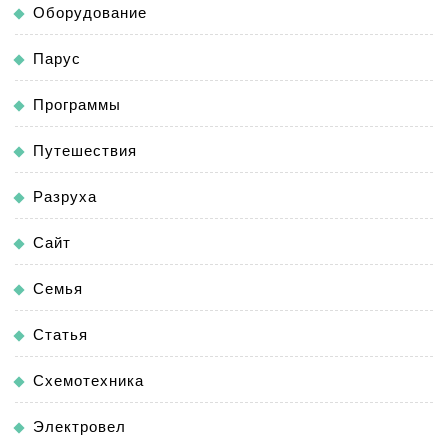
Оборудование
Парус
Программы
Путешествия
Разруха
Сайт
Семья
Статья
Схемотехника
Электровел