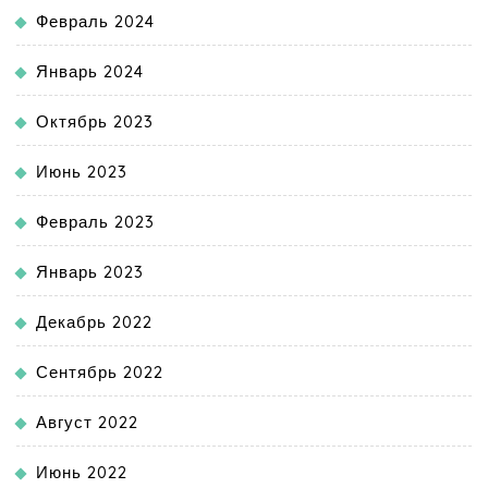
Февраль 2024
Январь 2024
Октябрь 2023
Июнь 2023
Февраль 2023
Январь 2023
Декабрь 2022
Сентябрь 2022
Август 2022
Июнь 2022