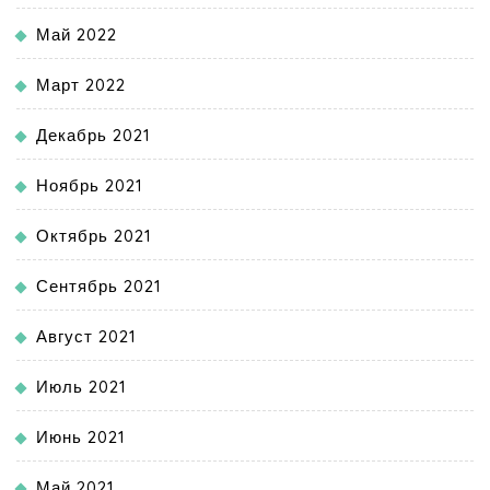
Май 2022
Март 2022
Декабрь 2021
Ноябрь 2021
Октябрь 2021
Сентябрь 2021
Август 2021
Июль 2021
Июнь 2021
Май 2021