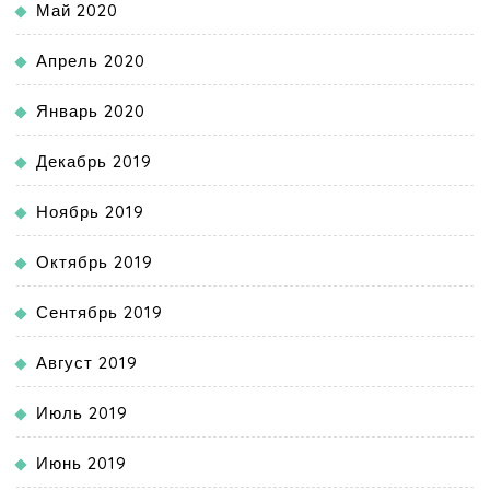
Май 2020
Апрель 2020
Январь 2020
Декабрь 2019
Ноябрь 2019
Октябрь 2019
Сентябрь 2019
Август 2019
Июль 2019
Июнь 2019