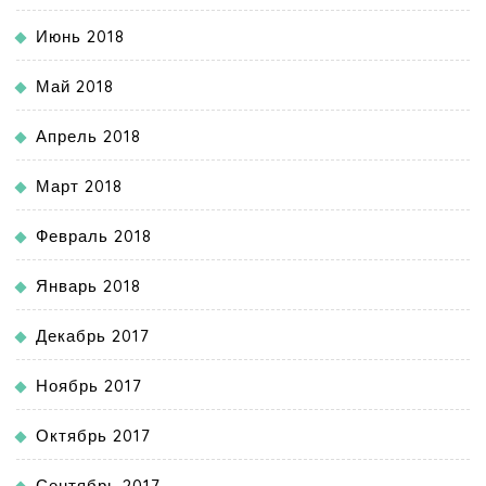
Июнь 2018
Май 2018
Апрель 2018
Март 2018
Февраль 2018
Январь 2018
Декабрь 2017
Ноябрь 2017
Октябрь 2017
Сентябрь 2017