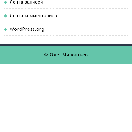
Лента записей
Лента комментариев
WordPress.org
© Олег Милантьев