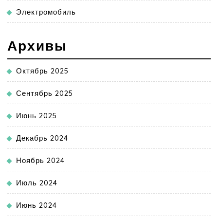
Электромобиль
Архивы
Октябрь 2025
Сентябрь 2025
Июнь 2025
Декабрь 2024
Ноябрь 2024
Июль 2024
Июнь 2024