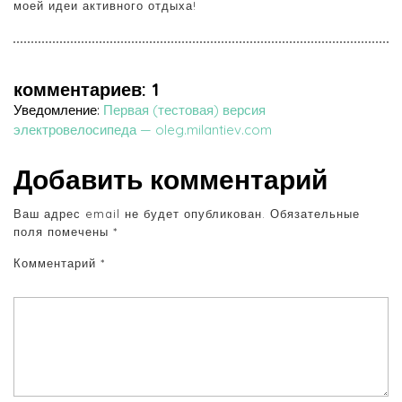
моей идеи активного отдыха!
комментариев: 1
Уведомление:
Первая (тестовая) версия
электровелосипеда — oleg.milantiev.com
Добавить комментарий
Ваш адрес email не будет опубликован.
Обязательные
поля помечены
*
Комментарий
*