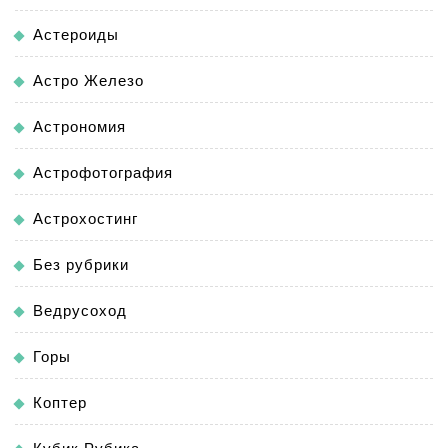
Астероиды
Астро Железо
Астрономия
Астрофотография
Астрохостинг
Без рубрики
Ведрусоход
Горы
Коптер