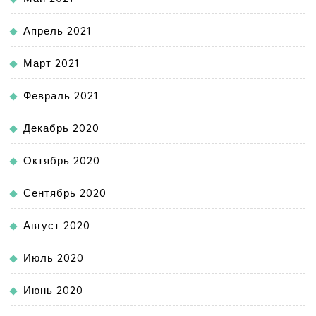
Апрель 2021
Март 2021
Февраль 2021
Декабрь 2020
Октябрь 2020
Сентябрь 2020
Август 2020
Июль 2020
Июнь 2020