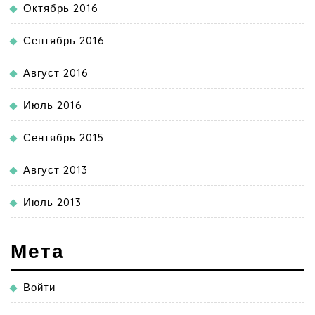
Октябрь 2016
Сентябрь 2016
Август 2016
Июль 2016
Сентябрь 2015
Август 2013
Июль 2013
Мета
Войти