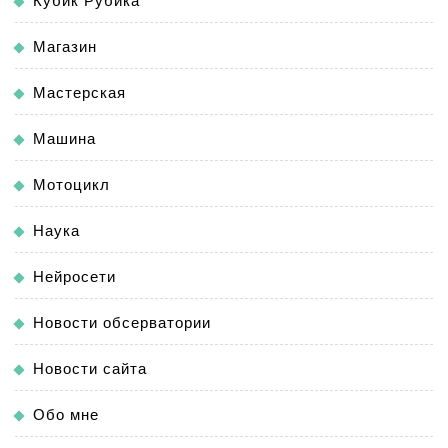
Кубик Рубика
Магазин
Мастерская
Машина
Мотоцикл
Наука
Нейросети
Новости обсерватории
Новости сайта
Обо мне