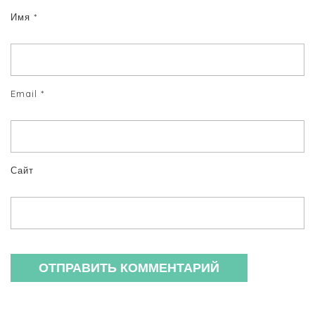
Имя
*
Email
*
Сайт