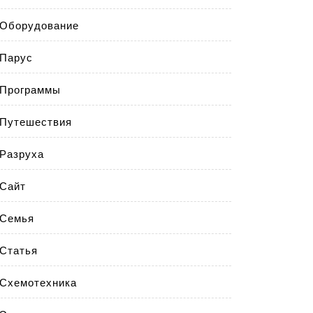
Оборудование
Парус
Программы
Путешествия
Разруха
Сайт
Семья
Статья
Схемотехника