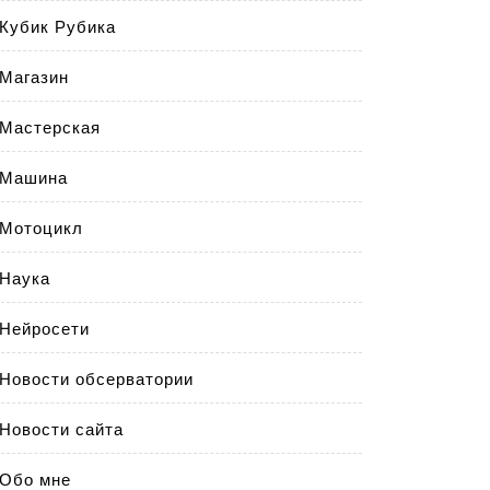
Кубик Рубика
Магазин
Мастерская
Машина
Мотоцикл
Наука
Нейросети
Новости обсерватории
Новости сайта
Обо мне