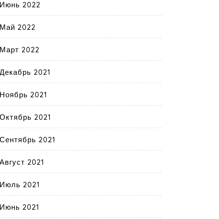
Июнь 2022
Май 2022
Март 2022
Декабрь 2021
Ноябрь 2021
Октябрь 2021
Сентябрь 2021
Август 2021
Июль 2021
Июнь 2021