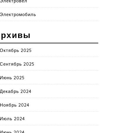
Электровел
Электромобиль
Архивы
Октябрь 2025
Сентябрь 2025
Июнь 2025
Декабрь 2024
Ноябрь 2024
Июль 2024
Июнь 2024