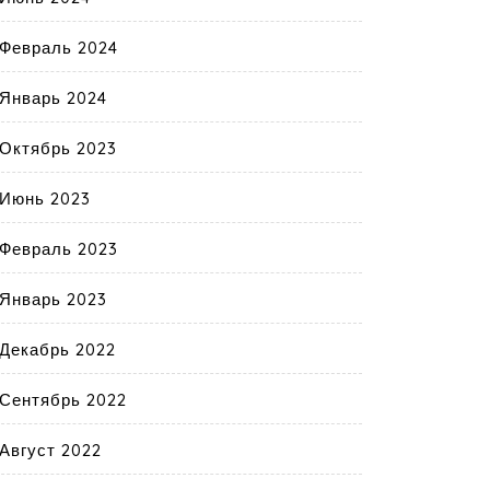
Февраль 2024
Январь 2024
Октябрь 2023
Июнь 2023
Февраль 2023
Январь 2023
Декабрь 2022
Сентябрь 2022
Август 2022