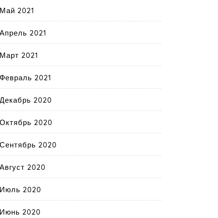
Май 2021
Апрель 2021
Март 2021
Февраль 2021
Декабрь 2020
Октябрь 2020
Сентябрь 2020
Август 2020
Июль 2020
Июнь 2020