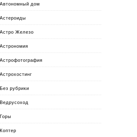
Автономный дом
Астероиды
Астро Железо
Астрономия
Астрофотография
Астрохостинг
Без рубрики
Ведрусоход
Горы
Коптер