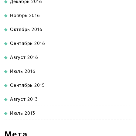
Декабрь 2016
Ноябрь 2016
Октябрь 2016
Сентябрь 2016
Август 2016
Июль 2016
Сентябрь 2015
Август 2013
Июль 2013
Мета