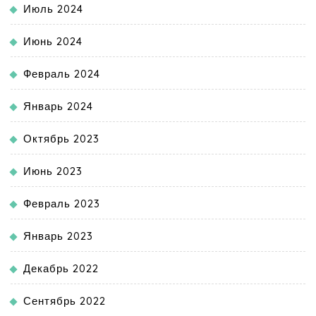
Июль 2024
Июнь 2024
Февраль 2024
Январь 2024
Октябрь 2023
Июнь 2023
Февраль 2023
Январь 2023
Декабрь 2022
Сентябрь 2022