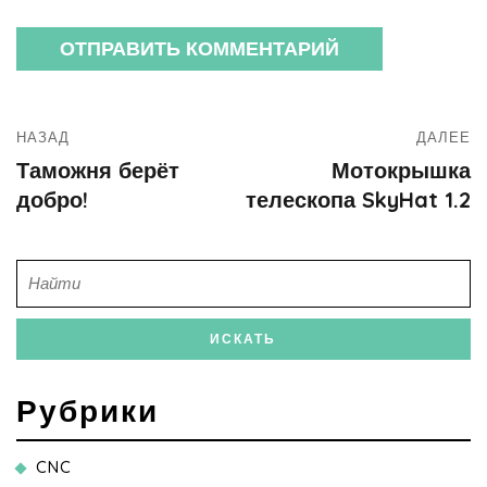
НАЗАД
ДАЛЕЕ
Таможня берёт
Мотокрышка
добро!
телескопа SkyHat 1.2
Рубрики
CNC