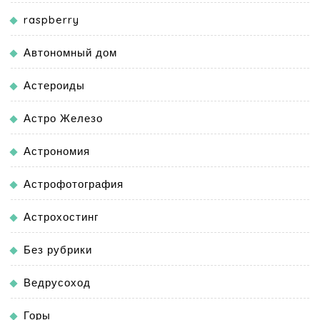
raspberry
Автономный дом
Астероиды
Астро Железо
Астрономия
Астрофотография
Астрохостинг
Без рубрики
Ведрусоход
Горы