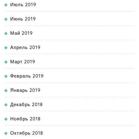
Июль 2019
Июнь 2019
Май 2019
Апрель 2019
Март 2019
Февраль 2019
Январь 2019
Декабрь 2018
Ноябрь 2018
Октябрь 2018