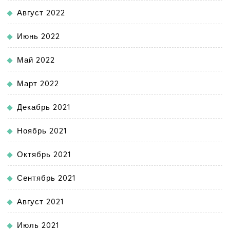
Август 2022
Июнь 2022
Май 2022
Март 2022
Декабрь 2021
Ноябрь 2021
Октябрь 2021
Сентябрь 2021
Август 2021
Июль 2021