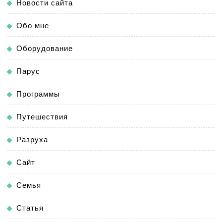
Новости сайта
Обо мне
Оборудование
Парус
Программы
Путешествия
Разруха
Сайт
Семья
Статья