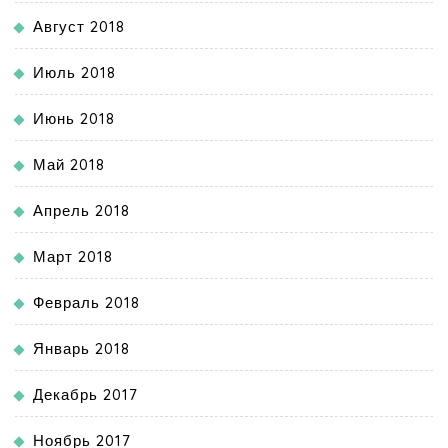
Август 2018
Июль 2018
Июнь 2018
Май 2018
Апрель 2018
Март 2018
Февраль 2018
Январь 2018
Декабрь 2017
Ноябрь 2017