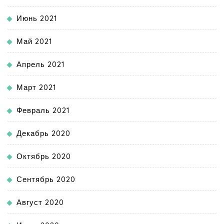
Июнь 2021
Май 2021
Апрель 2021
Март 2021
Февраль 2021
Декабрь 2020
Октябрь 2020
Сентябрь 2020
Август 2020