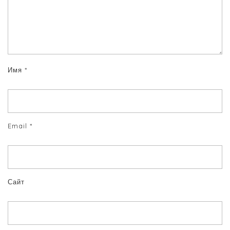
Имя
*
Email
*
Сайт