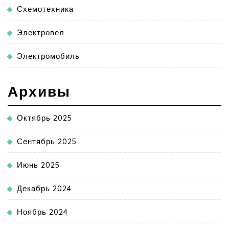
Схемотехника
Электровел
Электромобиль
Архивы
Октябрь 2025
Сентябрь 2025
Июнь 2025
Декабрь 2024
Ноябрь 2024