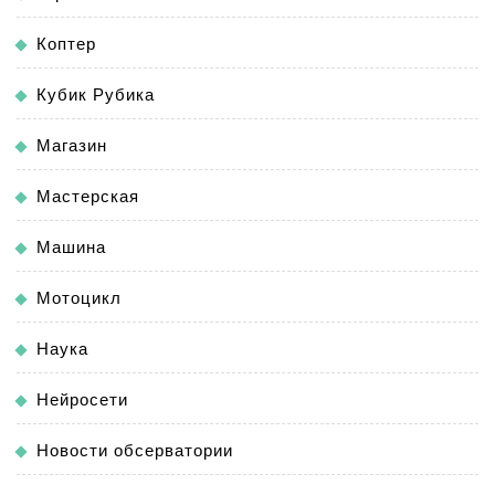
Коптер
Кубик Рубика
Магазин
Мастерская
Машина
Мотоцикл
Наука
Нейросети
Новости обсерватории