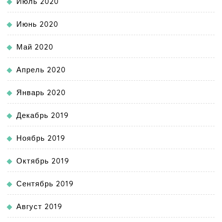
Июль 2020
Июнь 2020
Май 2020
Апрель 2020
Январь 2020
Декабрь 2019
Ноябрь 2019
Октябрь 2019
Сентябрь 2019
Август 2019