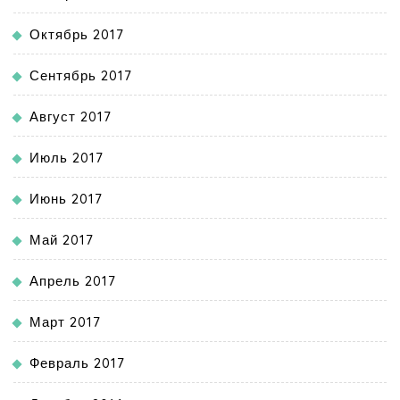
Октябрь 2017
Сентябрь 2017
Август 2017
Июль 2017
Июнь 2017
Май 2017
Апрель 2017
Март 2017
Февраль 2017