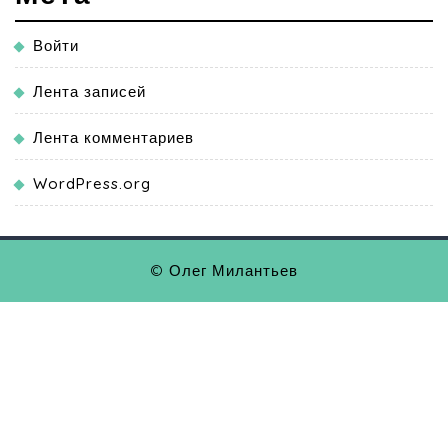
Войти
Лента записей
Лента комментариев
WordPress.org
© Олег Милантьев