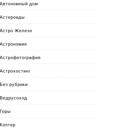
Автономный дом
Астероиды
Астро Железо
Астрономия
Астрофотография
Астрохостинг
Без рубрики
Ведрусоход
Горы
Коптер