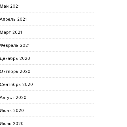
Май 2021
Апрель 2021
Март 2021
Февраль 2021
Декабрь 2020
Октябрь 2020
Сентябрь 2020
Август 2020
Июль 2020
Июнь 2020