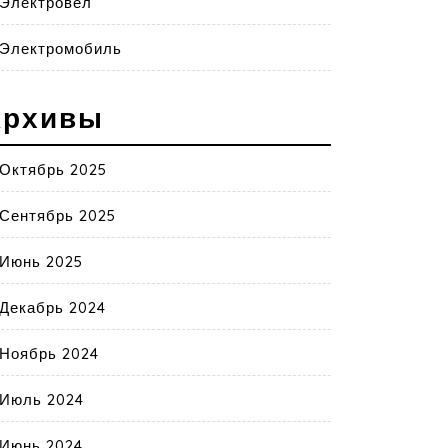
Электровел
Электромобиль
Архивы
Октябрь 2025
Сентябрь 2025
Июнь 2025
Декабрь 2024
Ноябрь 2024
Июль 2024
Июнь 2024