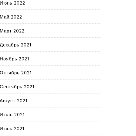
Июнь 2022
Май 2022
Март 2022
Декабрь 2021
Ноябрь 2021
Октябрь 2021
Сентябрь 2021
Август 2021
Июль 2021
Июнь 2021