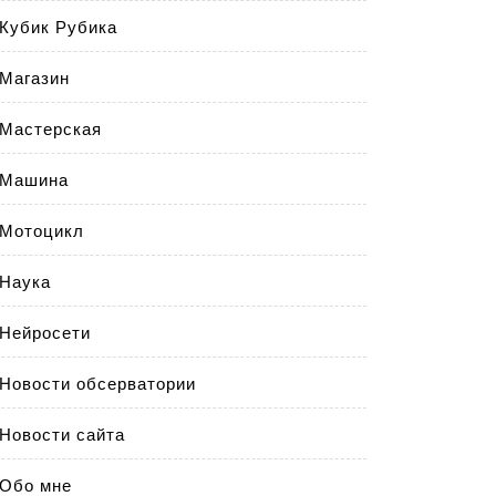
Кубик Рубика
Магазин
Мастерская
Машина
Мотоцикл
Наука
Нейросети
Новости обсерватории
Новости сайта
Обо мне