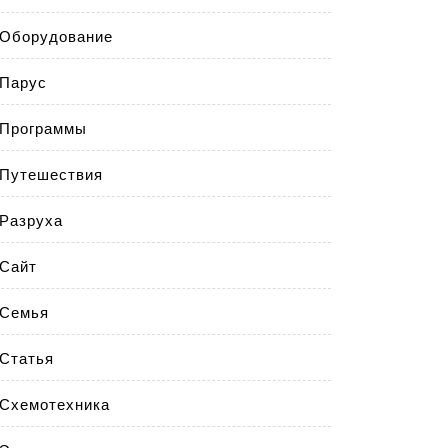
Оборудование
Парус
Программы
Путешествия
Разруха
Сайт
Семья
Статья
Схемотехника