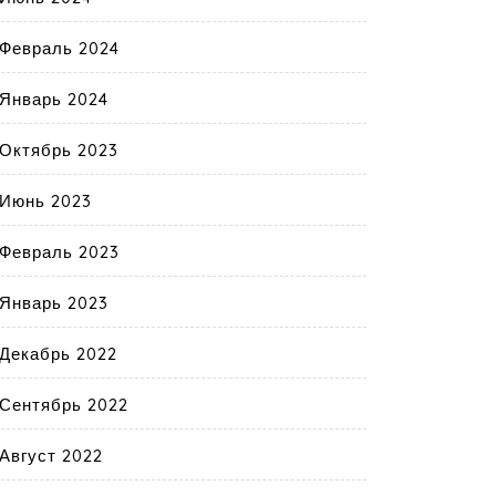
Февраль 2024
Январь 2024
Октябрь 2023
Июнь 2023
Февраль 2023
Январь 2023
Декабрь 2022
Сентябрь 2022
Август 2022