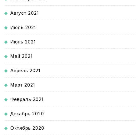
Август 2021
Июль 2021
Июнь 2021
Май 2021
Апрель 2021
Март 2021
Февраль 2021
Декабрь 2020
Октябрь 2020