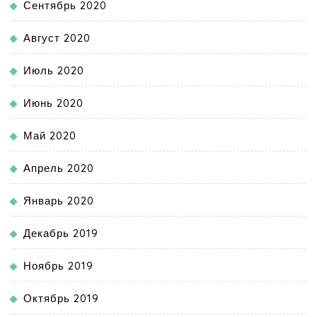
Сентябрь 2020
Август 2020
Июль 2020
Июнь 2020
Май 2020
Апрель 2020
Январь 2020
Декабрь 2019
Ноябрь 2019
Октябрь 2019