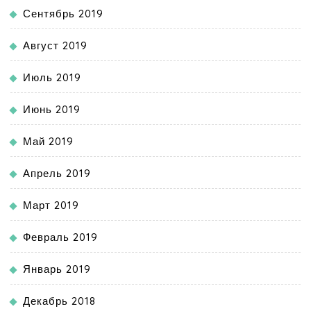
Сентябрь 2019
Август 2019
Июль 2019
Июнь 2019
Май 2019
Апрель 2019
Март 2019
Февраль 2019
Январь 2019
Декабрь 2018