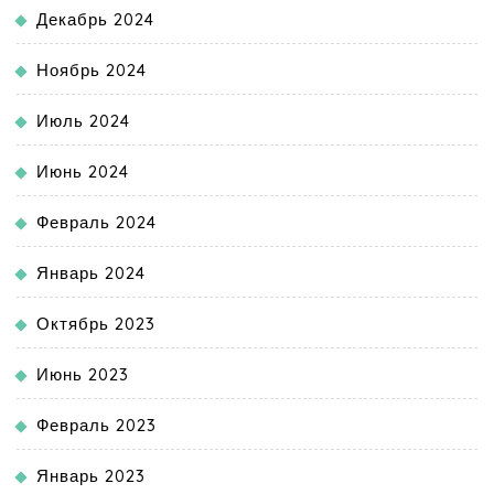
Декабрь 2024
Ноябрь 2024
Июль 2024
Июнь 2024
Февраль 2024
Январь 2024
Октябрь 2023
Июнь 2023
Февраль 2023
Январь 2023