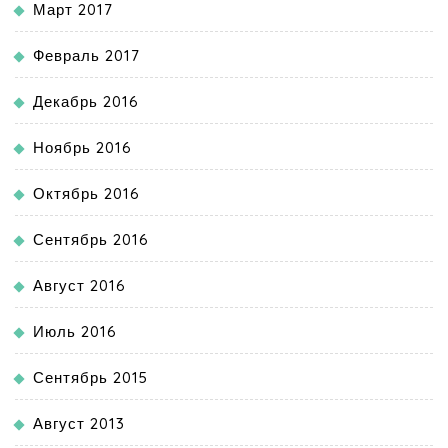
Март 2017
Февраль 2017
Декабрь 2016
Ноябрь 2016
Октябрь 2016
Сентябрь 2016
Август 2016
Июль 2016
Сентябрь 2015
Август 2013