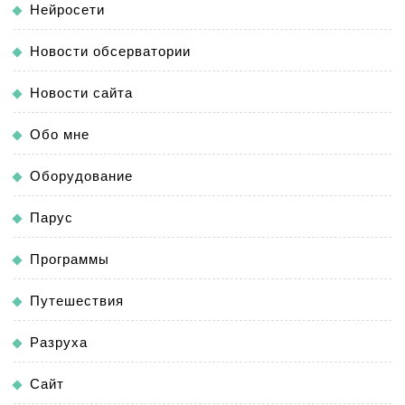
Нейросети
Новости обсерватории
Новости сайта
Обо мне
Оборудование
Парус
Программы
Путешествия
Разруха
Сайт