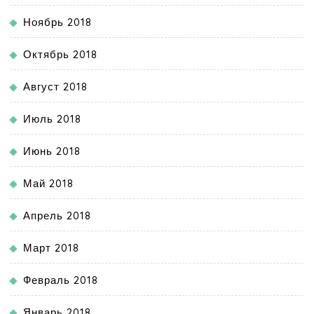
Ноябрь 2018
Октябрь 2018
Август 2018
Июль 2018
Июнь 2018
Май 2018
Апрель 2018
Март 2018
Февраль 2018
Январь 2018