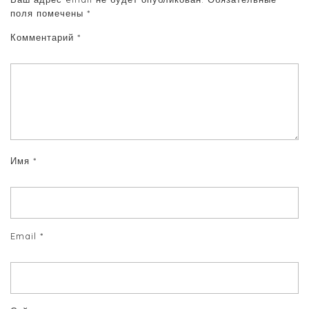
поля помечены
*
Комментарий
*
Имя
*
Email
*