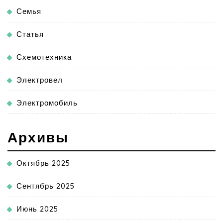
Семья
Статья
Схемотехника
Электровел
Электромобиль
Архивы
Октябрь 2025
Сентябрь 2025
Июнь 2025