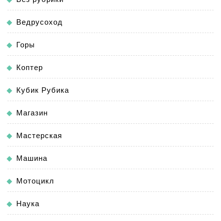
Ведрусоход
Горы
Коптер
Кубик Рубика
Магазин
Мастерская
Машина
Мотоцикл
Наука