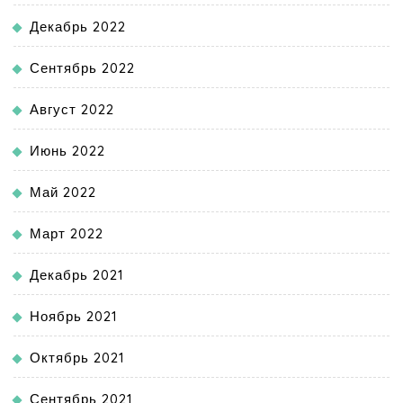
Декабрь 2022
Сентябрь 2022
Август 2022
Июнь 2022
Май 2022
Март 2022
Декабрь 2021
Ноябрь 2021
Октябрь 2021
Сентябрь 2021