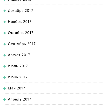
Декабрь 2017
Ноябрь 2017
Октябрь 2017
Сентябрь 2017
Август 2017
Июль 2017
Июнь 2017
Май 2017
Апрель 2017