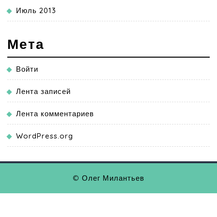
Июль 2013
Мета
Войти
Лента записей
Лента комментариев
WordPress.org
© Олег Милантьев