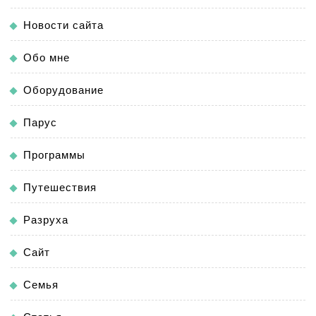
Новости сайта
Обо мне
Оборудование
Парус
Программы
Путешествия
Разруха
Сайт
Семья