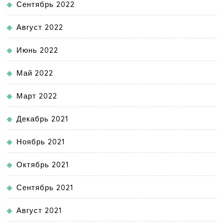
Сентябрь 2022
Август 2022
Июнь 2022
Май 2022
Март 2022
Декабрь 2021
Ноябрь 2021
Октябрь 2021
Сентябрь 2021
Август 2021