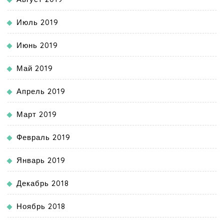
Июль 2019
Июнь 2019
Май 2019
Апрель 2019
Март 2019
Февраль 2019
Январь 2019
Декабрь 2018
Ноябрь 2018