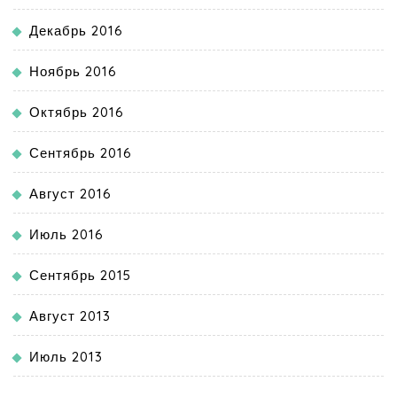
Декабрь 2016
Ноябрь 2016
Октябрь 2016
Сентябрь 2016
Август 2016
Июль 2016
Сентябрь 2015
Август 2013
Июль 2013