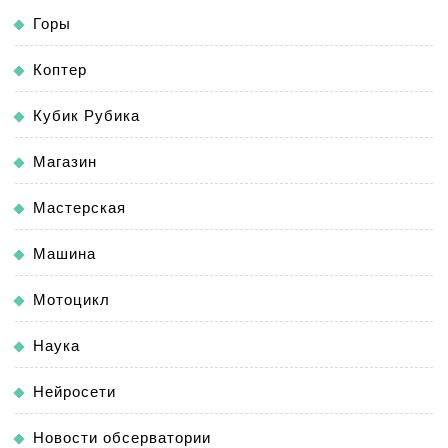
Горы
Коптер
Кубик Рубика
Магазин
Мастерская
Машина
Мотоцикл
Наука
Нейросети
Новости обсерватории