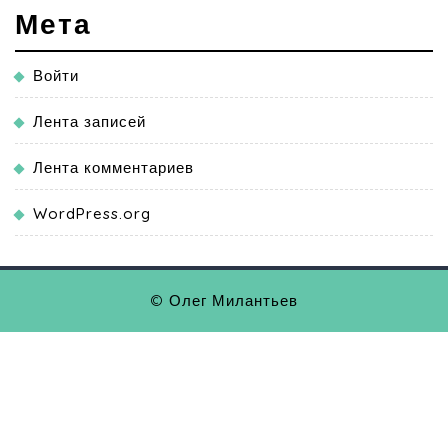
Мета
Войти
Лента записей
Лента комментариев
WordPress.org
© Олег Милантьев