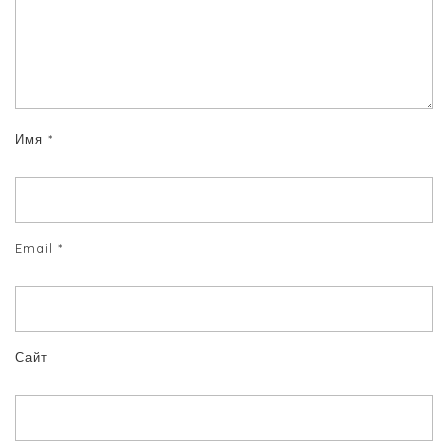
Имя
*
Email
*
Сайт