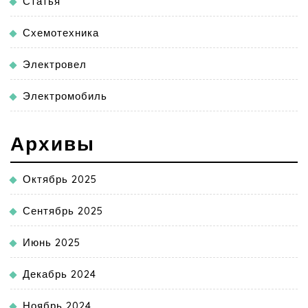
Статья
Схемотехника
Электровел
Электромобиль
Архивы
Октябрь 2025
Сентябрь 2025
Июнь 2025
Декабрь 2024
Ноябрь 2024