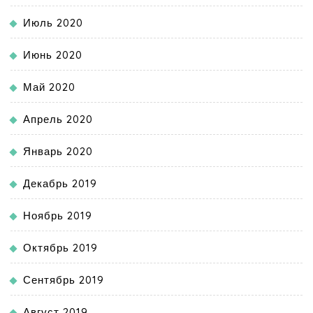
Июль 2020
Июнь 2020
Май 2020
Апрель 2020
Январь 2020
Декабрь 2019
Ноябрь 2019
Октябрь 2019
Сентябрь 2019
Август 2019