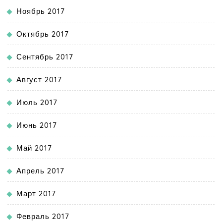
Ноябрь 2017
Октябрь 2017
Сентябрь 2017
Август 2017
Июль 2017
Июнь 2017
Май 2017
Апрель 2017
Март 2017
Февраль 2017