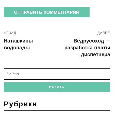
НАЗАД
ДАЛЕЕ
Наташкины
Ведрусоход —
водопады
разработка платы
диспетчера
Рубрики