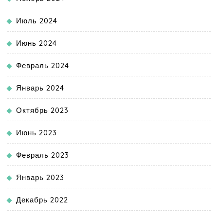
Июль 2024
Июнь 2024
Февраль 2024
Январь 2024
Октябрь 2023
Июнь 2023
Февраль 2023
Январь 2023
Декабрь 2022