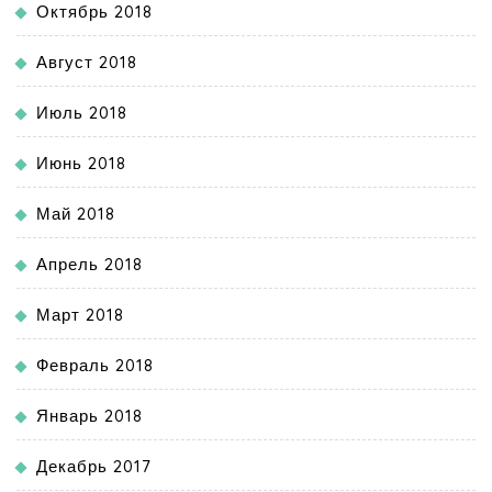
Октябрь 2018
Август 2018
Июль 2018
Июнь 2018
Май 2018
Апрель 2018
Март 2018
Февраль 2018
Январь 2018
Декабрь 2017