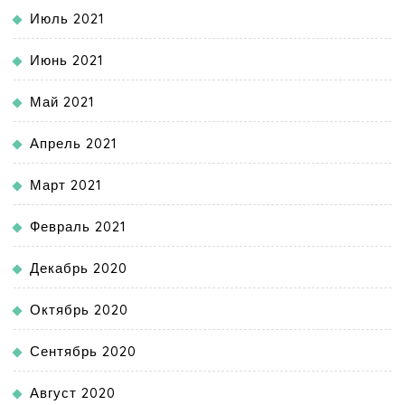
Июль 2021
Июнь 2021
Май 2021
Апрель 2021
Март 2021
Февраль 2021
Декабрь 2020
Октябрь 2020
Сентябрь 2020
Август 2020