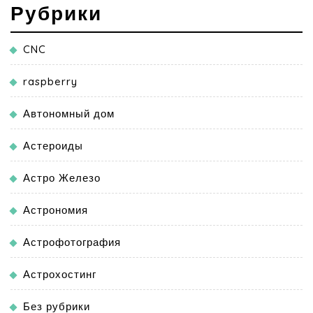
Рубрики
CNC
raspberry
Автономный дом
Астероиды
Астро Железо
Астрономия
Астрофотография
Астрохостинг
Без рубрики