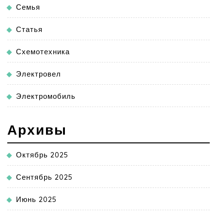
Семья
Статья
Схемотехника
Электровел
Электромобиль
Архивы
Октябрь 2025
Сентябрь 2025
Июнь 2025