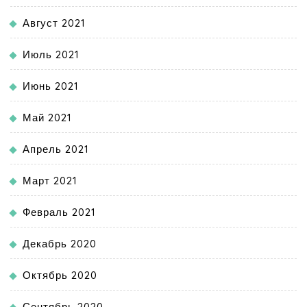
Август 2021
Июль 2021
Июнь 2021
Май 2021
Апрель 2021
Март 2021
Февраль 2021
Декабрь 2020
Октябрь 2020
Сентябрь 2020