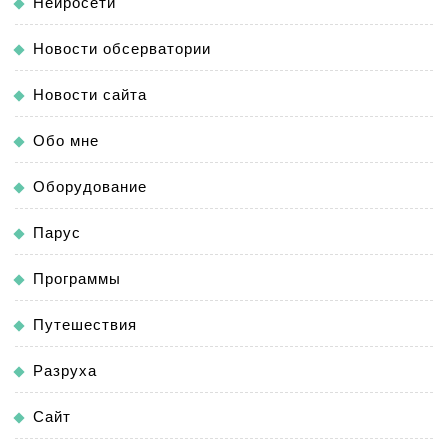
Нейросети
Новости обсерватории
Новости сайта
Обо мне
Оборудование
Парус
Программы
Путешествия
Разруха
Сайт