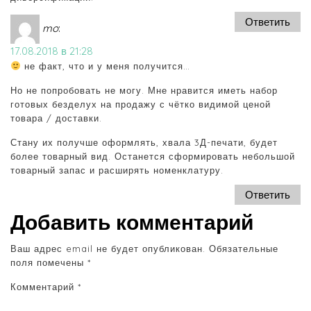
Ответить
mo
:
17.08.2018 в 21:28
не факт, что и у меня получится…
Но не попробовать не могу. Мне нравится иметь набор
готовых безделух на продажу с чётко видимой ценой
товара / доставки.
Стану их получше оформлять, хвала 3Д-печати, будет
более товарный вид. Останется сформировать небольшой
товарный запас и расширять номенклатуру.
Ответить
Добавить комментарий
Ваш адрес email не будет опубликован.
Обязательные
поля помечены
*
Комментарий
*