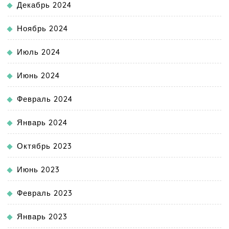
Декабрь 2024
Ноябрь 2024
Июль 2024
Июнь 2024
Февраль 2024
Январь 2024
Октябрь 2023
Июнь 2023
Февраль 2023
Январь 2023