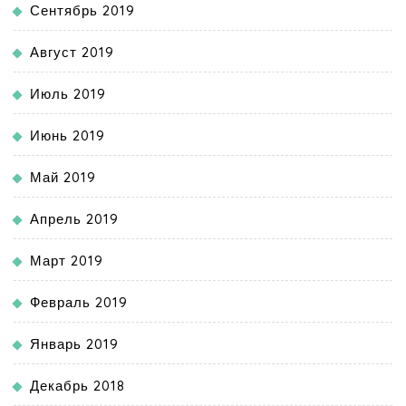
Сентябрь 2019
Август 2019
Июль 2019
Июнь 2019
Май 2019
Апрель 2019
Март 2019
Февраль 2019
Январь 2019
Декабрь 2018