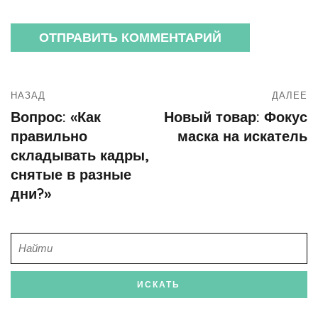
НАЗАД
ДАЛЕЕ
Вопрос: «Как
Новый товар: Фокус
правильно
маска на искатель
складывать кадры,
снятые в разные
дни?»