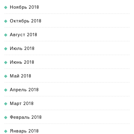
Ноябрь 2018
Октябрь 2018
Август 2018
Июль 2018
Июнь 2018
Май 2018
Апрель 2018
Март 2018
Февраль 2018
Январь 2018