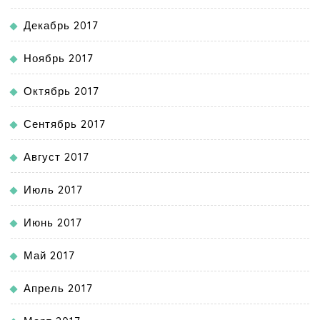
Декабрь 2017
Ноябрь 2017
Октябрь 2017
Сентябрь 2017
Август 2017
Июль 2017
Июнь 2017
Май 2017
Апрель 2017