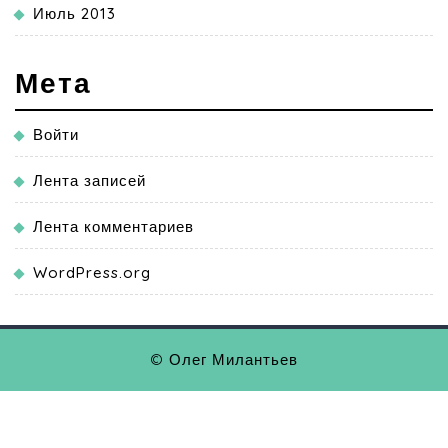
Июль 2013
Мета
Войти
Лента записей
Лента комментариев
WordPress.org
© Олег Милантьев