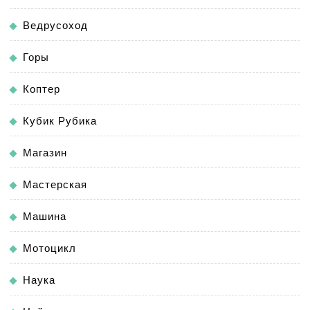
Ведрусоход
Горы
Коптер
Кубик Рубика
Магазин
Мастерская
Машина
Мотоцикл
Наука