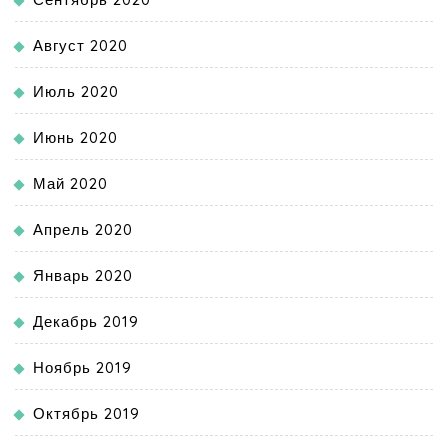
Август 2020
Июль 2020
Июнь 2020
Май 2020
Апрель 2020
Январь 2020
Декабрь 2019
Ноябрь 2019
Октябрь 2019