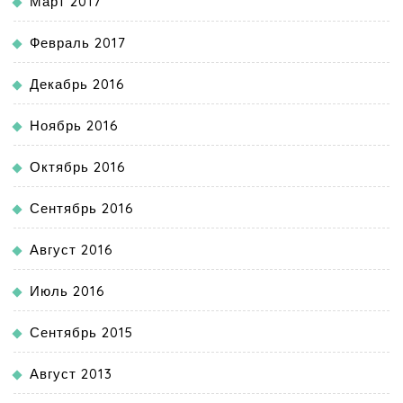
Март 2017
Февраль 2017
Декабрь 2016
Ноябрь 2016
Октябрь 2016
Сентябрь 2016
Август 2016
Июль 2016
Сентябрь 2015
Август 2013