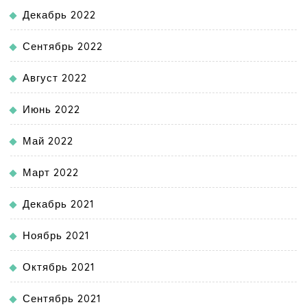
Декабрь 2022
Сентябрь 2022
Август 2022
Июнь 2022
Май 2022
Март 2022
Декабрь 2021
Ноябрь 2021
Октябрь 2021
Сентябрь 2021