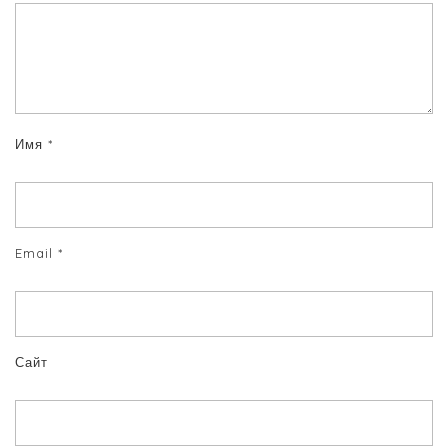
Имя
*
Email
*
Сайт