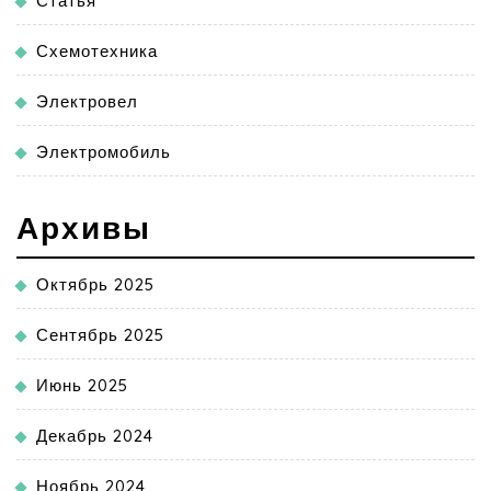
Статья
Схемотехника
Электровел
Электромобиль
Архивы
Октябрь 2025
Сентябрь 2025
Июнь 2025
Декабрь 2024
Ноябрь 2024