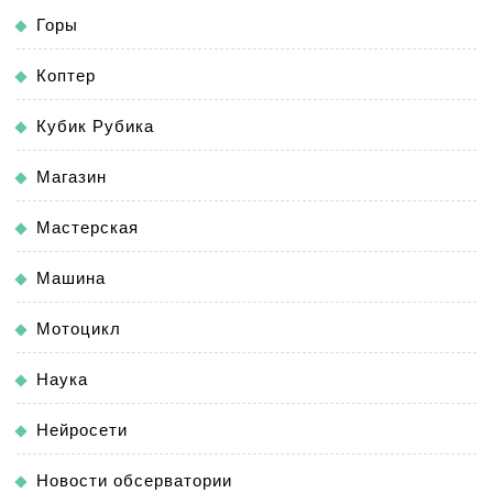
Горы
Коптер
Кубик Рубика
Магазин
Мастерская
Машина
Мотоцикл
Наука
Нейросети
Новости обсерватории