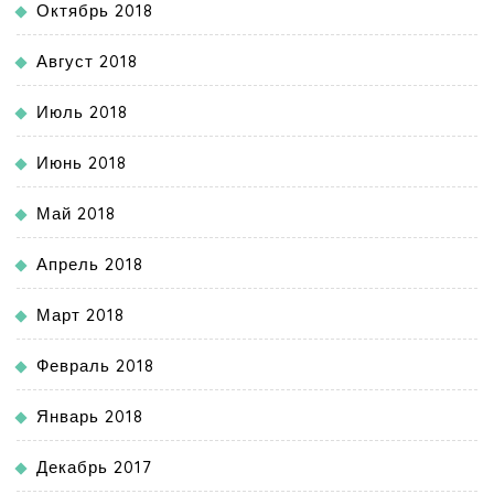
Октябрь 2018
Август 2018
Июль 2018
Июнь 2018
Май 2018
Апрель 2018
Март 2018
Февраль 2018
Январь 2018
Декабрь 2017