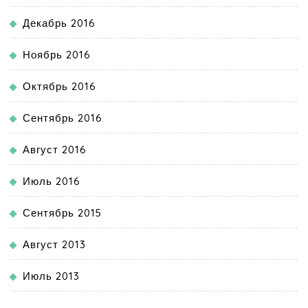
Декабрь 2016
Ноябрь 2016
Октябрь 2016
Сентябрь 2016
Август 2016
Июль 2016
Сентябрь 2015
Август 2013
Июль 2013