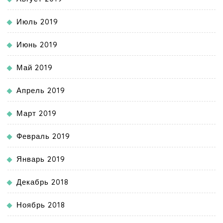
Июль 2019
Июнь 2019
Май 2019
Апрель 2019
Март 2019
Февраль 2019
Январь 2019
Декабрь 2018
Ноябрь 2018