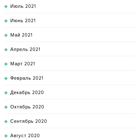
Июль 2021
Июнь 2021
Май 2021
Апрель 2021
Март 2021
Февраль 2021
Декабрь 2020
Октябрь 2020
Сентябрь 2020
Август 2020