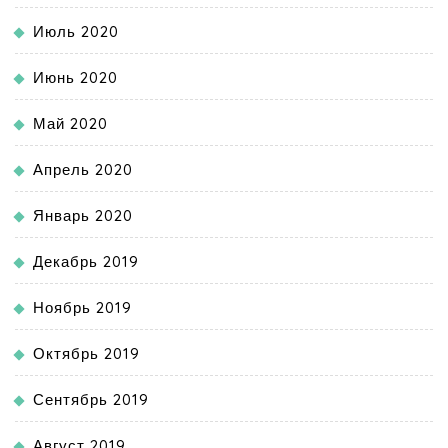
Июль 2020
Июнь 2020
Май 2020
Апрель 2020
Январь 2020
Декабрь 2019
Ноябрь 2019
Октябрь 2019
Сентябрь 2019
Август 2019