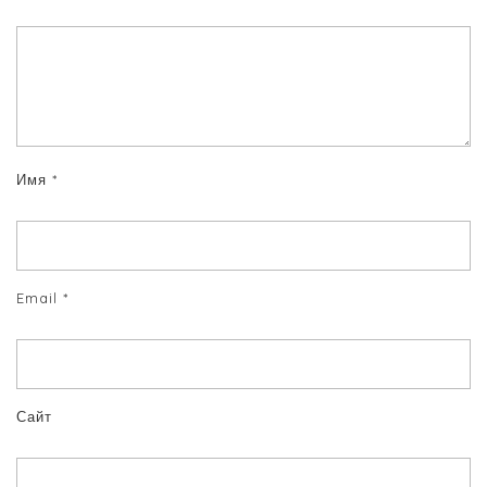
Имя
*
Email
*
Сайт