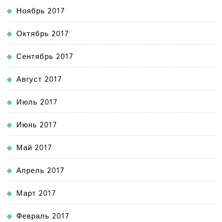
Ноябрь 2017
Октябрь 2017
Сентябрь 2017
Август 2017
Июль 2017
Июнь 2017
Май 2017
Апрель 2017
Март 2017
Февраль 2017