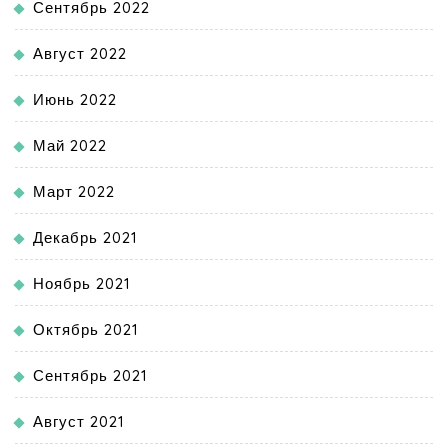
Сентябрь 2022
Август 2022
Июнь 2022
Май 2022
Март 2022
Декабрь 2021
Ноябрь 2021
Октябрь 2021
Сентябрь 2021
Август 2021