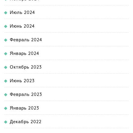
Июль 2024
Июнь 2024
Февраль 2024
Январь 2024
Октябрь 2023
Июнь 2023
Февраль 2023
Январь 2023
Декабрь 2022