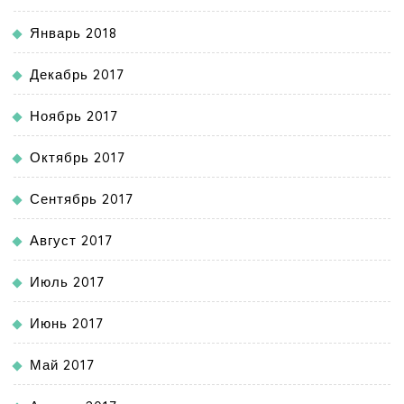
Январь 2018
Декабрь 2017
Ноябрь 2017
Октябрь 2017
Сентябрь 2017
Август 2017
Июль 2017
Июнь 2017
Май 2017