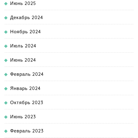
Июнь 2025
Декабрь 2024
Ноябрь 2024
Июль 2024
Июнь 2024
Февраль 2024
Январь 2024
Октябрь 2023
Июнь 2023
Февраль 2023