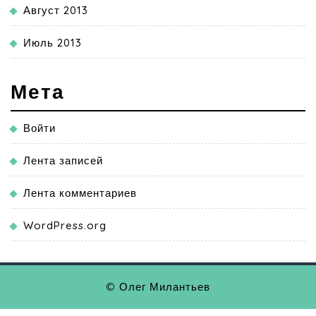
Август 2013
Июль 2013
Мета
Войти
Лента записей
Лента комментариев
WordPress.org
© Олег Милантьев