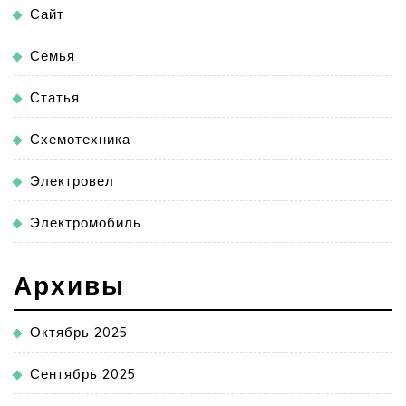
Сайт
Семья
Статья
Схемотехника
Электровел
Электромобиль
Архивы
Октябрь 2025
Сентябрь 2025