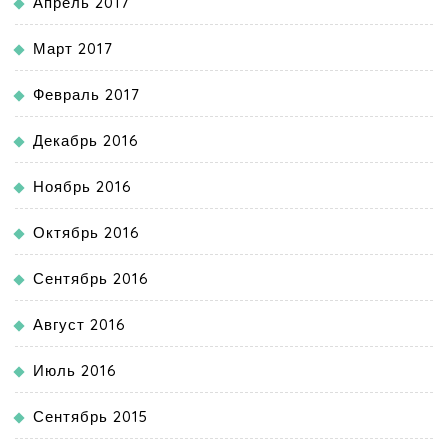
Апрель 2017
Март 2017
Февраль 2017
Декабрь 2016
Ноябрь 2016
Октябрь 2016
Сентябрь 2016
Август 2016
Июль 2016
Сентябрь 2015