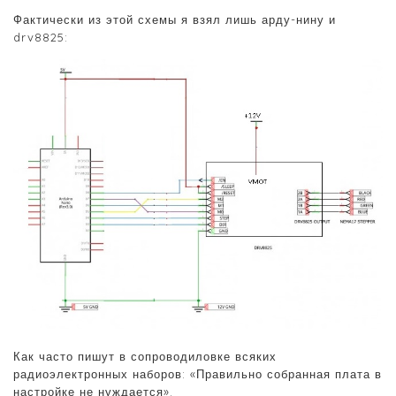
Фактически из этой схемы я взял лишь арду-нину и
drv8825:
Как часто пишут в сопроводиловке всяких
радиоэлектронных наборов: «Правильно собранная плата в
настройке не нуждается».