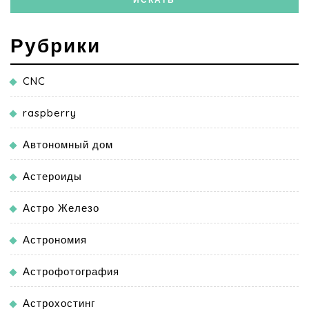
Рубрики
CNC
raspberry
Автономный дом
Астероиды
Астро Железо
Астрономия
Астрофотография
Астрохостинг