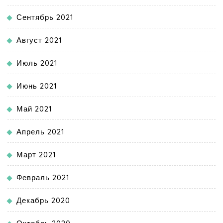
Сентябрь 2021
Август 2021
Июль 2021
Июнь 2021
Май 2021
Апрель 2021
Март 2021
Февраль 2021
Декабрь 2020