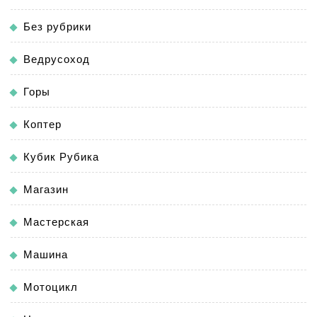
Без рубрики
Ведрусоход
Горы
Коптер
Кубик Рубика
Магазин
Мастерская
Машина
Мотоцикл