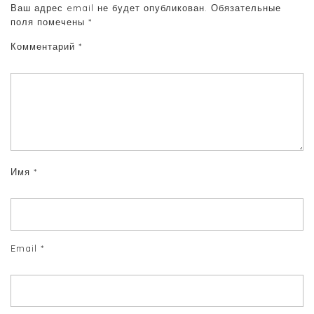
Ваш адрес email не будет опубликован.
Обязательные
поля помечены
*
Комментарий
*
Имя
*
Email
*