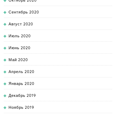
Октябрь 2020
Сентябрь 2020
Август 2020
Июль 2020
Июнь 2020
Май 2020
Апрель 2020
Январь 2020
Декабрь 2019
Ноябрь 2019