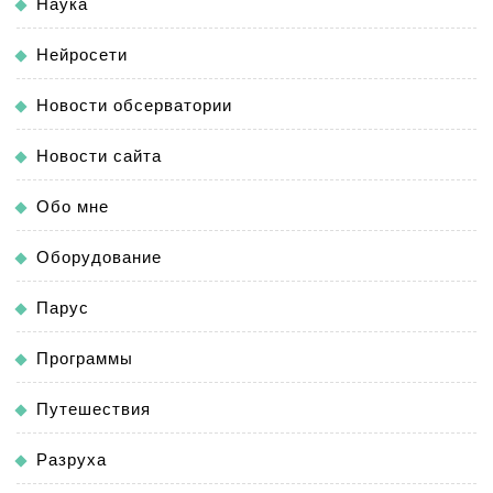
Наука
Нейросети
Новости обсерватории
Новости сайта
Обо мне
Оборудование
Парус
Программы
Путешествия
Разруха