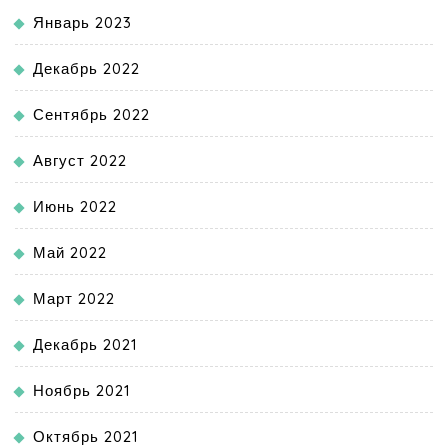
Январь 2023
Декабрь 2022
Сентябрь 2022
Август 2022
Июнь 2022
Май 2022
Март 2022
Декабрь 2021
Ноябрь 2021
Октябрь 2021