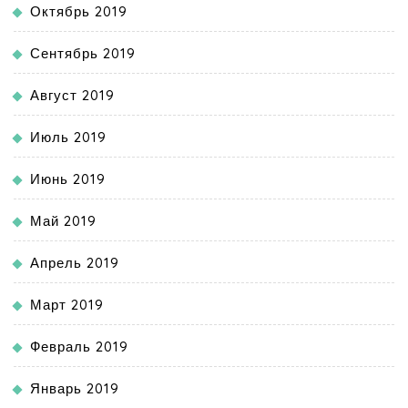
Октябрь 2019
Сентябрь 2019
Август 2019
Июль 2019
Июнь 2019
Май 2019
Апрель 2019
Март 2019
Февраль 2019
Январь 2019