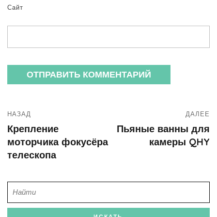
Сайт
НАЗАД
ДАЛЕЕ
Крепление
Пьяные ванны для
моторчика фокусёра
камеры QHY
телескопа