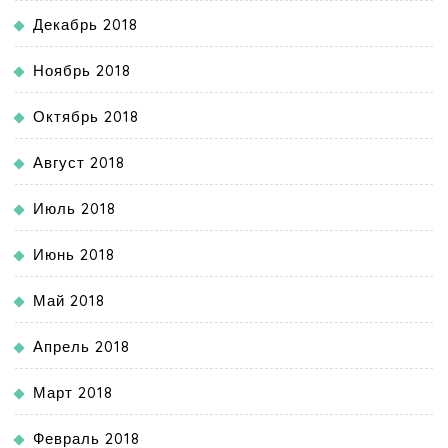
Декабрь 2018
Ноябрь 2018
Октябрь 2018
Август 2018
Июль 2018
Июнь 2018
Май 2018
Апрель 2018
Март 2018
Февраль 2018