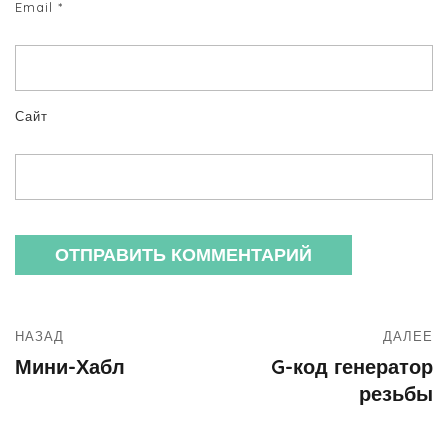
Email
*
Сайт
НАЗАД
ДАЛЕЕ
Мини-Хабл
G-код генератор
резьбы