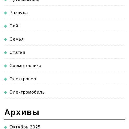
Разруха
Сайт
Семья
Статья
Схемотехника
Электровел
Электромобиль
Архивы
Октябрь 2025