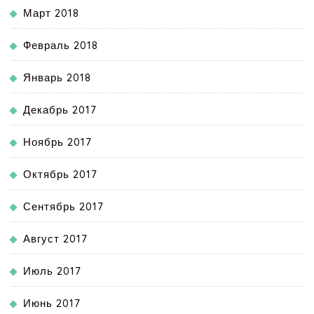
Март 2018
Февраль 2018
Январь 2018
Декабрь 2017
Ноябрь 2017
Октябрь 2017
Сентябрь 2017
Август 2017
Июль 2017
Июнь 2017