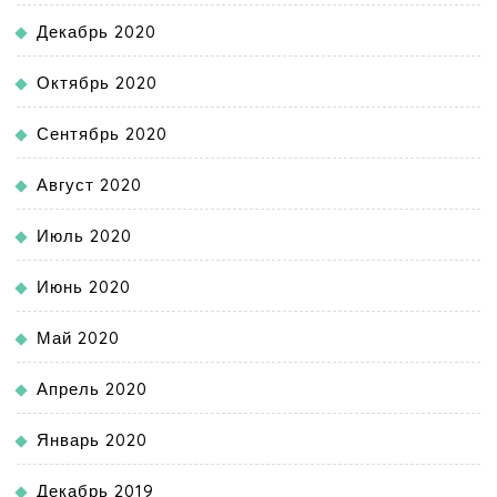
Декабрь 2020
Октябрь 2020
Сентябрь 2020
Август 2020
Июль 2020
Июнь 2020
Май 2020
Апрель 2020
Январь 2020
Декабрь 2019