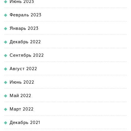
Июнь 2023
Февраль 2023
Январь 2023
Декабрь 2022
Сентябрь 2022
Август 2022
Июнь 2022
Май 2022
Март 2022
Декабрь 2021