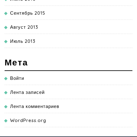
Сентябрь 2015
Август 2013
Июль 2013
Мета
Войти
Лента записей
Лента комментариев
WordPress.org