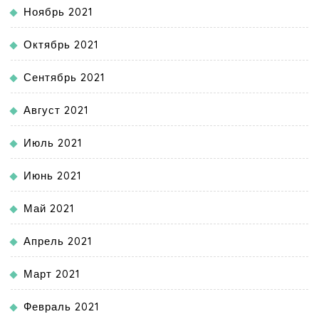
Ноябрь 2021
Октябрь 2021
Сентябрь 2021
Август 2021
Июль 2021
Июнь 2021
Май 2021
Апрель 2021
Март 2021
Февраль 2021