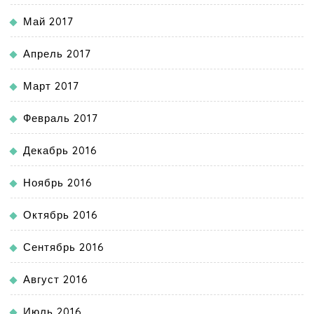
Май 2017
Апрель 2017
Март 2017
Февраль 2017
Декабрь 2016
Ноябрь 2016
Октябрь 2016
Сентябрь 2016
Август 2016
Июль 2016