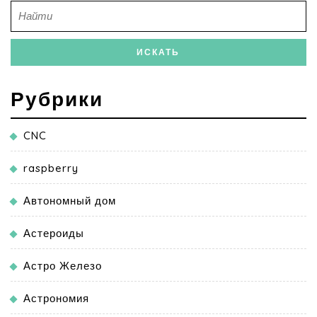
Рубрики
CNC
raspberry
Автономный дом
Астероиды
Астро Железо
Астрономия