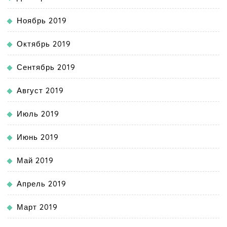
Ноябрь 2019
Октябрь 2019
Сентябрь 2019
Август 2019
Июль 2019
Июнь 2019
Май 2019
Апрель 2019
Март 2019