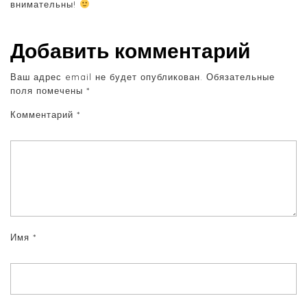
внимательны!
Добавить комментарий
Ваш адрес email не будет опубликован.
Обязательные
поля помечены
*
Комментарий
*
Имя
*