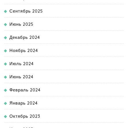
Сентябрь 2025
Июнь 2025
Декабрь 2024
Ноябрь 2024
Июль 2024
Июнь 2024
Февраль 2024
Январь 2024
Октябрь 2023