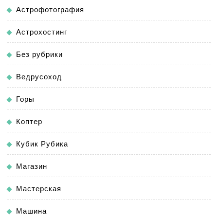
Астрофотография
Астрохостинг
Без рубрики
Ведрусоход
Горы
Коптер
Кубик Рубика
Магазин
Мастерская
Машина