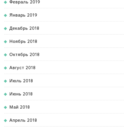
Февраль 2019
Январь 2019
Декабрь 2018
Ноябрь 2018
Октябрь 2018
Август 2018
Июль 2018
Июнь 2018
Май 2018
Апрель 2018