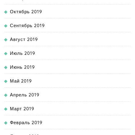
Октябрь 2019
Сентябрь 2019
Август 2019
Июль 2019
Июнь 2019
Май 2019
Апрель 2019
Март 2019
Февраль 2019