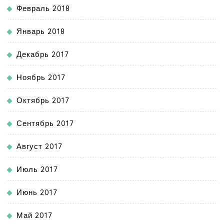
Февраль 2018
Январь 2018
Декабрь 2017
Ноябрь 2017
Октябрь 2017
Сентябрь 2017
Август 2017
Июль 2017
Июнь 2017
Май 2017