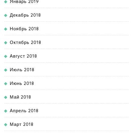
Январь 2019
Декабрь 2018
Ноябрь 2018
Октябрь 2018
Август 2018
Июль 2018
Июнь 2018
Май 2018
Апрель 2018
Март 2018