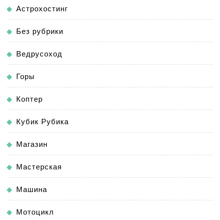
Астрохостинг
Без рубрики
Ведрусоход
Горы
Коптер
Кубик Рубика
Магазин
Мастерская
Машина
Мотоцикл