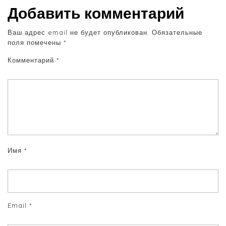
Добавить комментарий
Ваш адрес email не будет опубликован.
Обязательные
поля помечены
*
Комментарий
*
Имя
*
Email
*