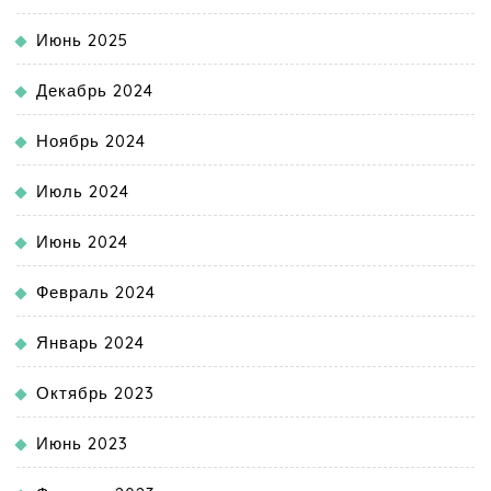
Июнь 2025
Декабрь 2024
Ноябрь 2024
Июль 2024
Июнь 2024
Февраль 2024
Январь 2024
Октябрь 2023
Июнь 2023