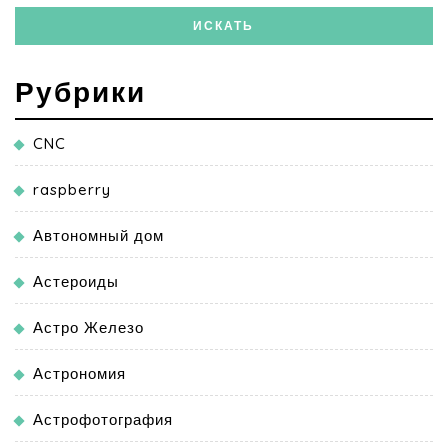
Рубрики
CNC
raspberry
Автономный дом
Астероиды
Астро Железо
Астрономия
Астрофотография