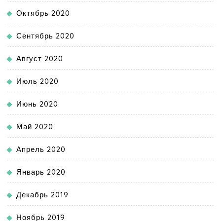
Октябрь 2020
Сентябрь 2020
Август 2020
Июль 2020
Июнь 2020
Май 2020
Апрель 2020
Январь 2020
Декабрь 2019
Ноябрь 2019