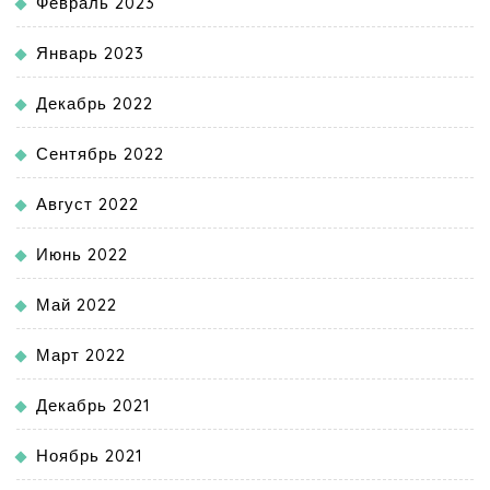
Февраль 2023
Январь 2023
Декабрь 2022
Сентябрь 2022
Август 2022
Июнь 2022
Май 2022
Март 2022
Декабрь 2021
Ноябрь 2021