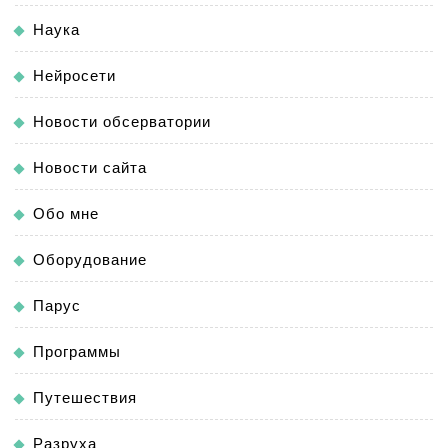
Наука
Нейросети
Новости обсерватории
Новости сайта
Обо мне
Оборудование
Парус
Программы
Путешествия
Разруха