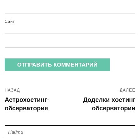
Сайт
НАЗАД
ДАЛЕЕ
Астрохостинг-
Доделки хостинг
обсерватория
обсерватории