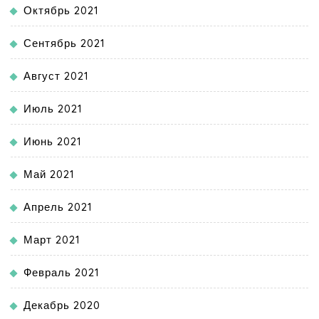
Октябрь 2021
Сентябрь 2021
Август 2021
Июль 2021
Июнь 2021
Май 2021
Апрель 2021
Март 2021
Февраль 2021
Декабрь 2020