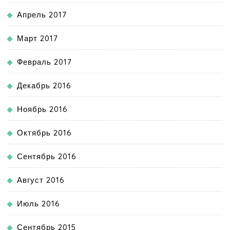
Апрель 2017
Март 2017
Февраль 2017
Декабрь 2016
Ноябрь 2016
Октябрь 2016
Сентябрь 2016
Август 2016
Июль 2016
Сентябрь 2015