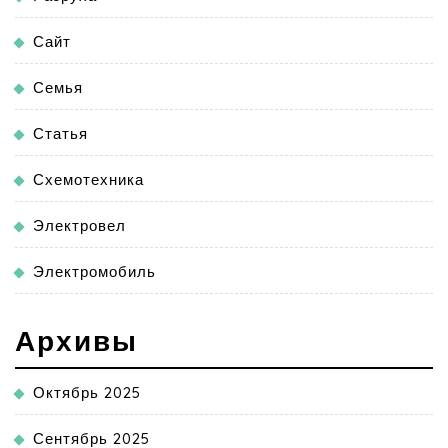
Сайт
Семья
Статья
Схемотехника
Электровел
Электромобиль
Архивы
Октябрь 2025
Сентябрь 2025