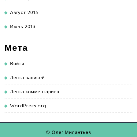
Август 2013
Июль 2013
Мета
Войти
Лента записей
Лента комментариев
WordPress.org
© Олег Милантьев